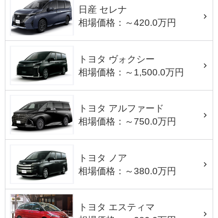
日産 セレナ
相場価格：～420.0万円
トヨタ ヴォクシー
相場価格：～1,500.0万円
トヨタ アルファード
相場価格：～750.0万円
トヨタ ノア
相場価格：～380.0万円
トヨタ エスティマ