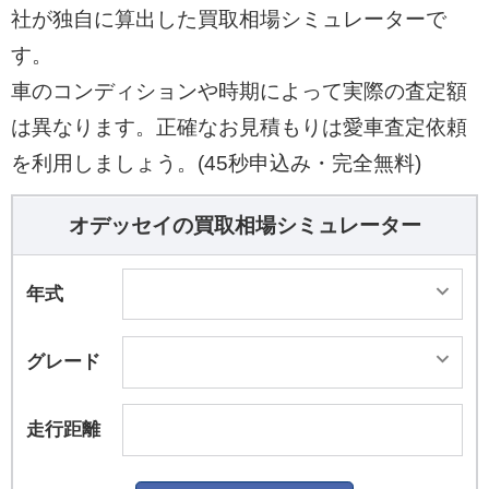
社が独自に算出した買取相場シミュレーターで
す。
車のコンディションや時期によって実際の査定額
は異なります。正確なお見積もりは愛車査定依頼
を利用しましょう。(45秒申込み・完全無料)
オデッセイの買取相場シミュレーター
年式
グレード
走行距離