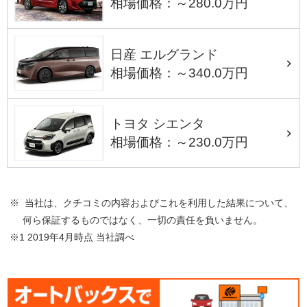
相場価格：～280.0万円
日産 エルグランド
相場価格：～340.0万円
トヨタ シエンタ
相場価格：～230.0万円
※ 当社は、クチコミの内容およびこれを利用した結果について、
何ら保証するものではなく、一切の責任を負いません。
※1 2019年4月時点 当社調べ