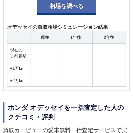
オデッセイの買取相場シミュレーション結果
現在
1年後
2年後
現在の
走行距離
+1万km
+2万km
ホンダ オデッセイを一括査定した人の
クチコミ・評判
買取カービューの愛車無料一括査定サービスで実