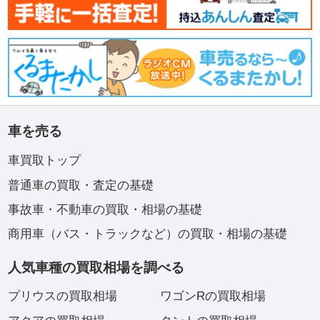
車を売る
車買取トップ
普通車の買取・査定の基礎
事故車・不動車の買取・相場の基礎
商用車（バス・トラックなど）の買取・相場の基礎
人気車種の買取相場を調べる
プリウスの買取相場
ワゴンRの買取相場