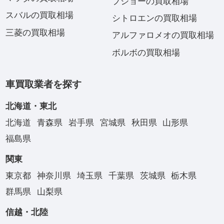
プジョーの買取相場
スバルの買取相場
シトロエンの買取相場
三菱の買取相場
アルファロメオの買取相場
ボルボの買取相場
車買取業者を探す
北海道・東北
北海道
青森県
岩手県
宮城県
秋田県
山形県
福島県
関東
東京都
神奈川県
埼玉県
千葉県
茨城県
栃木県
群馬県
山梨県
信越・北陸