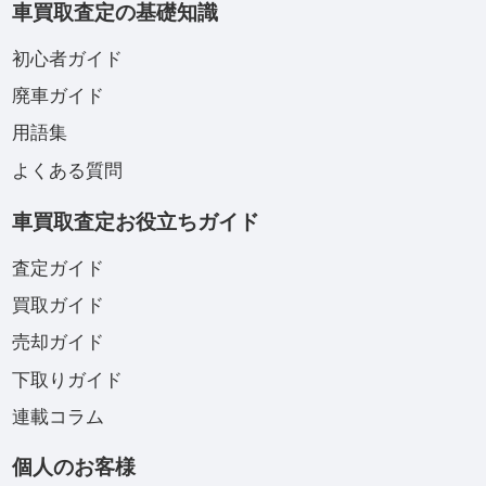
車買取査定の基礎知識
初心者ガイド
廃車ガイド
用語集
よくある質問
車買取査定お役立ちガイド
査定ガイド
買取ガイド
売却ガイド
下取りガイド
連載コラム
個人のお客様