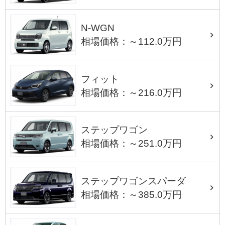
N-WGN
相場価格：～112.0万円
フィット
相場価格：～216.0万円
ステップワゴン
相場価格：～251.0万円
ステップワゴンスパーダ
相場価格：～385.0万円