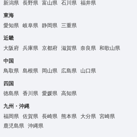
新潟県
長野県
富山県
石川県
福井県
東海
愛知県
岐阜県
静岡県
三重県
近畿
大阪府
兵庫県
京都府
滋賀県
奈良県
和歌山県
中国
鳥取県
島根県
岡山県
広島県
山口県
四国
徳島県
香川県
愛媛県
高知県
九州・沖縄
福岡県
佐賀県
長崎県
熊本県
大分県
宮崎県
鹿児島県
沖縄県