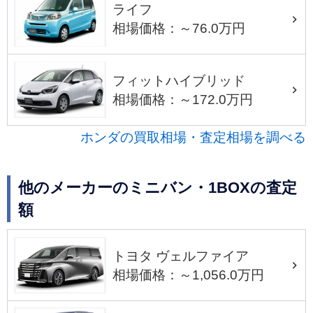
ライフ
相場価格：～76.0万円
フィットハイブリッド
相場価格：～172.0万円
ホンダの買取相場・査定相場を調べる
他のメーカーのミニバン・1BOXの査定
額
トヨタ ヴェルファイア
相場価格：～1,056.0万円