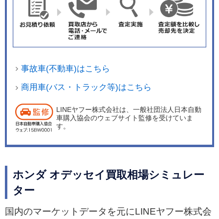
事故車(不動車)はこちら
商用車(バス・トラック等)はこちら
LINEヤフー株式会社は、一般社団法人日本自動
車購入協会のウェブサイト監修を受けていま
す。
ホンダ オデッセイ買取相場シミュレー
ター
国内のマーケットデータを元にLINEヤフー株式会