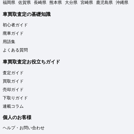
福岡県
佐賀県
長崎県
熊本県
大分県
宮崎県
鹿児島県
沖縄県
車買取査定の基礎知識
初心者ガイド
廃車ガイド
用語集
よくある質問
車買取査定お役立ちガイド
査定ガイド
買取ガイド
売却ガイド
下取りガイド
連載コラム
個人のお客様
ヘルプ・お問い合わせ