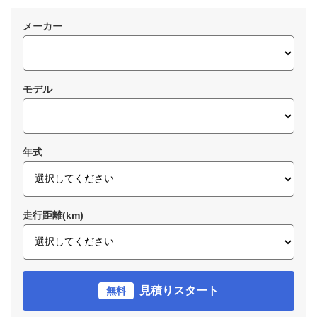
メーカー
モデル
年式
走行距離(km)
見積りスタート
無料