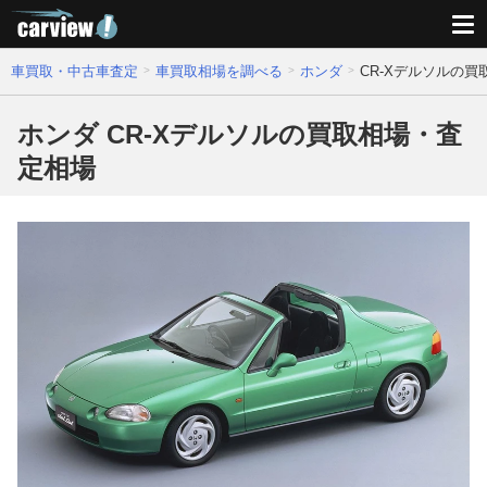
車買取・中古車査定
車買取相場を調べる
ホンダ
CR-Xデルソルの
ホンダ CR-Xデルソルの買取相場・査
定相場