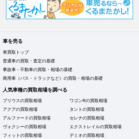
車を売る
車買取トップ
普通車の買取・査定の基礎
事故車・不動車の買取・相場の基礎
商用車（バス・トラックなど）の買取・相場の基礎
人気車種の買取相場を調べる
プリウスの買取相場
ワゴンRの買取相場
アクアの買取相場
タントの買取相場
アルファードの買取相場
セレナの買取相場
ヴォクシーの買取相場
エクストレイルの買取相場
フィットの買取相場
デミオの買取相場