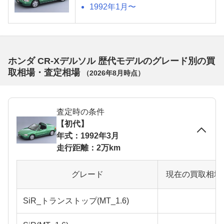
1992年1月〜
ホンダ CR-Xデルソル 歴代モデルのグレード別の買
取相場・査定相場
（
2026年8月
時点）
査定時の条件
【初代】
年式：1992年3月
走行距離：2万km
グレード
現在の買取相場
SiR_トランストップ(MT_1.6)