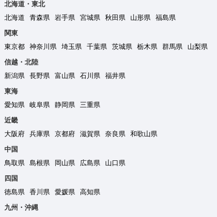
北海道・東北
北海道
青森県
岩手県
宮城県
秋田県
山形県
福島県
関東
東京都
神奈川県
埼玉県
千葉県
茨城県
栃木県
群馬県
山梨県
信越・北陸
新潟県
長野県
富山県
石川県
福井県
東海
愛知県
岐阜県
静岡県
三重県
近畿
大阪府
兵庫県
京都府
滋賀県
奈良県
和歌山県
中国
鳥取県
島根県
岡山県
広島県
山口県
四国
徳島県
香川県
愛媛県
高知県
九州・沖縄