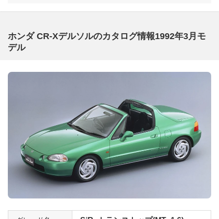
ホンダ CR-Xデルソルのカタログ情報1992年3月モ
デル