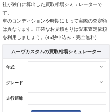
社が独自に算出した買取相場シミュレーターで
す。
車のコンディションや時期によって実際の査定額
は異なります。正確なお見積もりは愛車査定依頼
を利用しましょう。(45秒申込み・完全無料)
ムーヴカスタムの買取相場シミュレーター
年式
グレード
走行距離