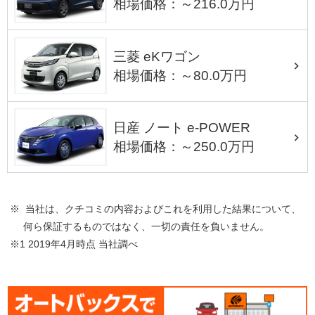
相場価格：～216.0万円
三菱 eKワゴン
相場価格：～80.0万円
日産 ノート e-POWER
相場価格：～250.0万円
※ 当社は、クチコミの内容およびこれを利用した結果について、
何ら保証するものではなく、一切の責任を負いません。
※1 2019年4月時点 当社調べ