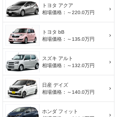
トヨタ アクア
相場価格：～220.0万円
トヨタ bB
相場価格：～135.0万円
スズキ アルト
相場価格：～132.0万円
日産 デイズ
相場価格：～140.0万円
ホンダ フィット