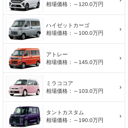
相場価格：～120.0万円
ハイゼットカーゴ
相場価格：～100.0万円
アトレー
相場価格：～145.0万円
ミラココア
相場価格：～103.0万円
タントカスタム
相場価格：～190.0万円