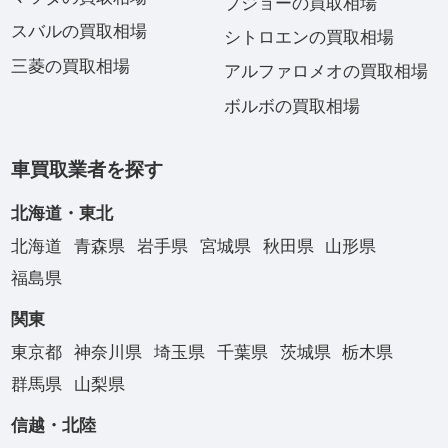
プジョーの買取相場
スバルの買取相場
シトロエンの買取相場
三菱の買取相場
アルファロメオの買取相場
ボルボの買取相場
車買取業者を探す
北海道・東北
北海道
青森県
岩手県
宮城県
秋田県
山形県
福島県
関東
東京都
神奈川県
埼玉県
千葉県
茨城県
栃木県
群馬県
山梨県
信越・北陸