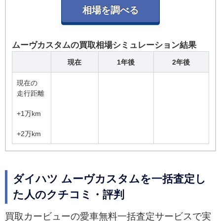
ムーヴカスタムの買取相場シミュレーション結果
現在
1年後
2年後
現在の
走行距離
+1万km
+2万km
ダイハツ ムーヴカスタムを一括査定し
た人のクチコミ・評判
買取カービューの愛車無料一括査定サービスで実