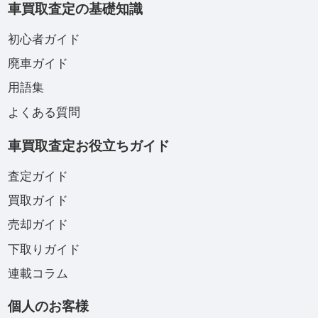
車買取査定の基礎知識
初心者ガイド
廃車ガイド
用語集
よくある質問
車買取査定お役立ちガイド
査定ガイド
買取ガイド
売却ガイド
下取りガイド
連載コラム
個人のお客様