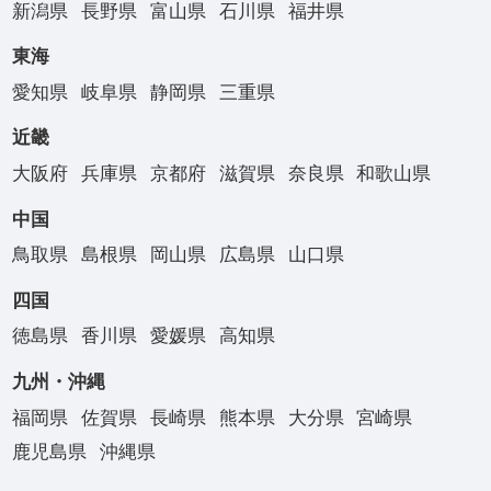
新潟県
長野県
富山県
石川県
福井県
東海
愛知県
岐阜県
静岡県
三重県
近畿
大阪府
兵庫県
京都府
滋賀県
奈良県
和歌山県
中国
鳥取県
島根県
岡山県
広島県
山口県
四国
徳島県
香川県
愛媛県
高知県
九州・沖縄
福岡県
佐賀県
長崎県
熊本県
大分県
宮崎県
鹿児島県
沖縄県