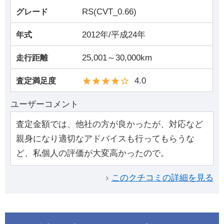
RS(CVT_0.66)
グレード
2012年/平成24年
年式
25,001～30,000km
走行距離
4.0
査定満足度
ユーザーコメント
査定金額では、他社の方が良かったが、対応など
親身になり適切なアドバイスも行ってもらうな
ど、私個人の評価が大変高かったので。
このクチコミの詳細を見る