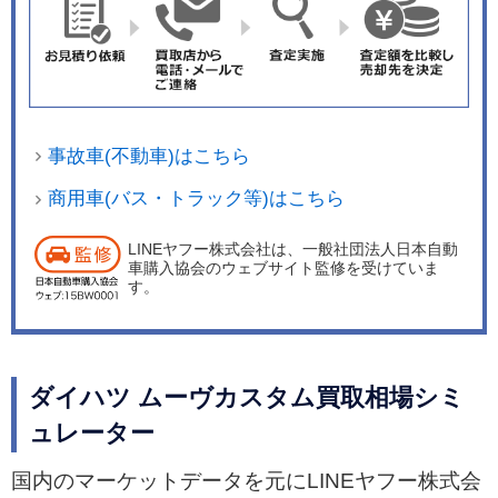
事故車(不動車)はこちら
商用車(バス・トラック等)はこちら
LINEヤフー株式会社は、一般社団法人日本自動
車購入協会のウェブサイト監修を受けていま
す。
ダイハツ ムーヴカスタム買取相場シミ
ュレーター
国内のマーケットデータを元にLINEヤフー株式会