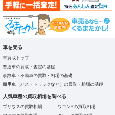
車を売る
車買取トップ
普通車の買取・査定の基礎
事故車・不動車の買取・相場の基礎
商用車（バス・トラックなど）の買取・相場の基礎
人気車種の買取相場を調べる
プリウスの買取相場
ワゴンRの買取相場