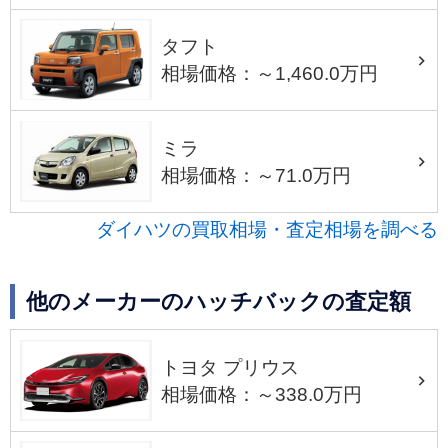
タフト
相場価格：～1,460.0万円
ミラ
相場価格：～71.0万円
ダイハツの買取相場・査定相場を調べる
他のメーカーのハッチバックの査定額
トヨタ プリウス
相場価格：～338.0万円