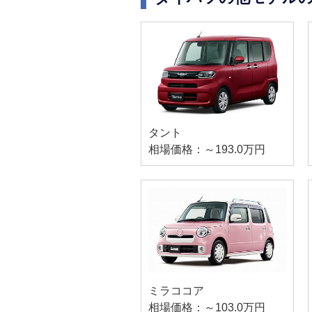
タント
相場価格：～193.0万円
ミラココア
相場価格：～103.0万円