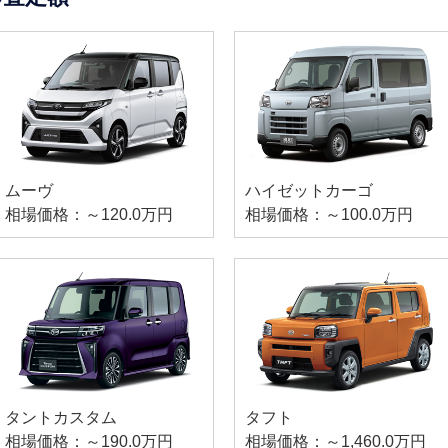
ムーヴ
ハイゼットカーゴ
相場価格：～120.0万円
相場価格：～100.0万円
タントカスタム
タフト
相場価格：～190.0万円
相場価格：～1,460.0万円