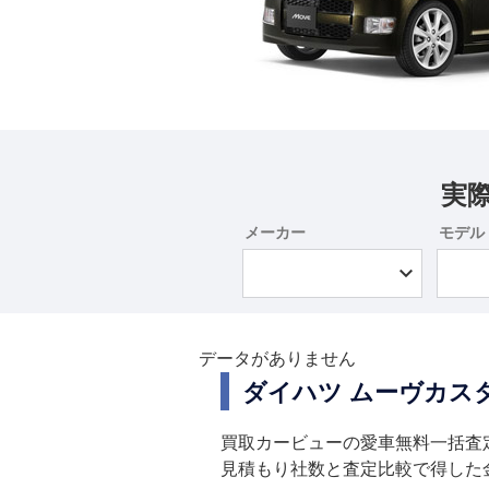
実
メーカー
モデル
データがありません
ダイハツ ムーヴカス
買取カービューの愛車無料一括査
見積もり社数と査定比較で得した