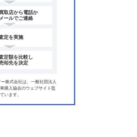
買取店から電話か
メールでご連絡
査定を実施
査定額を比較し
売却先を決定
ヤフー株式会社は、一般社団法人
車購入協会のウェブサイト監
ています。