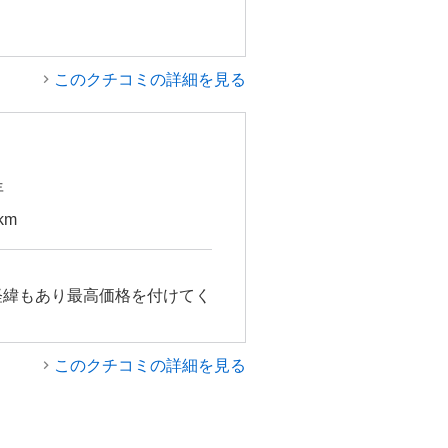
このクチコミの詳細を見る
年
km
経緯もあり最高価格を付けてく
このクチコミの詳細を見る