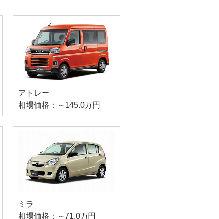
アトレー
相場価格：～145.0万円
ミラ
相場価格：～71.0万円