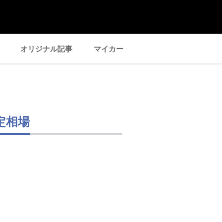
オリジナル記事
マイカー
定相場