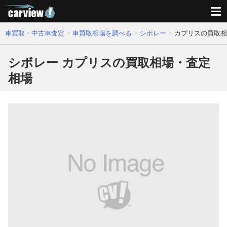
車買取・中古車査定
車買取相場を調べる
シボレー
カプリスの買取相
シボレー カプリスの買取相場・査定
相場