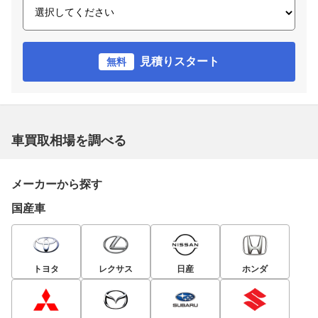
見積りスタート
無料
車買取相場を調べる
メーカーから探す
国産車
トヨタ
レクサス
日産
ホンダ