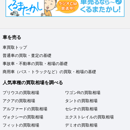
車を売る
車買取トップ
普通車の買取・査定の基礎
事故車・不動車の買取・相場の基礎
商用車（バス・トラックなど）の買取・相場の基礎
人気車種の買取相場を調べる
プリウスの買取相場
ワゴンRの買取相場
アクアの買取相場
タントの買取相場
アルファードの買取相場
セレナの買取相場
ヴォクシーの買取相場
エクストレイルの買取相場
フィットの買取相場
デミオの買取相場