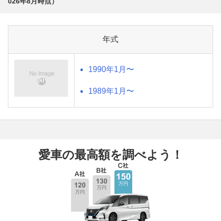
026年8月
時点）
年式
1990年1月〜
1989年1月〜
愛車の最高額を調べよう！