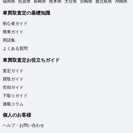
福岡県
佐賀県
長崎県
熊本県
大分県
宮崎県
鹿児島県
沖縄県
車買取査定の基礎知識
初心者ガイド
廃車ガイド
用語集
よくある質問
車買取査定お役立ちガイド
査定ガイド
買取ガイド
売却ガイド
下取りガイド
連載コラム
個人のお客様
ヘルプ・お問い合わせ