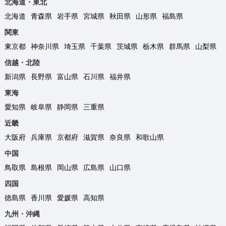
北海道・東北
北海道
青森県
岩手県
宮城県
秋田県
山形県
福島県
関東
東京都
神奈川県
埼玉県
千葉県
茨城県
栃木県
群馬県
山梨県
信越・北陸
新潟県
長野県
富山県
石川県
福井県
東海
愛知県
岐阜県
静岡県
三重県
近畿
大阪府
兵庫県
京都府
滋賀県
奈良県
和歌山県
中国
鳥取県
島根県
岡山県
広島県
山口県
四国
徳島県
香川県
愛媛県
高知県
九州・沖縄