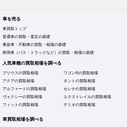
車を売る
車買取トップ
普通車の買取・査定の基礎
事故車・不動車の買取・相場の基礎
商用車（バス・トラックなど）の買取・相場の基礎
人気車種の買取相場を調べる
プリウスの買取相場
ワゴンRの買取相場
アクアの買取相場
タントの買取相場
アルファードの買取相場
セレナの買取相場
ヴォクシーの買取相場
エクストレイルの買取相場
フィットの買取相場
デミオの買取相場
車買取相場を調べる