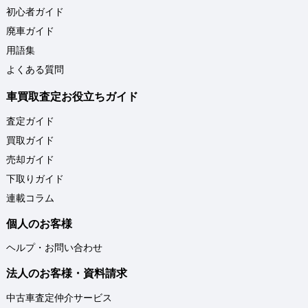
初心者ガイド
廃車ガイド
用語集
よくある質問
車買取査定お役立ちガイド
査定ガイド
買取ガイド
売却ガイド
下取りガイド
連載コラム
個人のお客様
ヘルプ・お問い合わせ
法人のお客様・資料請求
中古車査定仲介サービス