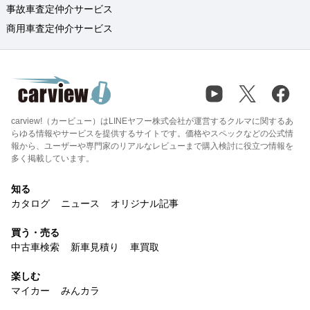
事故車査定仲介サービス
商用車査定仲介サービス
carview!（カービュー）はLINEヤフー株式会社が運営するクルマに関するあ
らゆる情報やサービスを提供するサイトです。価格やスペックなどの公式情
報から、ユーザーや専門家のリアルなレビューまで購入検討に役立つ情報を
多く掲載しています。
知る
カタログ
ニュース
オリジナル記事
買う・売る
中古車検索
新車見積り
車買取
楽しむ
マイカー
みんカラ