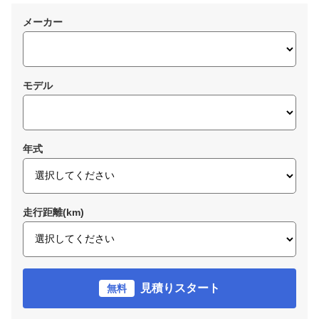
メーカー
モデル
年式
走行距離(km)
見積りスタート
無料