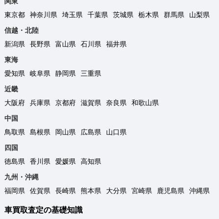
関東
東京都
神奈川県
埼玉県
千葉県
茨城県
栃木県
群馬県
山梨県
信越・北陸
新潟県
長野県
富山県
石川県
福井県
東海
愛知県
岐阜県
静岡県
三重県
近畿
大阪府
兵庫県
京都府
滋賀県
奈良県
和歌山県
中国
鳥取県
島根県
岡山県
広島県
山口県
四国
徳島県
香川県
愛媛県
高知県
九州・沖縄
福岡県
佐賀県
長崎県
熊本県
大分県
宮崎県
鹿児島県
沖縄県
車買取査定の基礎知識