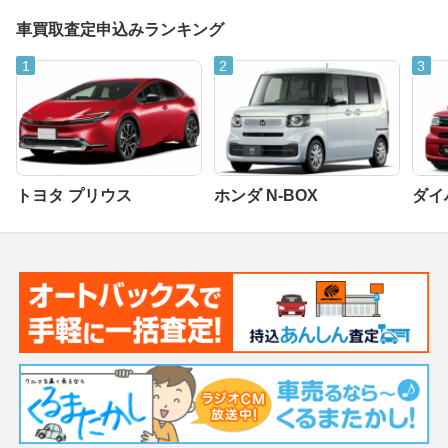
車買取査定申込みランキング
トヨタ プリウス
ホンダ N-BOX
ダイ