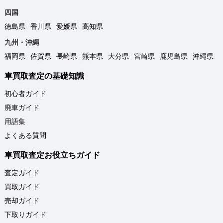
四国
徳島県
香川県
愛媛県
高知県
九州・沖縄
福岡県
佐賀県
長崎県
熊本県
大分県
宮崎県
鹿児島県
沖縄県
車買取査定の基礎知識
初心者ガイド
廃車ガイド
用語集
よくある質問
車買取査定お役立ちガイド
査定ガイド
買取ガイド
売却ガイド
下取りガイド