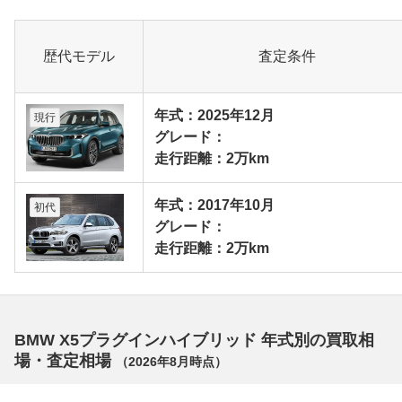
歴代モデル
査定条件
年式：2025年12月
現行
グレード：
走行距離：2万km
年式：2017年10月
初代
グレード：
走行距離：2万km
BMW X5プラグインハイブリッド 年式別の買取相
場・査定相場
（
2026年8月
時点）