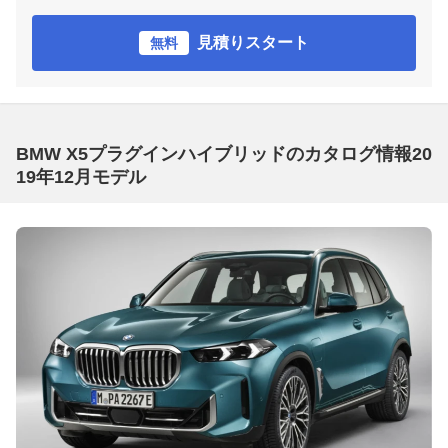
見積りスタート
無料
BMW X5プラグインハイブリッドのカタログ情報20
19年12月モデル