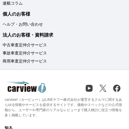
連載コラム
個人のお客様
ヘルプ・お問い合わせ
法人のお客様・資料請求
中古車査定仲介サービス
事故車査定仲介サービス
商用車査定仲介サービス
carview!（カービュー）はLINEヤフー株式会社が運営するクルマに関するあ
らゆる情報やサービスを提供するサイトです。価格やスペックなどの公式情
報から、ユーザーや専門家のリアルなレビューまで購入検討に役立つ情報を
多く掲載しています。
知る