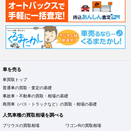
車を売る
車買取トップ
普通車の買取・査定の基礎
事故車・不動車の買取・相場の基礎
商用車（バス・トラックなど）の買取・相場の基礎
人気車種の買取相場を調べる
プリウスの買取相場
ワゴンRの買取相場