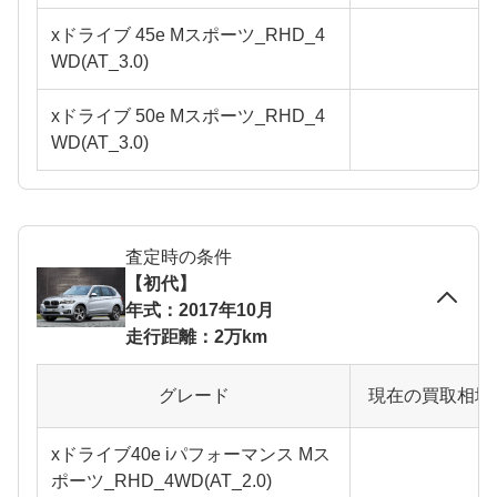
xドライブ 45e Mスポーツ_RHD_4
WD(AT_3.0)
xドライブ 50e Mスポーツ_RHD_4
WD(AT_3.0)
査定時の条件
【初代】
年式：2017年10月
走行距離：2万km
グレード
現在の買取相場
xドライブ40e iパフォーマンス Mス
ポーツ_RHD_4WD(AT_2.0)