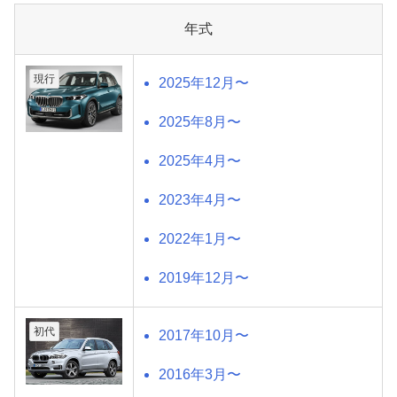
年式
現行
2025年12月〜
2025年8月〜
2025年4月〜
2023年4月〜
2022年1月〜
2019年12月〜
初代
2017年10月〜
2016年3月〜