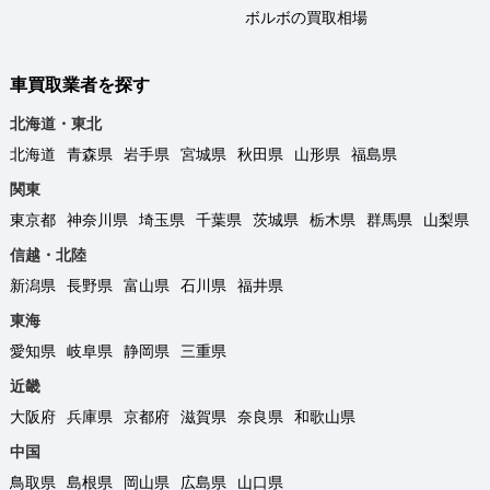
ボルボの買取相場
車買取業者を探す
北海道・東北
北海道
青森県
岩手県
宮城県
秋田県
山形県
福島県
関東
東京都
神奈川県
埼玉県
千葉県
茨城県
栃木県
群馬県
山梨県
信越・北陸
新潟県
長野県
富山県
石川県
福井県
東海
愛知県
岐阜県
静岡県
三重県
近畿
大阪府
兵庫県
京都府
滋賀県
奈良県
和歌山県
中国
鳥取県
島根県
岡山県
広島県
山口県