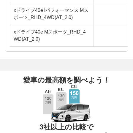
xドライブ40e iパフォーマンス Mス
ポーツ_RHD_4WD(AT_2.0)
xドライブ40e Mスポーツ_RHD_4
WD(AT_2.0)
愛車の最高額を調べよう！
3社以上の比較で