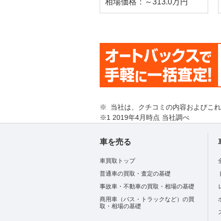
相場価格：～313.0万円
※ 当社は、クチコミの内容およびこ
※1 2019年4月時点 当社調べ
車を売る
車買取トップ
普通車の買取・査定の基礎
事故車・不動車の買取・相場の基礎
商用車（バス・トラックなど）の買
取・相場の基礎