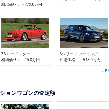
相場価格：～272.0万円
Z3 ロードスター
3シリーズ ツーリング
相場価格：～25.0万円
相場価格：～548.0万円
B
ーションワゴンの査定額