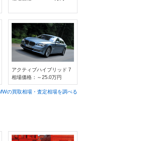
アクティブハイブリッド 7
相場価格：～25.0万円
MWの買取相場・査定相場を調べる