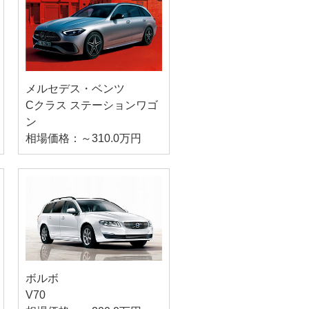
メルセデス・ベンツ
Cクラス ステーションワゴ
ン
相場価格：～310.0万円
ボルボ
V70