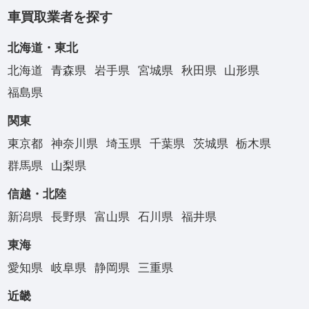
車買取業者を探す
北海道・東北
北海道
青森県
岩手県
宮城県
秋田県
山形県
福島県
関東
東京都
神奈川県
埼玉県
千葉県
茨城県
栃木県
群馬県
山梨県
信越・北陸
新潟県
長野県
富山県
石川県
福井県
東海
愛知県
岐阜県
静岡県
三重県
近畿