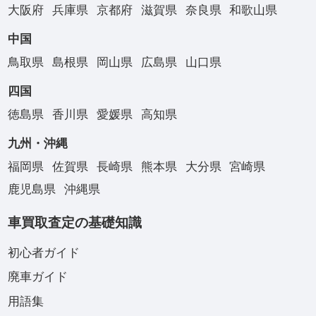
大阪府
兵庫県
京都府
滋賀県
奈良県
和歌山県
中国
鳥取県
島根県
岡山県
広島県
山口県
四国
徳島県
香川県
愛媛県
高知県
九州・沖縄
福岡県
佐賀県
長崎県
熊本県
大分県
宮崎県
鹿児島県
沖縄県
車買取査定の基礎知識
初心者ガイド
廃車ガイド
用語集