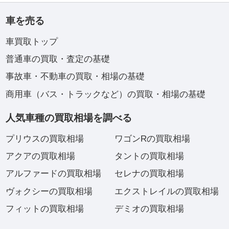
車を売る
車買取トップ
普通車の買取・査定の基礎
事故車・不動車の買取・相場の基礎
商用車（バス・トラックなど）の買取・相場の基礎
人気車種の買取相場を調べる
プリウスの買取相場
ワゴンRの買取相場
アクアの買取相場
タントの買取相場
アルファードの買取相場
セレナの買取相場
ヴォクシーの買取相場
エクストレイルの買取相場
フィットの買取相場
デミオの買取相場