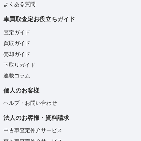
よくある質問
車買取査定お役立ちガイド
査定ガイド
買取ガイド
売却ガイド
下取りガイド
連載コラム
個人のお客様
ヘルプ・お問い合わせ
法人のお客様・資料請求
中古車査定仲介サービス