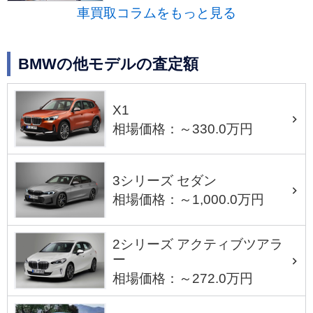
車買取コラムをもっと見る
BMWの他モデルの査定額
X1
相場価格：～330.0万円
3シリーズ セダン
相場価格：～1,000.0万円
2シリーズ アクティブツアラ
ー
相場価格：～272.0万円