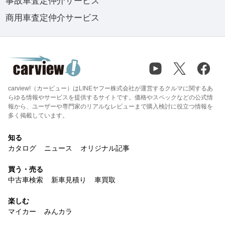
事故車査定仲介サービス
商用車査定仲介サービス
carview!（カービュー）はLINEヤフー株式会社が運営するクルマに関するあ
らゆる情報やサービスを提供するサイトです。価格やスペックなどの公式情
報から、ユーザーや専門家のリアルなレビューまで購入検討に役立つ情報を
多く掲載しています。
知る
カタログ
ニュース
オリジナル記事
買う・売る
中古車検索
新車見積り
車買取
楽しむ
マイカー
みんカラ