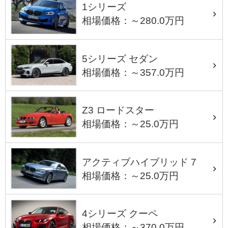
1シリーズ
相場価格：～280.0万円
5シリーズ セダン
相場価格：～357.0万円
Z3 ロードスター
相場価格：～25.0万円
アクティブハイブリッド 7
相場価格：～25.0万円
4シリーズ クーペ
相場価格：～370.0万円