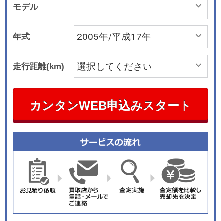
モデル
年式
走行距離(km)
カンタンWEB申込みスタート