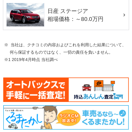
日産 ステージア
相場価格：～80.0万円
※ 当社は、クチコミの内容およびこれを利用した結果について、
何ら保証するものではなく、一切の責任を負いません。
※1 2019年4月時点 当社調べ