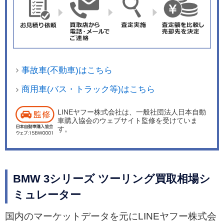
事故車(不動車)はこちら
商用車(バス・トラック等)はこちら
LINEヤフー株式会社は、一般社団法人日本自動
車購入協会のウェブサイト監修を受けていま
す。
BMW 3シリーズ ツーリング買取相場シ
ミュレーター
国内のマーケットデータを元にLINEヤフー株式会