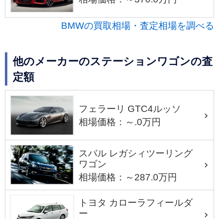
BMWの買取相場・査定相場を調べる
他のメーカーのステーションワゴンの査
定額
フェラーリ GTC4ルッソ
相場価格：～.0万円
スバル レガシィツーリング
ワゴン
相場価格：～287.0万円
トヨタ カローラフィールダ
ー