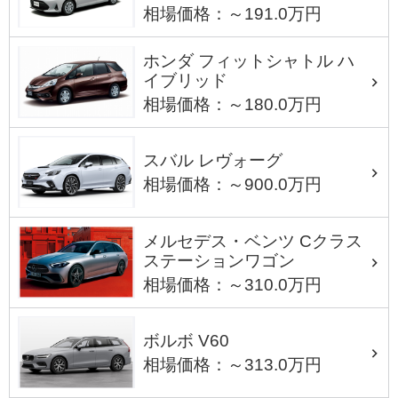
相場価格：～191.0万円
ホンダ フィットシャトル ハ
イブリッド
相場価格：～180.0万円
スバル レヴォーグ
相場価格：～900.0万円
メルセデス・ベンツ Cクラス
ステーションワゴン
相場価格：～310.0万円
ボルボ V60
相場価格：～313.0万円