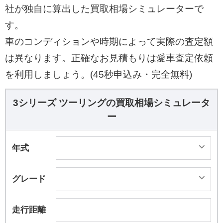
社が独自に算出した買取相場シミュレーターで
す。
車のコンディションや時期によって実際の査定額
は異なります。正確なお見積もりは愛車査定依頼
を利用しましょう。(45秒申込み・完全無料)
3シリーズ ツーリングの買取相場シミュレータ
ー
年式
グレード
走行距離