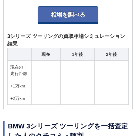
3シリーズ ツーリングの買取相場シミュレーション
結果
現在
1年後
2年後
現在の
走行距離
+1万km
+2万km
BMW 3シリーズ ツーリングを一括査定