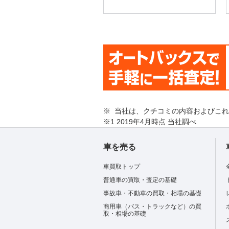
※ 当社は、クチコミの内容およびこ
※1 2019年4月時点 当社調べ
車を売る
車買取トップ
普通車の買取・査定の基礎
事故車・不動車の買取・相場の基礎
商用車（バス・トラックなど）の買
取・相場の基礎