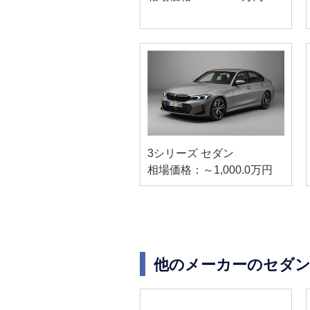
3シリーズ セダン
相場価格：～1,000.0万円
他のメーカーのセダン