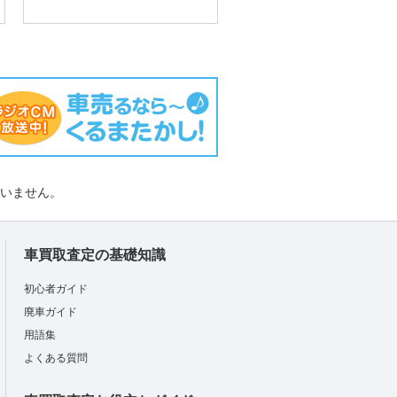
負いません。
車買取査定の基礎知識
初心者ガイド
廃車ガイド
用語集
よくある質問