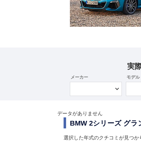
実
メーカー
モデル
データがありません
BMW 2シリーズ 
選択した年式のクチコミが見つか