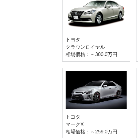
トヨタ
クラウンロイヤル
相場価格：～300.0万円
トヨタ
マークX
相場価格：～259.0万円