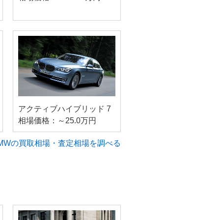
アクティブハイブリッド 7
相場価格：～25.0万円
MWの買取相場・査定相場を調べる