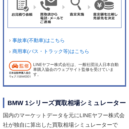
事故車(不動車)はこちら
商用車(バス・トラック等)はこちら
LINEヤフー株式会社は、一般社団法人日本自動
車購入協会のウェブサイト監修を受けていま
す。
BMW 1シリーズ買取相場シミュレーター
国内のマーケットデータを元にLINEヤフー株式会
社が独自に算出した買取相場シミュレーターで