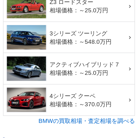
Z3 ロードスター
相場価格：～25.0万円
3シリーズ ツーリング
相場価格：～548.0万円
アクティブハイブリッド 7
相場価格：～25.0万円
4シリーズ クーペ
相場価格：～370.0万円
BMWの買取相場・査定相場を調べる