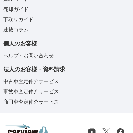
売却ガイド
下取りガイド
連載コラム
個人のお客様
ヘルプ・お問い合わせ
法人のお客様・資料請求
中古車査定仲介サービス
事故車査定仲介サービス
商用車査定仲介サービス