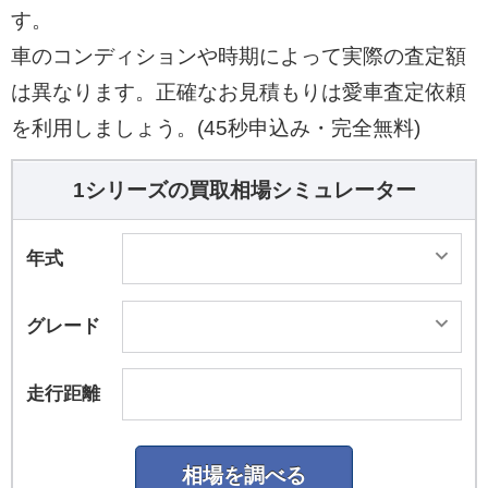
す。
車のコンディションや時期によって実際の査定額
は異なります。正確なお見積もりは愛車査定依頼
を利用しましょう。(45秒申込み・完全無料)
1シリーズの買取相場シミュレーター
年式
グレード
走行距離