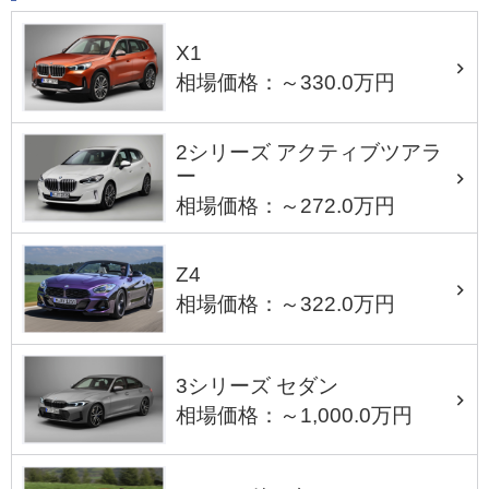
X1
相場価格：～330.0万円
2シリーズ アクティブツアラ
ー
相場価格：～272.0万円
Z4
相場価格：～322.0万円
3シリーズ セダン
相場価格：～1,000.0万円