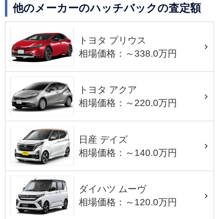
他のメーカーのハッチバックの査定額
トヨタ プリウス
相場価格：～338.0万円
トヨタ アクア
相場価格：～220.0万円
日産 デイズ
相場価格：～140.0万円
ダイハツ ムーヴ
相場価格：～120.0万円