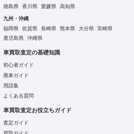
徳島県
香川県
愛媛県
高知県
九州・沖縄
福岡県
佐賀県
長崎県
熊本県
大分県
宮崎県
鹿児島県
沖縄県
車買取査定の基礎知識
初心者ガイド
廃車ガイド
用語集
よくある質問
車買取査定お役立ちガイド
査定ガイド
買取ガイド