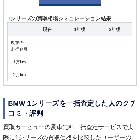
1シリーズの買取相場シミュレーション結果
現在
1年後
2年後
現在の
走行距離
+1万km
+2万km
BMW 1シリーズを一括査定した人のクチ
コミ・評判
買取カービューの愛車無料一括査定サービスで実
際に1シリーズの買取価格を比較したユーザーの