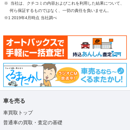
※ 当社は、クチコミの内容およびこれを利用した結果について、
何ら保証するものではなく、一切の責任を負いません。
※1 2019年4月時点 当社調べ
車を売る
車買取トップ
普通車の買取・査定の基礎