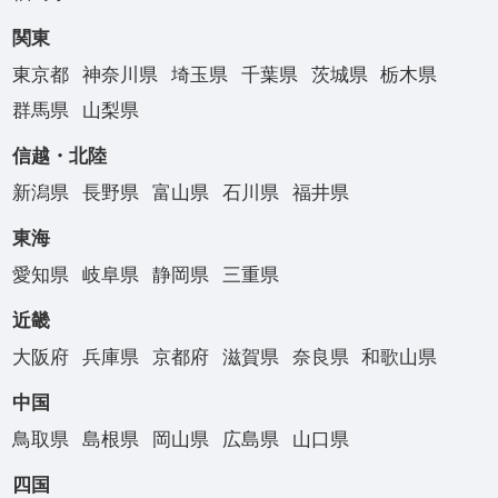
関東
東京都
神奈川県
埼玉県
千葉県
茨城県
栃木県
群馬県
山梨県
信越・北陸
新潟県
長野県
富山県
石川県
福井県
東海
愛知県
岐阜県
静岡県
三重県
近畿
大阪府
兵庫県
京都府
滋賀県
奈良県
和歌山県
中国
鳥取県
島根県
岡山県
広島県
山口県
四国