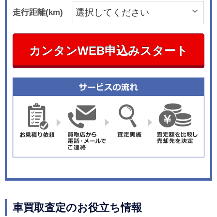
走行距離(km)
カンタンWEB申込みスタート
車買取査定のお役立ち情報