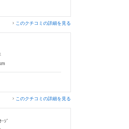
このクチコミの詳細を見る
年
km
このクチコミの詳細を見る
ｹｰｼﾞ