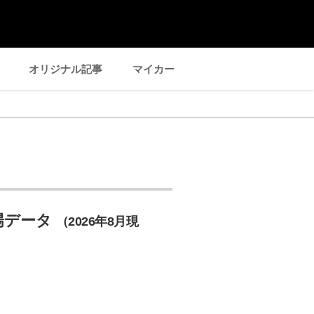
オリジナル記事
マイカー
場データ
（2026年8月現