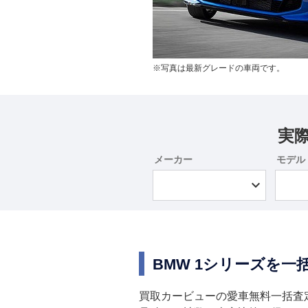
※写真は最新グレードの車両です。
実
メーカー
モデル
BMW 1シリーズを
買取カービューの愛車無料一括査