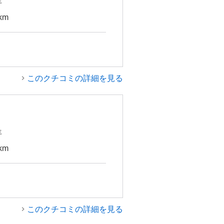
年
km
このクチコミの詳細を見る
年
km
このクチコミの詳細を見る