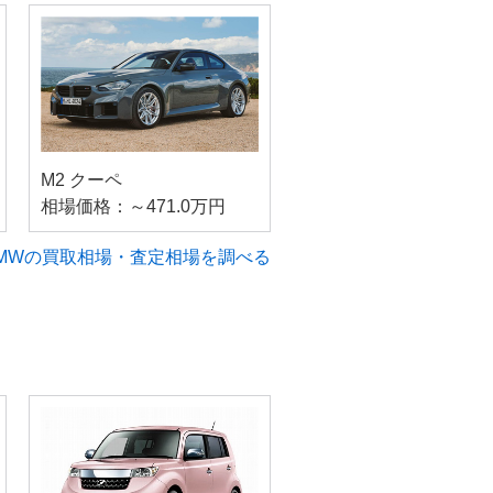
M2 クーペ
相場価格：～471.0万円
MWの買取相場・査定相場を調べる