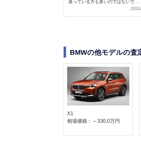
迷っている方も多いのではないで…
2026
BMWの他モデルの査
X1
相場価格：～330.0万円