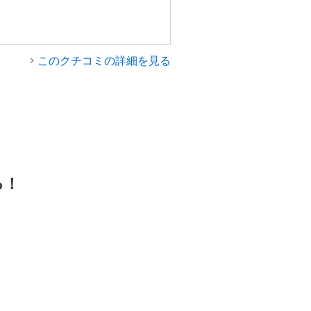
このクチコミの詳細を見る
る！