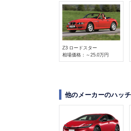
Z3 ロードスター
相場価格：～25.0万円
他のメーカーのハッ