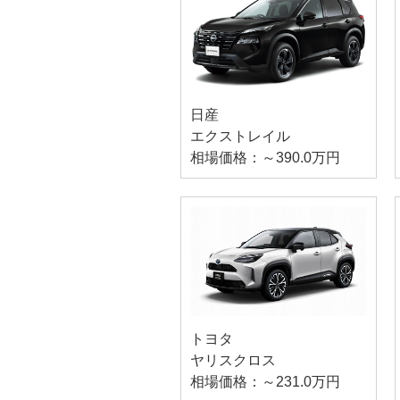
日産
エクストレイル
相場価格：～390.0万円
トヨタ
ヤリスクロス
相場価格：～231.0万円