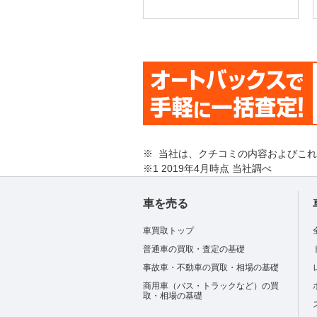
※ 当社は、クチコミの内容およびこ
※1 2019年4月時点 当社調べ
車を売る
車買取トップ
普通車の買取・査定の基礎
事故車・不動車の買取・相場の基礎
商用車（バス・トラックなど）の買
取・相場の基礎