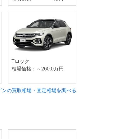
Tロック
相場価格：～260.0万円
ゲンの買取相場・査定相場を調べる