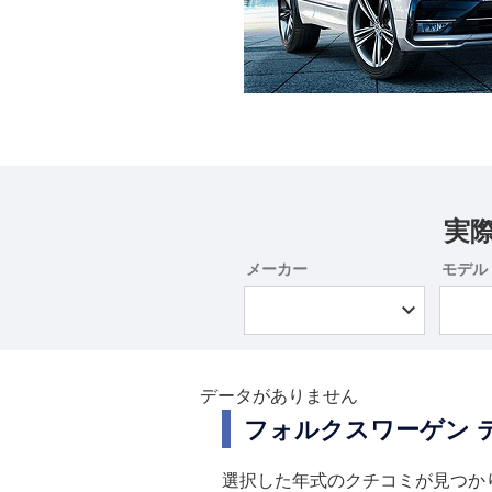
実
メーカー
モデル
データがありません
フォルクスワーゲン 
選択した年式のクチコミが見つか