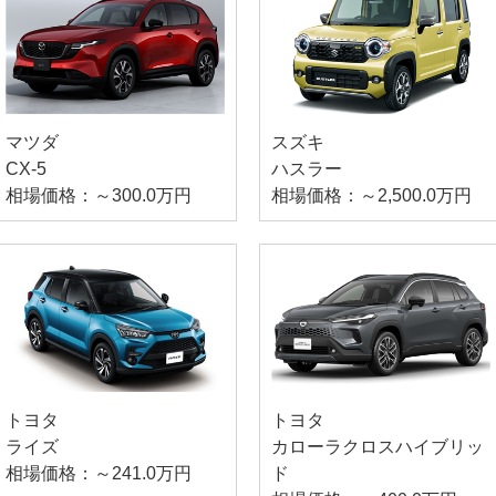
マツダ
スズキ
CX-5
ハスラー
相場価格：～300.0万円
相場価格：～2,500.0万円
トヨタ
トヨタ
ライズ
カローラクロスハイブリッ
相場価格：～241.0万円
ド