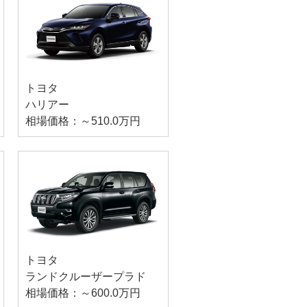
トヨタ
ハリアー
相場価格：～510.0万円
トヨタ
ランドクルーザープラド
相場価格：～600.0万円