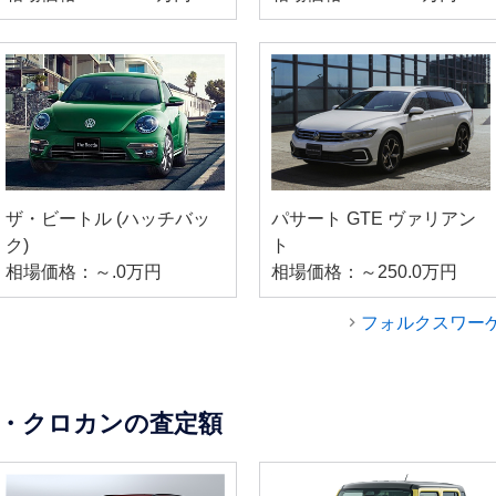
ザ・ビートル (ハッチバッ
パサート GTE ヴァリアン
ク)
ト
相場価格：～.0万円
相場価格：～250.0万円
フォルクスワー
・クロカンの査定額