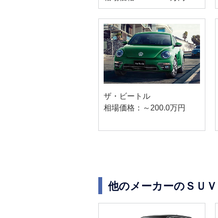
ザ・ビートル
相場価格：～200.0万円
他のメーカーのＳＵＶ