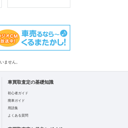
負いません。
車買取査定の基礎知識
初心者ガイド
廃車ガイド
用語集
よくある質問