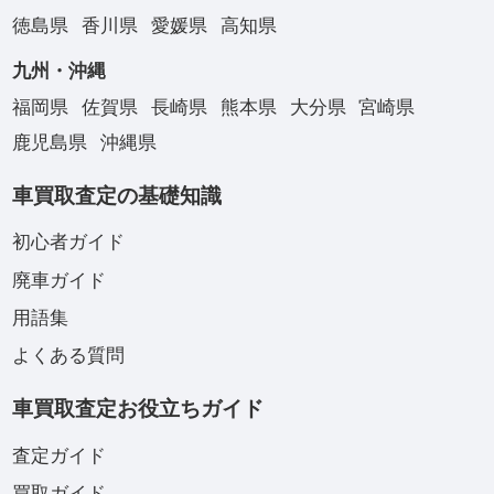
徳島県
香川県
愛媛県
高知県
九州・沖縄
福岡県
佐賀県
長崎県
熊本県
大分県
宮崎県
鹿児島県
沖縄県
車買取査定の基礎知識
初心者ガイド
廃車ガイド
用語集
よくある質問
車買取査定お役立ちガイド
査定ガイド
買取ガイド