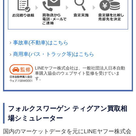
事故車(不動車)はこちら
商用車(バス・トラック等)はこちら
LINEヤフー株式会社は、一般社団法人日本自動
車購入協会のウェブサイト監修を受けていま
す。
フォルクスワーゲン ティグアン買取相
場シミュレーター
国内のマーケットデータを元にLINEヤフー株式会