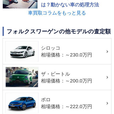
は？動かない車の処理方法
車買取コラムをもっと見る
フォルクスワーゲンの他モデルの査定額
シロッコ
相場価格：～230.0万円
ザ・ビートル
相場価格：～200.0万円
ポロ
相場価格：～222.0万円