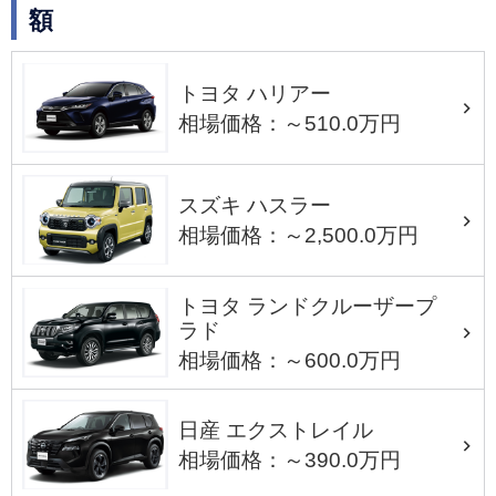
額
トヨタ ハリアー
相場価格：～510.0万円
スズキ ハスラー
相場価格：～2,500.0万円
トヨタ ランドクルーザープ
ラド
相場価格：～600.0万円
日産 エクストレイル
相場価格：～390.0万円