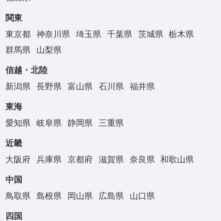
関東
東京都
神奈川県
埼玉県
千葉県
茨城県
栃木県
群馬県
山梨県
信越・北陸
新潟県
長野県
富山県
石川県
福井県
東海
愛知県
岐阜県
静岡県
三重県
近畿
大阪府
兵庫県
京都府
滋賀県
奈良県
和歌山県
中国
鳥取県
島根県
岡山県
広島県
山口県
四国