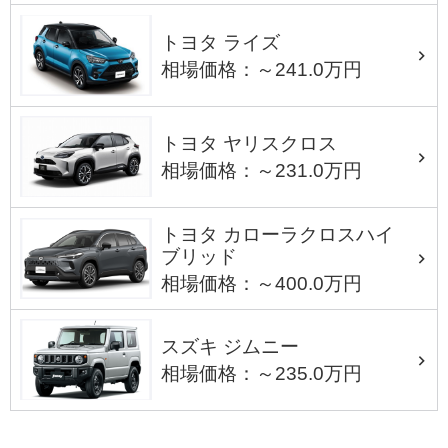
トヨタ ライズ
相場価格：～241.0万円
トヨタ ヤリスクロス
相場価格：～231.0万円
トヨタ カローラクロスハイ
ブリッド
相場価格：～400.0万円
スズキ ジムニー
相場価格：～235.0万円