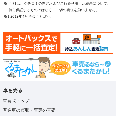
※ 当社は、クチコミの内容およびこれを利用した結果について、
何ら保証するものではなく、一切の責任を負いません。
※1 2019年4月時点 当社調べ
車を売る
車買取トップ
普通車の買取・査定の基礎