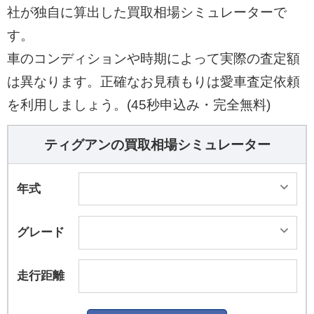
社が独自に算出した買取相場シミュレーターで
す。
車のコンディションや時期によって実際の査定額
は異なります。正確なお見積もりは愛車査定依頼
を利用しましょう。(45秒申込み・完全無料)
ティグアンの買取相場シミュレーター
年式
グレード
走行距離