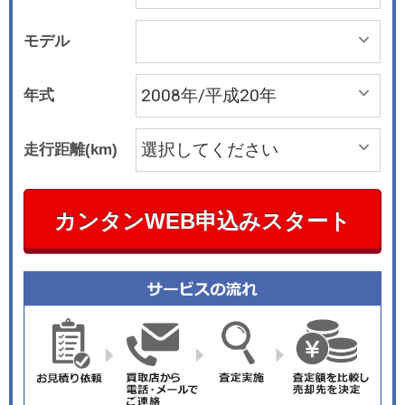
モデル
年式
走行距離(km)
カンタンWEB申込みスタート