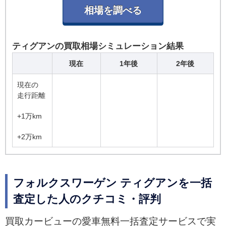
ティグアンの買取相場シミュレーション結果
現在
1年後
2年後
現在の
走行距離
+1万km
+2万km
フォルクスワーゲン ティグアンを一括
査定した人のクチコミ・評判
買取カービューの愛車無料一括査定サービスで実