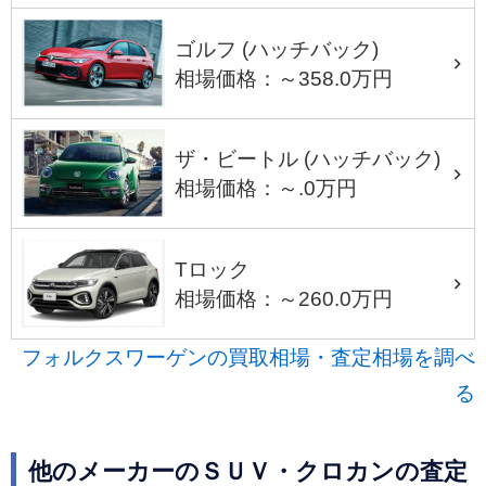
ゴルフ (ハッチバック)
相場価格：～358.0万円
ザ・ビートル (ハッチバック)
相場価格：～.0万円
Tロック
相場価格：～260.0万円
フォルクスワーゲンの買取相場・査定相場を調べ
る
他のメーカーのＳＵＶ・クロカンの査定