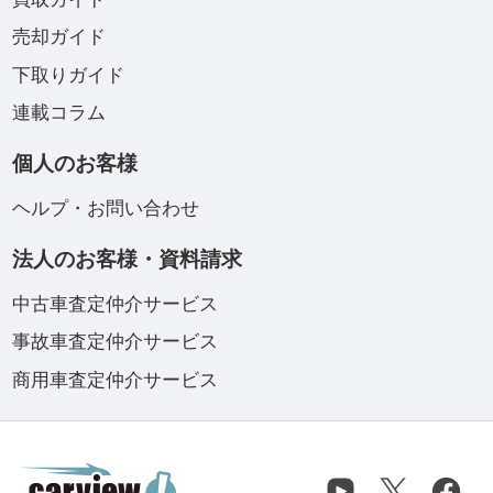
売却ガイド
下取りガイド
連載コラム
個人のお客様
ヘルプ・お問い合わせ
法人のお客様・資料請求
中古車査定仲介サービス
事故車査定仲介サービス
商用車査定仲介サービス