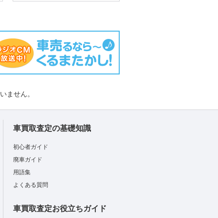
負いません。
車買取査定の基礎知識
初心者ガイド
廃車ガイド
用語集
よくある質問
車買取査定お役立ちガイド