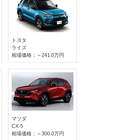
トヨタ
ライズ
相場価格：～241.0万円
マツダ
CX-5
相場価格：～300.0万円