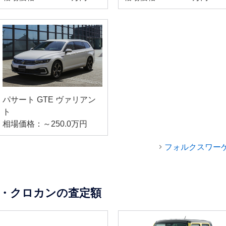
パサート GTE ヴァリアン
ト
相場価格：～250.0万円
フォルクスワー
・クロカンの査定額