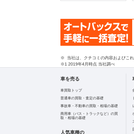
※ 当社は、クチコミの内容およびこ
※1 2019年4月時点 当社調べ
車を売る
車買取トップ
普通車の買取・査定の基礎
事故車・不動車の買取・相場の基礎
商用車（バス・トラックなど）の買
取・相場の基礎
人気車種の