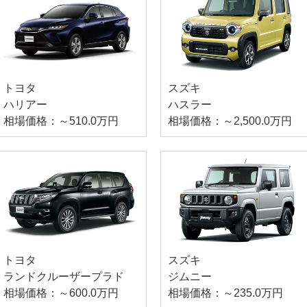
トヨタ
スズキ
ハリアー
ハスラー
相場価格：～510.0万円
相場価格：～2,500.0万円
トヨタ
スズキ
ランドクルーザープラド
ジムニー
相場価格：～600.0万円
相場価格：～235.0万円