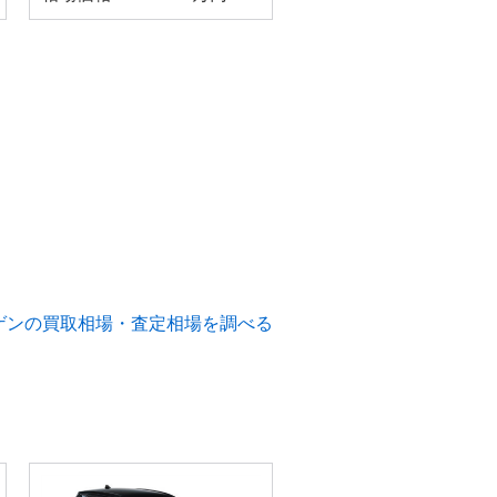
ゲンの買取相場・査定相場を調べる