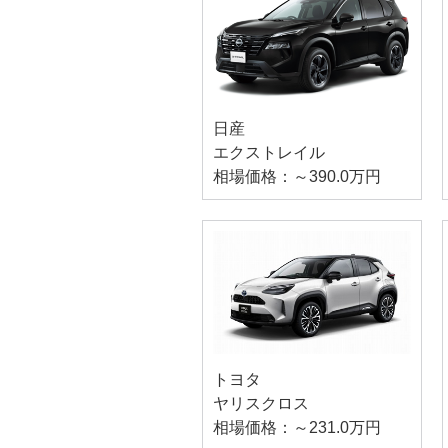
日産
エクストレイル
相場価格：～390.0万円
トヨタ
ヤリスクロス
相場価格：～231.0万円