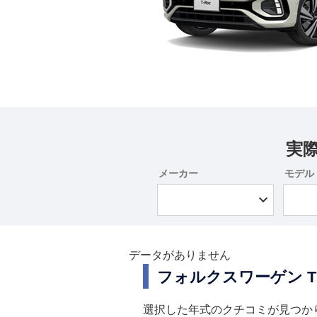
実
メーカー
モデル
データがありません
フォルクスワーゲン 
選択した年式のクチコミが見つか