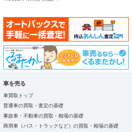
車を売る
車買取トップ
普通車の買取・査定の基礎
事故車・不動車の買取・相場の基礎
商用車（バス・トラックなど）の買取・相場の基礎