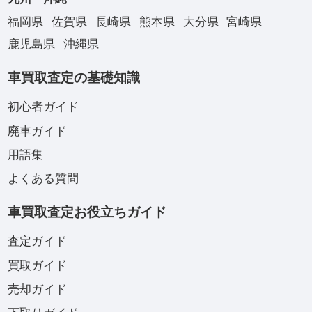
福岡県
佐賀県
長崎県
熊本県
大分県
宮崎県
鹿児島県
沖縄県
車買取査定の基礎知識
初心者ガイド
廃車ガイド
用語集
よくある質問
車買取査定お役立ちガイド
査定ガイド
買取ガイド
売却ガイド