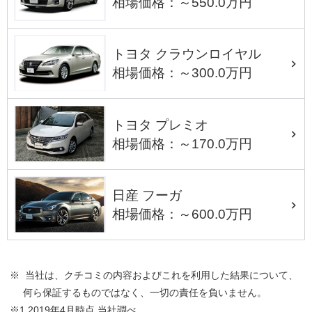
相場価格：～550.0万円
トヨタ クラウンロイヤル
相場価格：～300.0万円
トヨタ プレミオ
相場価格：～170.0万円
日産 フーガ
相場価格：～600.0万円
※ 当社は、クチコミの内容およびこれを利用した結果について、
何ら保証するものではなく、一切の責任を負いません。
※1 2019年4月時点 当社調べ