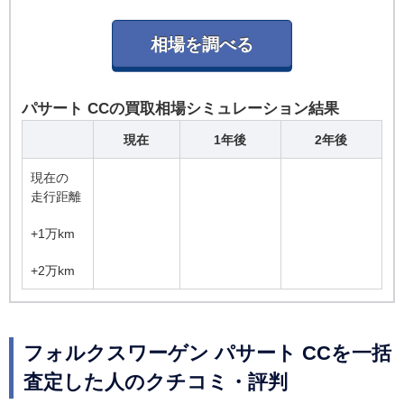
パサート CCの買取相場シミュレーション結果
現在
1年後
2年後
現在の
走行距離
+1万km
+2万km
フォルクスワーゲン パサート CCを一括
査定した人のクチコミ・評判