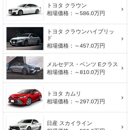
トヨタ クラウン
相場価格：～586.0万円
トヨタ クラウンハイブリッ
ド
相場価格：～457.0万円
メルセデス・ベンツ Eクラス
相場価格：～810.0万円
トヨタ カムリ
相場価格：～297.0万円
日産 スカイライン