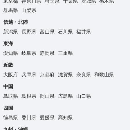
東京都
神奈川県
埼玉県
千葉県
茨城県
栃木県
群馬県
山梨県
信越・北陸
新潟県
長野県
富山県
石川県
福井県
東海
愛知県
岐阜県
静岡県
三重県
近畿
大阪府
兵庫県
京都府
滋賀県
奈良県
和歌山県
中国
鳥取県
島根県
岡山県
広島県
山口県
四国
徳島県
香川県
愛媛県
高知県
九州・沖縄