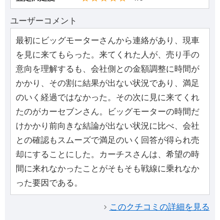
ユーザーコメント
最初にビッグモーターさんから連絡があり、現車
を見に来てもらった。来てくれた人が、売り手の
意向を理解するも、会社側との金額調整に時間が
かかり、その割に結果が出ない状況であり、満足
のいく経過ではなかった。その次に見に来てくれ
たのがカーセブンさん。ビッグモーターの時間だ
けかかり前向きな結論が出ない状況に比べ、会社
との確認もスムーズで満足のいく回答が得られ売
却にすることにした。カーチスさんは、希望の時
間に来れなかったことがそもそも戦線に乗れなか
った要因である。
このクチコミの詳細を見る