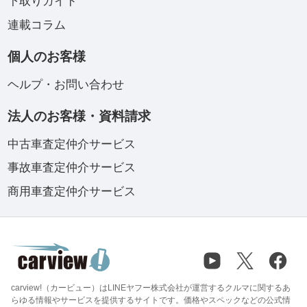
下取りガイド
連載コラム
個人のお客様
ヘルプ・お問い合わせ
法人のお客様・資料請求
中古車査定仲介サービス
事故車査定仲介サービス
商用車査定仲介サービス
carview!（カービュー）はLINEヤフー株式会社が運営するクルマに関するあ
らゆる情報やサービスを提供するサイトです。価格やスペックなどの公式情