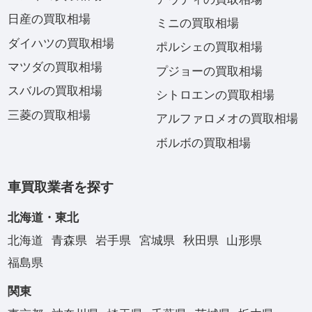
日産の買取相場
ミニの買取相場
ダイハツの買取相場
ポルシェの買取相場
マツダの買取相場
プジョーの買取相場
スバルの買取相場
シトロエンの買取相場
三菱の買取相場
アルファロメオの買取相場
ボルボの買取相場
車買取業者を探す
北海道・東北
北海道
青森県
岩手県
宮城県
秋田県
山形県
福島県
関東