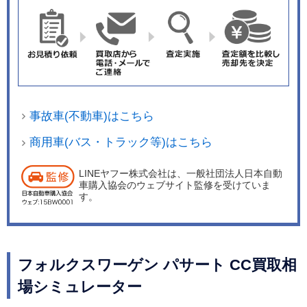
事故車(不動車)はこちら
商用車(バス・トラック等)はこちら
LINEヤフー株式会社は、一般社団法人日本自動
車購入協会のウェブサイト監修を受けていま
す。
フォルクスワーゲン パサート CC買取相
場シミュレーター