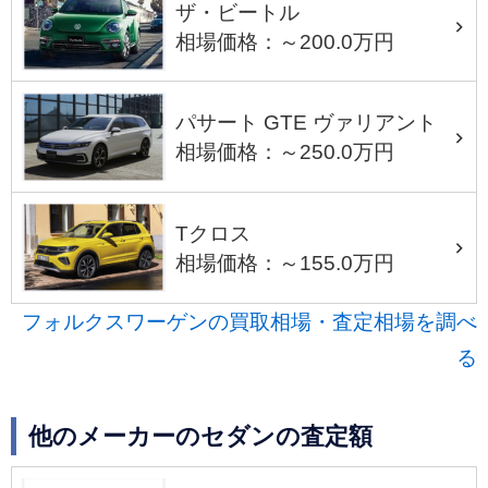
ザ・ビートル
相場価格：～200.0万円
パサート GTE ヴァリアント
相場価格：～250.0万円
Tクロス
相場価格：～155.0万円
フォルクスワーゲンの買取相場・査定相場を調べ
る
他のメーカーのセダンの査定額