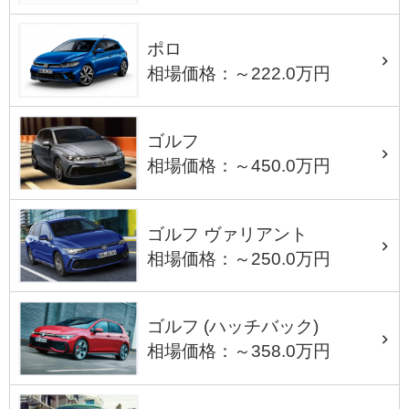
ポロ
相場価格：～222.0万円
ゴルフ
相場価格：～450.0万円
ゴルフ ヴァリアント
相場価格：～250.0万円
ゴルフ (ハッチバック)
相場価格：～358.0万円