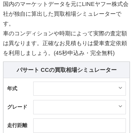
国内のマーケットデータを元にLINEヤフー株式会
社が独自に算出した買取相場シミュレーターで
す。
車のコンディションや時期によって実際の査定額
は異なります。正確なお見積もりは愛車査定依頼
を利用しましょう。(45秒申込み・完全無料)
パサート CCの買取相場シミュレーター
年式
グレード
走行距離