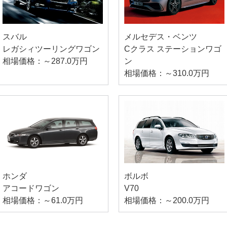
スバル
メルセデス・ベンツ
レガシィツーリングワゴン
Cクラス ステーションワゴ
相場価格：～287.0万円
ン
相場価格：～310.0万円
ホンダ
ボルボ
アコードワゴン
V70
相場価格：～61.0万円
相場価格：～200.0万円