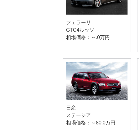
フェラーリ
GTC4ルッソ
相場価格：～.0万円
日産
ステージア
相場価格：～80.0万円