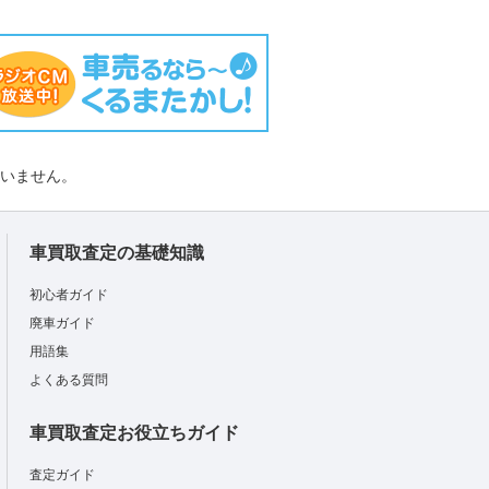
負いません。
車買取査定の基礎知識
初心者ガイド
廃車ガイド
用語集
よくある質問
車買取査定お役立ちガイド
査定ガイド