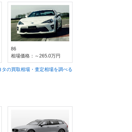
86
相場価格：～265.0万円
ヨタの買取相場・査定相場を調べる