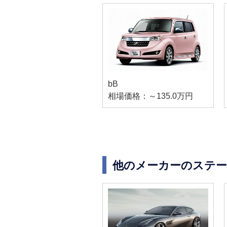
bB
相場価格：～135.0万円
他のメーカーのステ