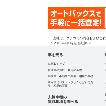
※ 当社は、クチコミの内容およびこ
※1 2019年4月時点 当社調べ
車を売る
車買取トップ
普通車の買取・査定の基礎
事故車・不動車の買取・相場の基礎
商用車（バス・トラックなど）の買
取・相場の基礎
人気車種の
買取相場を調べる