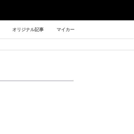
オリジナル記事
マイカー