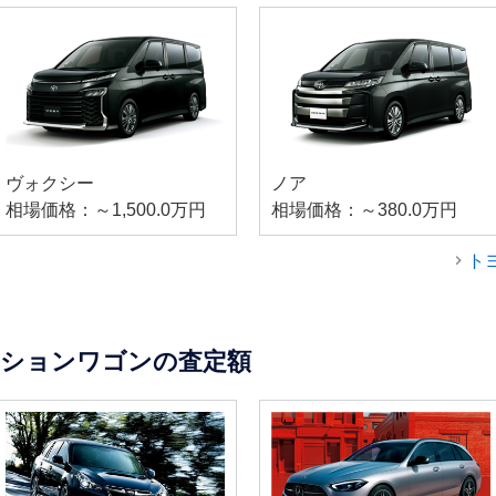
ヴォクシー
ノア
相場価格：～1,500.0万円
相場価格：～380.0万円
ト
ーションワゴンの査定額