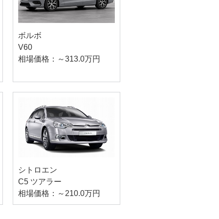
ボルボ
V60
相場価格：～313.0万円
シトロエン
C5 ツアラー
相場価格：～210.0万円