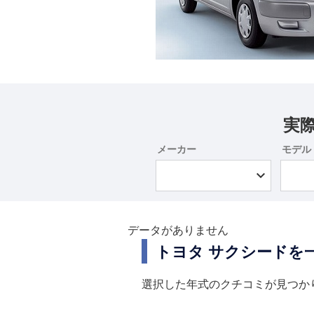
実
メーカー
モデル
データがありません
トヨタ サクシードを
選択した年式のクチコミが見つか