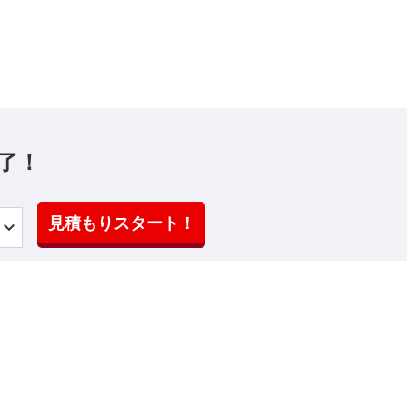
了！
見積もりスタート！