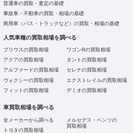
普通車の買取・査定の基礎
事故車・不動車の買取・相場の基礎
商用車（バス・トラックなど）の買取・相場の基礎
人気車種の買取相場を調べる
プリウスの買取相場
ワゴンRの買取相場
アクアの買取相場
タントの買取相場
アルファードの買取相場
セレナの買取相場
ヴォクシーの買取相場
エクストレイルの買取相場
フィットの買取相場
デミオの買取相場
車買取相場を調べる
全メーカーから調べる
メルセデス・ベンツの
買取相場
トヨタの買取相場