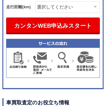
走行距離(km)
カンタンWEB申込みスタート
車買取査定のお役立ち情報