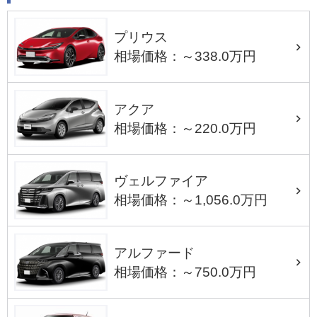
プリウス
相場価格：～338.0万円
アクア
相場価格：～220.0万円
ヴェルファイア
相場価格：～1,056.0万円
アルファード
相場価格：～750.0万円