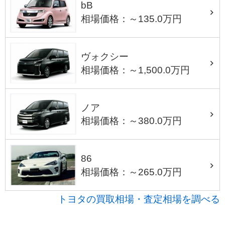
bB
相場価格：～135.0万円
ヴォクシー
相場価格：～1,500.0万円
ノア
相場価格：～380.0万円
86
相場価格：～265.0万円
トヨタの買取相場・査定相場を調べる