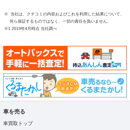
※ 当社は、クチコミの内容およびこれを利用した結果について、
何ら保証するものではなく、一切の責任を負いません。
※1 2019年4月時点 当社調べ
車を売る
車買取トップ