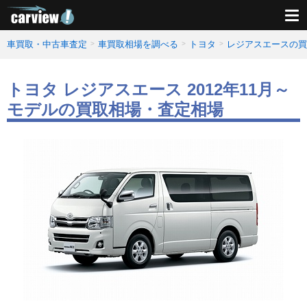
車買取・中古車査定
車買取相場を調べる
トヨタ
レジアスエースの買
トヨタ レジアスエース 2012年11月～
モデルの買取相場・査定相場