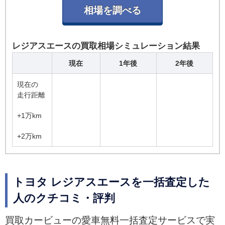
レジアスエースの買取相場シミュレーション結果
現在
1年後
2年後
現在の
走行距離
+1万km
+2万km
トヨタ レジアスエースを一括査定した
人のクチコミ・評判
買取カービューの愛車無料一括査定サービスで実