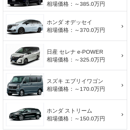
相場価格：～385.0万円
ホンダ オデッセイ
相場価格：～370.0万円
日産 セレナ e-POWER
相場価格：～325.0万円
スズキ エブリイワゴン
相場価格：～170.0万円
ホンダ ストリーム
相場価格：～150.0万円