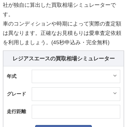
社が独自に算出した買取相場シミュレーターで
す。
車のコンディションや時期によって実際の査定額
は異なります。正確なお見積もりは愛車査定依頼
を利用しましょう。(45秒申込み・完全無料)
レジアスエースの買取相場シミュレーター
年式
グレード
走行距離