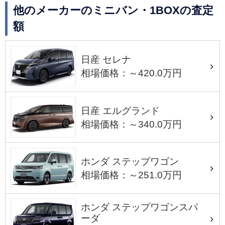
他のメーカーのミニバン・1BOXの査定
額
日産 セレナ
相場価格：～420.0万円
日産 エルグランド
相場価格：～340.0万円
ホンダ ステップワゴン
相場価格：～251.0万円
ホンダ ステップワゴンスパ
ーダ