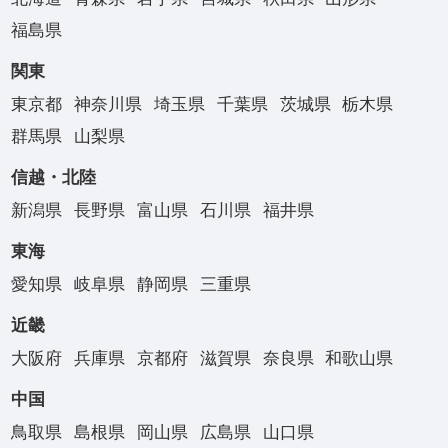
福島県
関東
東京都
神奈川県
埼玉県
千葉県
茨城県
栃木県
群馬県
山梨県
信越・北陸
新潟県
長野県
富山県
石川県
福井県
東海
愛知県
岐阜県
静岡県
三重県
近畿
大阪府
兵庫県
京都府
滋賀県
奈良県
和歌山県
中国
鳥取県
島根県
岡山県
広島県
山口県