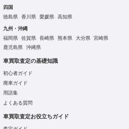
四国
徳島県
香川県
愛媛県
高知県
九州・沖縄
福岡県
佐賀県
長崎県
熊本県
大分県
宮崎県
鹿児島県
沖縄県
車買取査定の基礎知識
初心者ガイド
廃車ガイド
用語集
よくある質問
車買取査定お役立ちガイド
査定ガイド