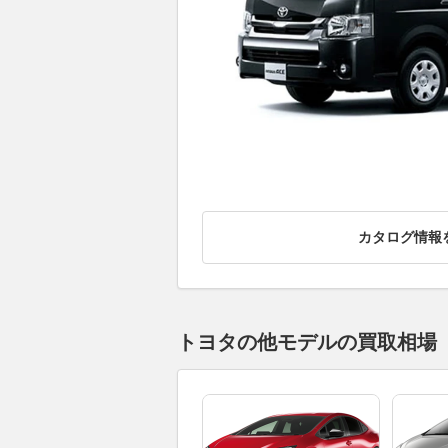
カタログ情報
トヨタの他モデルの買取相場