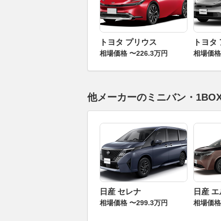
トヨタ プリウス
トヨタ
相場価格 〜226.3万円
相場価格 
他メーカーのミニバン・1BO
日産 セレナ
日産 
相場価格 〜299.3万円
相場価格 