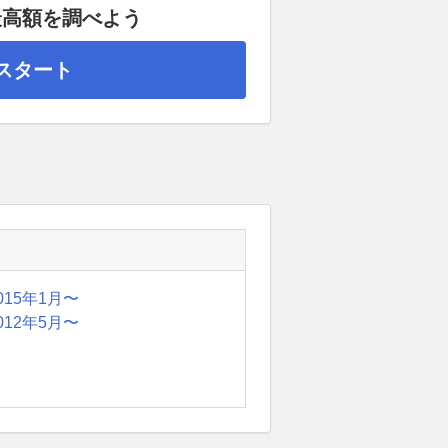
最高額を調べよう
スタート
015年1月〜
012年5月〜