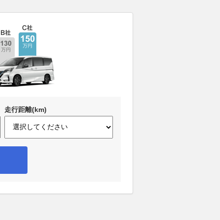
走行距離(km)