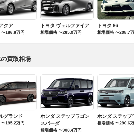
 アクア
トヨタ ヴェルファイア
トヨタ 86
〜186.6万円
相場価格 〜265.0万円
相場価格 〜208.7
Xの買取相場
エルグランド
ホンダ ステップワゴン
ホンダ ステップ
〜195.2万円
相場価格 〜290.6
スパーダ
相場価格 〜308.4万円