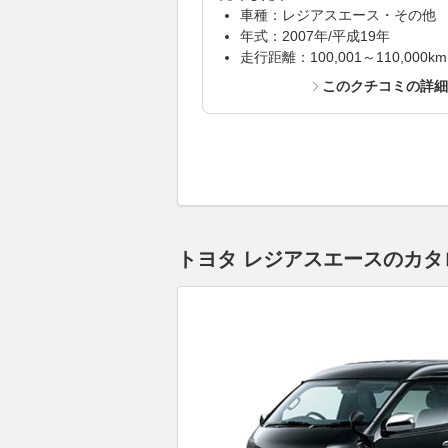
車種：レジアスエース・その他
年式：2007年/平成19年
走行距離：100,001～110,000km
このクチコミの詳
トヨタ レジアスエースのカタロ