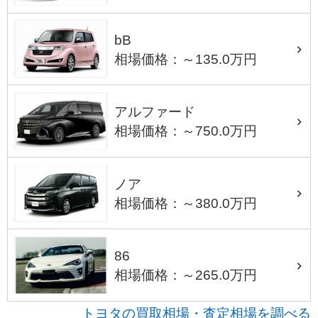
bB
相場価格：～135.0万円
アルファード
相場価格：～750.0万円
ノア
相場価格：～380.0万円
86
相場価格：～265.0万円
トヨタの買取相場・査定相場を調べる