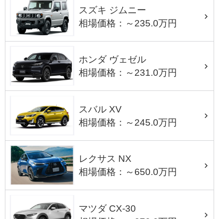
スズキ ジムニー
相場価格：～235.0万円
ホンダ ヴェゼル
相場価格：～231.0万円
スバル XV
相場価格：～245.0万円
レクサス NX
相場価格：～650.0万円
マツダ CX-30