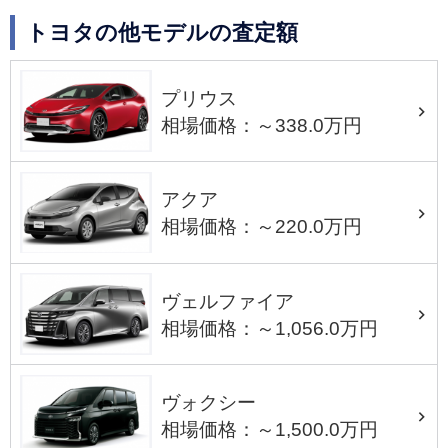
トヨタの他モデルの査定額
プリウス
相場価格：～338.0万円
アクア
相場価格：～220.0万円
ヴェルファイア
相場価格：～1,056.0万円
ヴォクシー
相場価格：～1,500.0万円