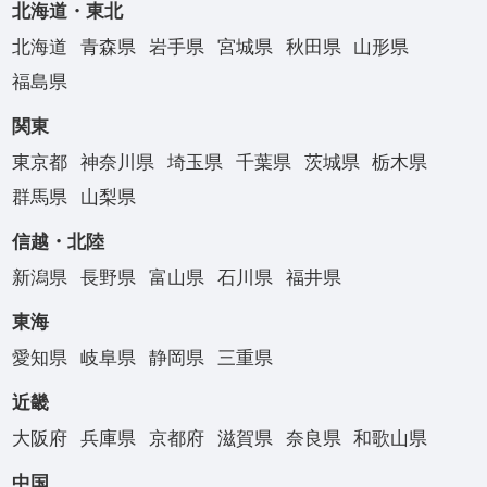
北海道・東北
北海道
青森県
岩手県
宮城県
秋田県
山形県
福島県
関東
東京都
神奈川県
埼玉県
千葉県
茨城県
栃木県
群馬県
山梨県
信越・北陸
新潟県
長野県
富山県
石川県
福井県
東海
愛知県
岐阜県
静岡県
三重県
近畿
大阪府
兵庫県
京都府
滋賀県
奈良県
和歌山県
中国