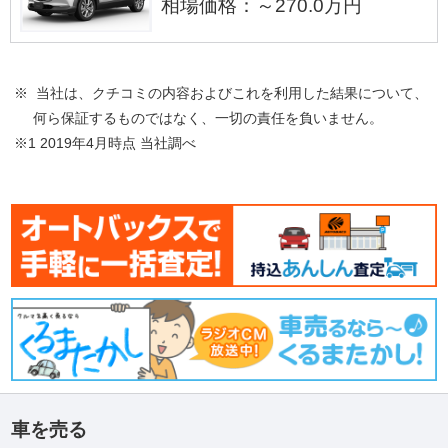
相場価格：～270.0万円
※ 当社は、クチコミの内容およびこれを利用した結果について、
何ら保証するものではなく、一切の責任を負いません。
※1 2019年4月時点 当社調べ
車を売る