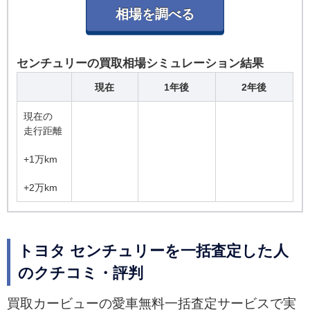
センチュリーの買取相場シミュレーション結果
現在
1年後
2年後
現在の
走行距離
+1万km
+2万km
トヨタ センチュリーを一括査定した人
のクチコミ・評判
買取カービューの愛車無料一括査定サービスで実