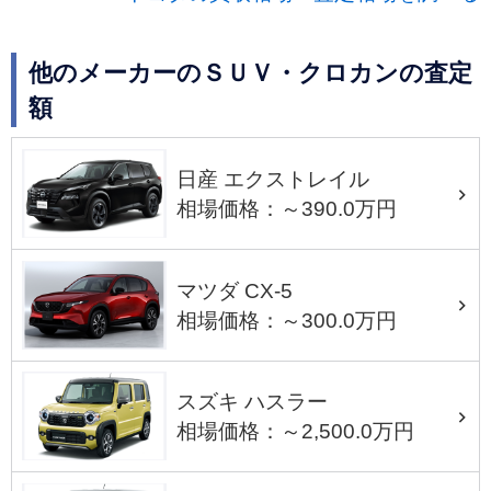
他のメーカーのＳＵＶ・クロカンの査定
額
日産 エクストレイル
相場価格：～390.0万円
マツダ CX-5
相場価格：～300.0万円
スズキ ハスラー
相場価格：～2,500.0万円