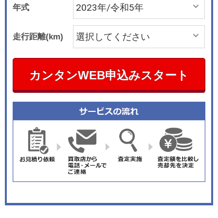
年式
走行距離(km)
カンタンWEB申込みスタート