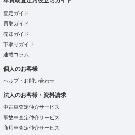
車買取査定お役立ちガイド
査定ガイド
買取ガイド
売却ガイド
下取りガイド
連載コラム
個人のお客様
ヘルプ・お問い合わせ
法人のお客様・資料請求
中古車査定仲介サービス
事故車査定仲介サービス
商用車査定仲介サービス