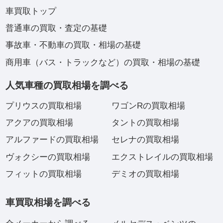
車買取トップ
普通車の買取・査定の基礎
事故車・不動車の買取・相場の基礎
商用車（バス・トラックなど）の買取・相場の基礎
人気車種の買取相場を調べる
プリウスの買取相場
ワゴンRの買取相場
アクアの買取相場
タントの買取相場
アルファードの買取相場
セレナの買取相場
ヴォクシーの買取相場
エクストレイルの買取相場
フィットの買取相場
デミオの買取相場
車買取相場を調べる