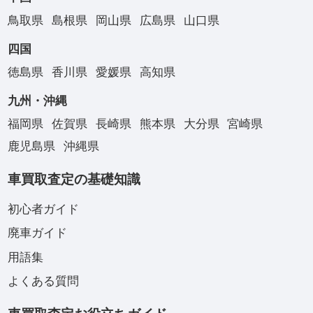
鳥取県
島根県
岡山県
広島県
山口県
四国
徳島県
香川県
愛媛県
高知県
九州・沖縄
福岡県
佐賀県
長崎県
熊本県
大分県
宮崎県
鹿児島県
沖縄県
車買取査定の基礎知識
初心者ガイド
廃車ガイド
用語集
よくある質問