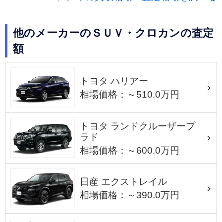
他のメーカーのＳＵＶ・クロカンの査定
額
トヨタ ハリアー
相場価格：～510.0万円
トヨタ ランドクルーザープ
ラド
相場価格：～600.0万円
日産 エクストレイル
相場価格：～390.0万円