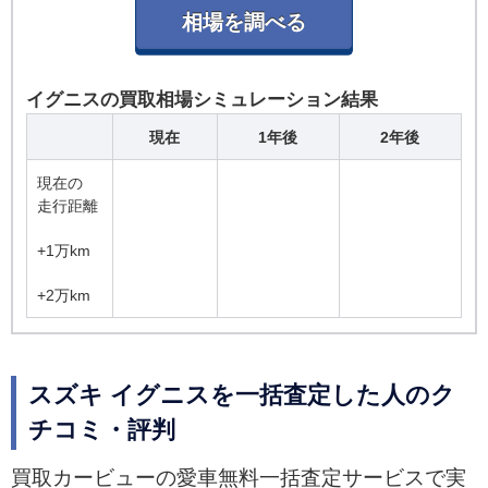
イグニスの買取相場シミュレーション結果
現在
1年後
2年後
現在の
走行距離
+1万km
+2万km
スズキ イグニスを一括査定した人のク
チコミ・評判
買取カービューの愛車無料一括査定サービスで実