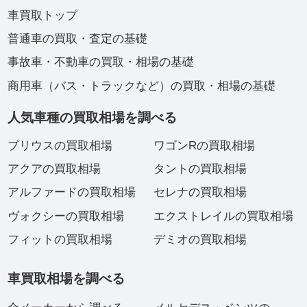
車買取トップ
普通車の買取・査定の基礎
事故車・不動車の買取・相場の基礎
商用車（バス・トラックなど）の買取・相場の基礎
人気車種の買取相場を調べる
プリウスの買取相場
ワゴンRの買取相場
アクアの買取相場
タントの買取相場
アルファードの買取相場
セレナの買取相場
ヴォクシーの買取相場
エクストレイルの買取相場
フィットの買取相場
デミオの買取相場
車買取相場を調べる