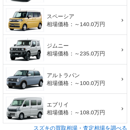
スペーシア
相場価格：～140.0万円
ジムニー
相場価格：～235.0万円
アルトラパン
相場価格：～100.0万円
エブリイ
相場価格：～108.0万円
スズキの買取相場・査定相場を調べる