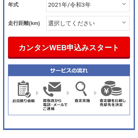
年式
走行距離(km)
カンタンWEB申込みスタート