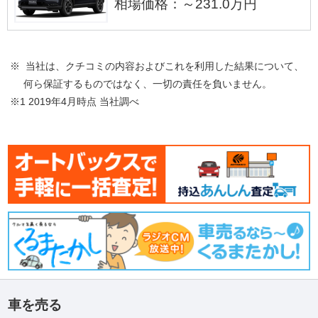
相場価格：～231.0万円
※ 当社は、クチコミの内容およびこれを利用した結果について、
何ら保証するものではなく、一切の責任を負いません。
※1 2019年4月時点 当社調べ
車を売る