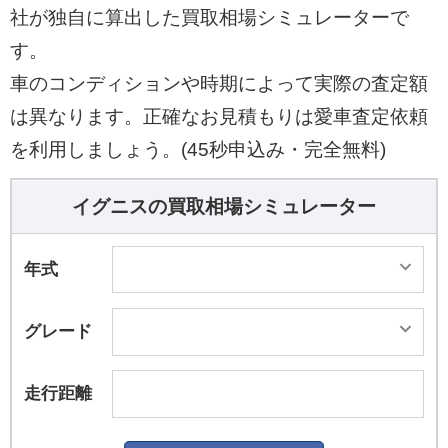
社が独自に算出した買取相場シミュレーターで
す。
車のコンディションや時期によって実際の査定額
は異なります。正確なお見積もりは愛車査定依頼
を利用しましょう。(45秒申込み・完全無料)
イグニスの買取相場シミュレーター
年式
グレード
走行距離