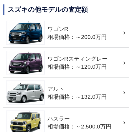
スズキの他モデルの査定額
ワゴンR
相場価格：～200.0万円
ワゴンRスティングレー
相場価格：～120.0万円
アルト
相場価格：～132.0万円
ハスラー
相場価格：～2,500.0万円