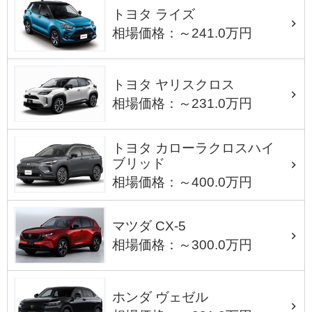
トヨタ ライズ
相場価格：～241.0万円
トヨタ ヤリスクロス
相場価格：～231.0万円
トヨタ カローラクロスハイ
ブリッド
相場価格：～400.0万円
マツダ CX-5
相場価格：～300.0万円
ホンダ ヴェゼル