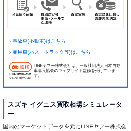
事故車(不動車)はこちら
商用車(バス・トラック等)はこちら
LINEヤフー株式会社は、一般社団法人日本自動
車購入協会のウェブサイト監修を受けていま
す。
スズキ イグニス買取相場シミュレータ
ー
国内のマーケットデータを元にLINEヤフー株式会