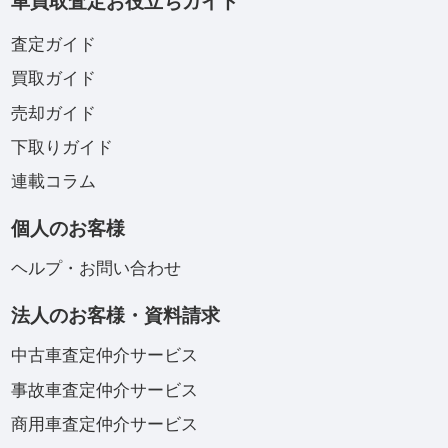
車買取査定お役立ちガイド
査定ガイド
買取ガイド
売却ガイド
下取りガイド
連載コラム
個人のお客様
ヘルプ・お問い合わせ
法人のお客様・資料請求
中古車査定仲介サービス
事故車査定仲介サービス
商用車査定仲介サービス