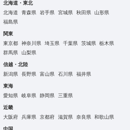
北海道・東北
北海道
青森県
岩手県
宮城県
秋田県
山形県
福島県
関東
東京都
神奈川県
埼玉県
千葉県
茨城県
栃木県
群馬県
山梨県
信越・北陸
新潟県
長野県
富山県
石川県
福井県
東海
愛知県
岐阜県
静岡県
三重県
近畿
大阪府
兵庫県
京都府
滋賀県
奈良県
和歌山県
中国