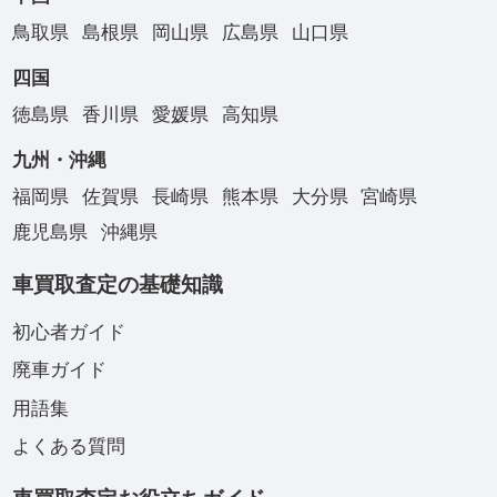
鳥取県
島根県
岡山県
広島県
山口県
四国
徳島県
香川県
愛媛県
高知県
九州・沖縄
福岡県
佐賀県
長崎県
熊本県
大分県
宮崎県
鹿児島県
沖縄県
車買取査定の基礎知識
初心者ガイド
廃車ガイド
用語集
よくある質問