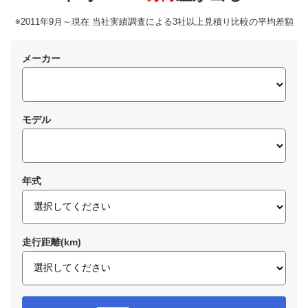
※2011年9月～現在 当社実績調査による3社以上見積り比較の平均差額
メーカー
モデル
年式
走行距離(km)