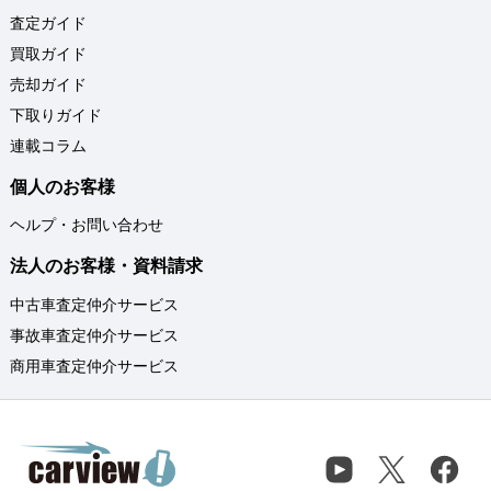
査定ガイド
買取ガイド
売却ガイド
下取りガイド
連載コラム
個人のお客様
ヘルプ・お問い合わせ
法人のお客様・資料請求
中古車査定仲介サービス
事故車査定仲介サービス
商用車査定仲介サービス