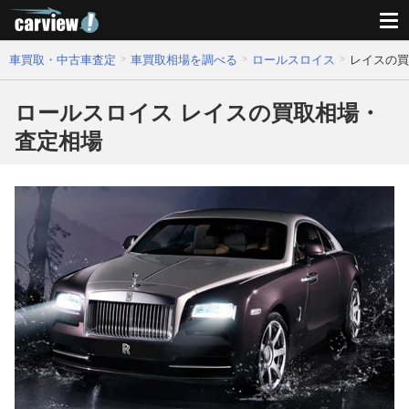
車買取・中古車査定
車買取相場を調べる
ロールスロイス
レイスの買
ロールスロイス レイスの買取相場・
査定相場