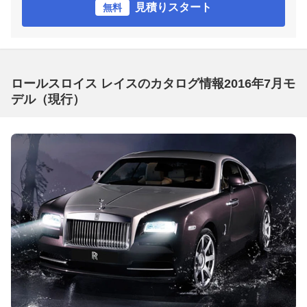
見積りスタート
無料
ロールスロイス レイスのカタログ情報2016年7月モ
デル（現行）