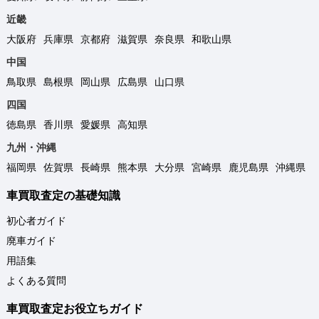
近畿
大阪府
兵庫県
京都府
滋賀県
奈良県
和歌山県
中国
鳥取県
島根県
岡山県
広島県
山口県
四国
徳島県
香川県
愛媛県
高知県
九州・沖縄
福岡県
佐賀県
長崎県
熊本県
大分県
宮崎県
鹿児島県
沖縄県
車買取査定の基礎知識
初心者ガイド
廃車ガイド
用語集
よくある質問
車買取査定お役立ちガイド