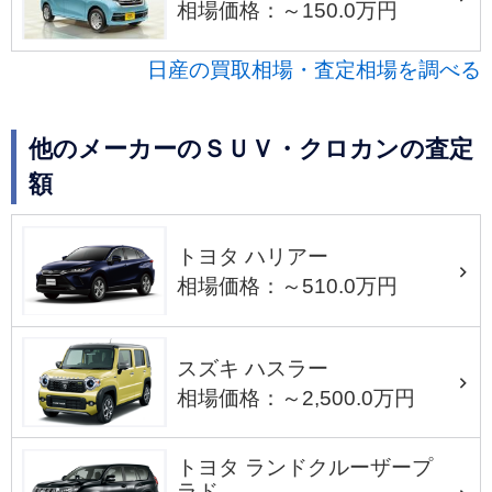
相場価格：～150.0万円
日産の買取相場・査定相場を調べる
他のメーカーのＳＵＶ・クロカンの査定
額
トヨタ ハリアー
相場価格：～510.0万円
スズキ ハスラー
相場価格：～2,500.0万円
トヨタ ランドクルーザープ
ラド