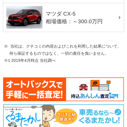
マツダ CX-5
相場価格：～300.0万円
※ 当社は、クチコミの内容およびこれを利用した結果について、
何ら保証するものではなく、一切の責任を負いません。
※1 2019年4月時点 当社調べ