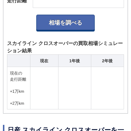
走行距離
スカイライン クロスオーバーの買取相場シミュレー
ション結果
現在
1年後
2年後
現在の
走行距離
+1万km
+2万km
日産 スカイライン クロスオーバーを一