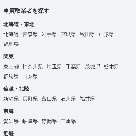
車買取業者を探す
北海道・東北
北海道
青森県
岩手県
宮城県
秋田県
山形県
福島県
関東
東京都
神奈川県
埼玉県
千葉県
茨城県
栃木県
群馬県
山梨県
信越・北陸
新潟県
長野県
富山県
石川県
福井県
東海
愛知県
岐阜県
静岡県
三重県
近畿