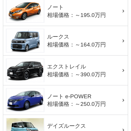
ノート
相場価格：～195.0万円
ルークス
相場価格：～164.0万円
エクストレイル
相場価格：～390.0万円
ノート e-POWER
相場価格：～250.0万円
デイズルークス