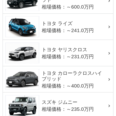
相場価格：～600.0万円
トヨタ ライズ
相場価格：～241.0万円
トヨタ ヤリスクロス
相場価格：～231.0万円
トヨタ カローラクロスハイ
ブリッド
相場価格：～400.0万円
スズキ ジムニー
相場価格：～235.0万円