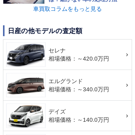
車買取コラムをもっと見る
日産の他モデルの査定額
セレナ
相場価格：～420.0万円
エルグランド
相場価格：～340.0万円
デイズ
相場価格：～140.0万円