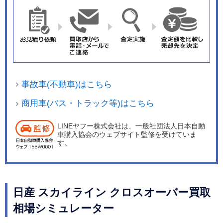
事故車(不動車)はこちら
商用車(バス・トラック等)はこちら
LINEヤフー株式会社は、一般社団法人日本自動
車購入協会のウェブサイト監修を受けていま
す。
日産 スカイライン クロスオーバー買取
相場シミュレーター