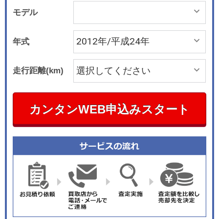
モデル
年式
走行距離(km)
カンタンWEB申込みスタート