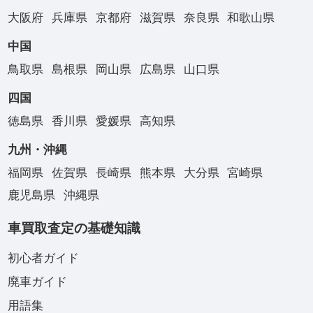
大阪府
兵庫県
京都府
滋賀県
奈良県
和歌山県
中国
鳥取県
島根県
岡山県
広島県
山口県
四国
徳島県
香川県
愛媛県
高知県
九州・沖縄
福岡県
佐賀県
長崎県
熊本県
大分県
宮崎県
鹿児島県
沖縄県
車買取査定の基礎知識
初心者ガイド
廃車ガイド
用語集