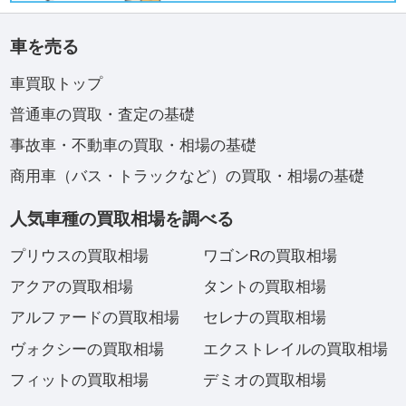
車を売る
車買取トップ
普通車の買取・査定の基礎
事故車・不動車の買取・相場の基礎
商用車（バス・トラックなど）の買取・相場の基礎
人気車種の買取相場を調べる
プリウスの買取相場
ワゴンRの買取相場
アクアの買取相場
タントの買取相場
アルファードの買取相場
セレナの買取相場
ヴォクシーの買取相場
エクストレイルの買取相場
フィットの買取相場
デミオの買取相場