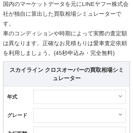
国内のマーケットデータを元にLINEヤフー株式会
社が独自に算出した買取相場シミュレーターで
す。
車のコンディションや時期によって実際の査定額
は異なります。正確なお見積もりは愛車査定依頼
を利用しましょう。(45秒申込み・完全無料)
スカイライン クロスオーバーの買取相場シミ
ュレーター
年式
グレード