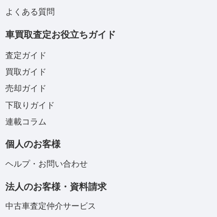
よくある質問
車買取査定お役立ちガイド
査定ガイド
買取ガイド
売却ガイド
下取りガイド
連載コラム
個人のお客様
ヘルプ・お問い合わせ
法人のお客様・資料請求
中古車査定仲介サービス