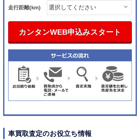
走行距離(km)
カンタンWEB申込みスタート
車買取査定のお役立ち情報