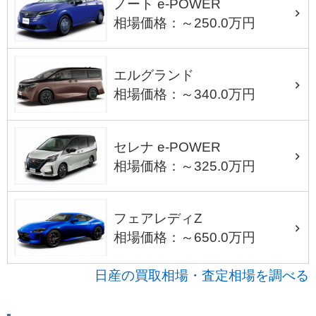
ノート e-POWER
相場価格：～250.0万円
エルグランド
相場価格：～340.0万円
セレナ e-POWER
相場価格：～325.0万円
フェアレディZ
相場価格：～650.0万円
日産の買取相場・査定相場を調べる