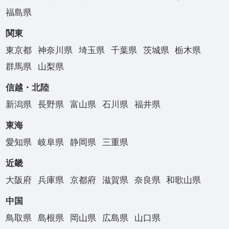
福島県
関東
東京都
神奈川県
埼玉県
千葉県
茨城県
栃木県
群馬県
山梨県
信越・北陸
新潟県
長野県
富山県
石川県
福井県
東海
愛知県
岐阜県
静岡県
三重県
近畿
大阪府
兵庫県
京都府
滋賀県
奈良県
和歌山県
中国
鳥取県
島根県
岡山県
広島県
山口県