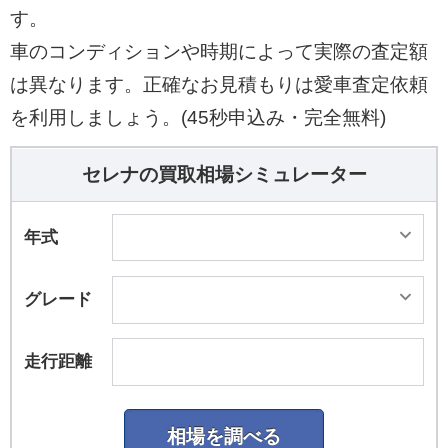
す。
車のコンディションや時期によって実際の査定額
は異なります。正確なお見積もりは愛車査定依頼
を利用しましょう。(45秒申込み・完全無料)
セレナの買取相場シミュレーター
年式
グレード
走行距離