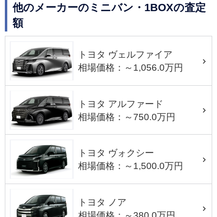
他のメーカーのミニバン・1BOXの査定
額
トヨタ ヴェルファイア
相場価格：～1,056.0万円
トヨタ アルファード
相場価格：～750.0万円
トヨタ ヴォクシー
相場価格：～1,500.0万円
トヨタ ノア
相場価格：～380.0万円