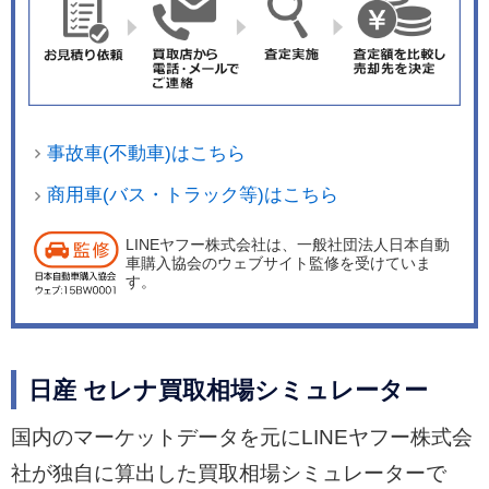
トーンカラーは、ルーフの色をすべてダイヤモン
ドブラックに統一することで、スタイリッシュか
つスポーティな印象に仕上げている。
事故車(不動車)はこちら
商用車(バス・トラック等)はこちら
LINEヤフー株式会社は、一般社団法人日本自動
車購入協会のウェブサイト監修を受けていま
す。
日産 セレナ買取相場シミュレーター
国内のマーケットデータを元にLINEヤフー株式会
社が独自に算出した買取相場シミュレーターで