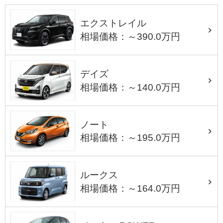
エクストレイル
相場価格：～390.0万円
デイズ
相場価格：～140.0万円
ノート
相場価格：～195.0万円
ルークス
相場価格：～164.0万円