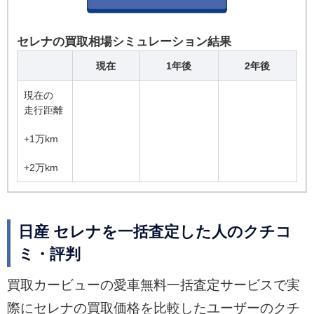
セレナの買取相場シミュレーション結果
現在
1年後
2年後
現在の
走行距離
+1万km
+2万km
日産 セレナを一括査定した人のクチコ
ミ・評判
買取カービューの愛車無料一括査定サービスで実
際にセレナの買取価格を比較したユーザーのクチ