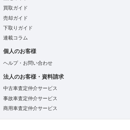
買取ガイド
売却ガイド
下取りガイド
連載コラム
個人のお客様
ヘルプ・お問い合わせ
法人のお客様・資料請求
中古車査定仲介サービス
事故車査定仲介サービス
商用車査定仲介サービス