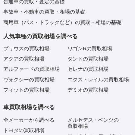
普通車の買取・査定の基礎
事故車・不動車の買取・相場の基礎
商用車（バス・トラックなど）の買取・相場の基礎
人気車種の買取相場を調べる
プリウスの買取相場
ワゴンRの買取相場
アクアの買取相場
タントの買取相場
アルファードの買取相場
セレナの買取相場
ヴォクシーの買取相場
エクストレイルの買取相場
フィットの買取相場
デミオの買取相場
車買取相場を調べる
全メーカーから調べる
メルセデス・ベンツの
買取相場
トヨタの買取相場