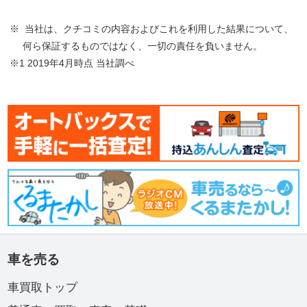
※ 当社は、クチコミの内容およびこれを利用した結果について、
何ら保証するものではなく、一切の責任を負いません。
※1 2019年4月時点 当社調べ
車を売る
車買取トップ