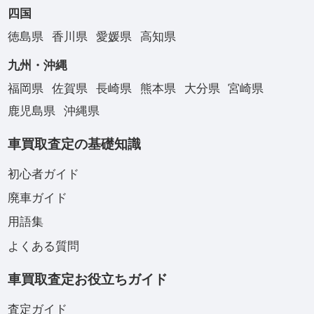
四国
徳島県
香川県
愛媛県
高知県
九州・沖縄
福岡県
佐賀県
長崎県
熊本県
大分県
宮崎県
鹿児島県
沖縄県
車買取査定の基礎知識
初心者ガイド
廃車ガイド
用語集
よくある質問
車買取査定お役立ちガイド
査定ガイド