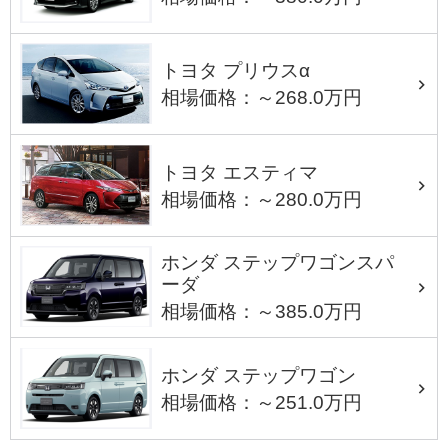
トヨタ プリウスα
相場価格：～268.0万円
トヨタ エスティマ
相場価格：～280.0万円
ホンダ ステップワゴンスパ
ーダ
相場価格：～385.0万円
ホンダ ステップワゴン
相場価格：～251.0万円