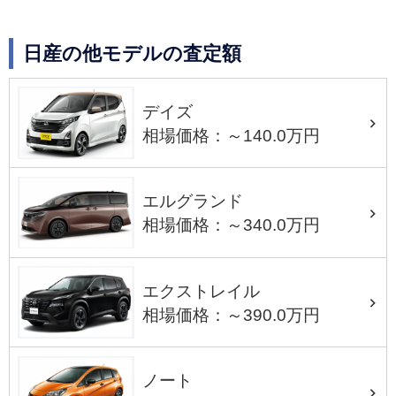
日産の他モデルの査定額
デイズ
相場価格：～140.0万円
エルグランド
相場価格：～340.0万円
エクストレイル
相場価格：～390.0万円
ノート