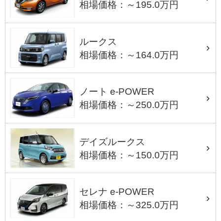
相場価格：～195.0万円
ルークス
相場価格：～164.0万円
ノート e-POWER
相場価格：～250.0万円
デイズルークス
相場価格：～150.0万円
セレナ e-POWER
相場価格：～325.0万円