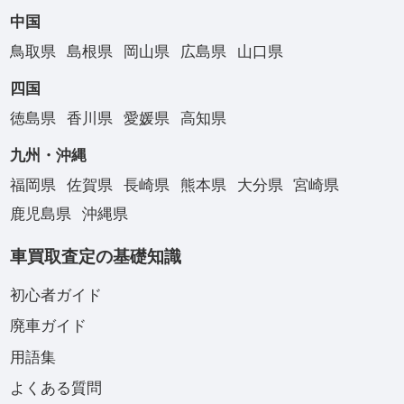
中国
鳥取県
島根県
岡山県
広島県
山口県
四国
徳島県
香川県
愛媛県
高知県
九州・沖縄
福岡県
佐賀県
長崎県
熊本県
大分県
宮崎県
鹿児島県
沖縄県
車買取査定の基礎知識
初心者ガイド
廃車ガイド
用語集
よくある質問