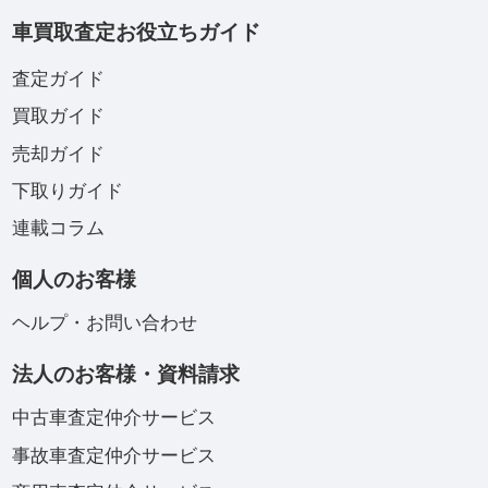
車買取査定お役立ちガイド
査定ガイド
買取ガイド
売却ガイド
下取りガイド
連載コラム
個人のお客様
ヘルプ・お問い合わせ
法人のお客様・資料請求
中古車査定仲介サービス
事故車査定仲介サービス