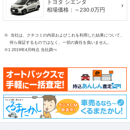
トヨタ シエンタ
相場価格：～230.0万円
※ 当社は、クチコミの内容およびこれを利用した結果について、
何ら保証するものではなく、一切の責任を負いません。
※1 2019年4月時点 当社調べ