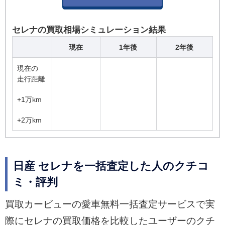
セレナの買取相場シミュレーション結果
現在
1年後
2年後
現在の
走行距離
+1万km
+2万km
日産 セレナを一括査定した人のクチコ
ミ・評判
買取カービューの愛車無料一括査定サービスで実
際にセレナの買取価格を比較したユーザーのクチ