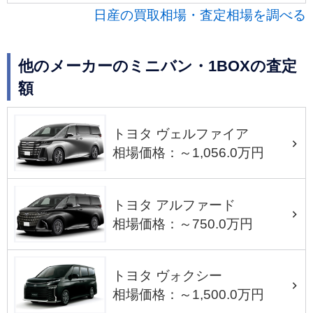
日産の買取相場・査定相場を調べる
他のメーカーのミニバン・1BOXの査定
額
トヨタ ヴェルファイア
相場価格：～1,056.0万円
トヨタ アルファード
相場価格：～750.0万円
トヨタ ヴォクシー
相場価格：～1,500.0万円