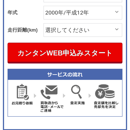
年式
走行距離(km)
カンタンWEB申込みスタート