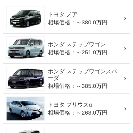
トヨタ ノア
相場価格：～380.0万円
ホンダ ステップワゴン
相場価格：～251.0万円
ホンダ ステップワゴンスパ
ーダ
相場価格：～385.0万円
トヨタ プリウスα
相場価格：～268.0万円