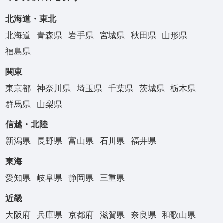
北海道・東北
北海道
青森県
岩手県
宮城県
秋田県
山形県
福島県
関東
東京都
神奈川県
埼玉県
千葉県
茨城県
栃木県
群馬県
山梨県
信越・北陸
新潟県
長野県
富山県
石川県
福井県
東海
愛知県
岐阜県
静岡県
三重県
近畿
大阪府
兵庫県
京都府
滋賀県
奈良県
和歌山県