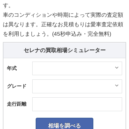
す。
車のコンディションや時期によって実際の査定額
は異なります。正確なお見積もりは愛車査定依頼
を利用しましょう。(45秒申込み・完全無料)
セレナの買取相場シミュレーター
年式
グレード
走行距離