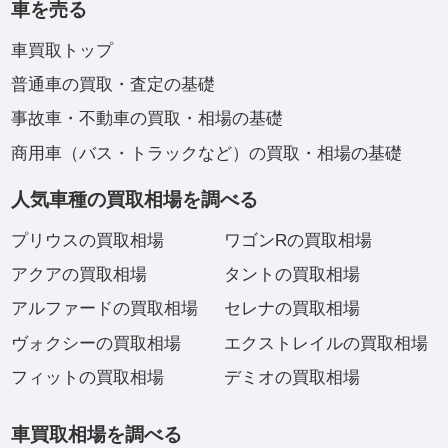
車を売る
車買取トップ
普通車の買取・査定の基礎
事故車・不動車の買取・相場の基礎
商用車（バス・トラックなど）の買取・相場の基礎
人気車種の買取相場を調べる
プリウスの買取相場
ワゴンRの買取相場
アクアの買取相場
タントの買取相場
アルファードの買取相場
セレナの買取相場
ヴォクシーの買取相場
エクストレイルの買取相場
フィットの買取相場
デミオの買取相場
車買取相場を調べる