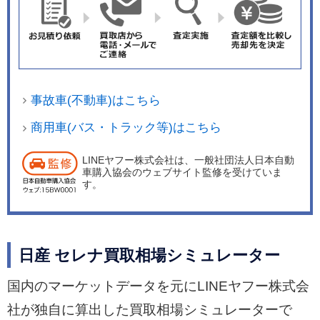
事故車(不動車)はこちら
商用車(バス・トラック等)はこちら
LINEヤフー株式会社は、一般社団法人日本自動
車購入協会のウェブサイト監修を受けていま
す。
日産 セレナ買取相場シミュレーター
国内のマーケットデータを元にLINEヤフー株式会
社が独自に算出した買取相場シミュレーターで