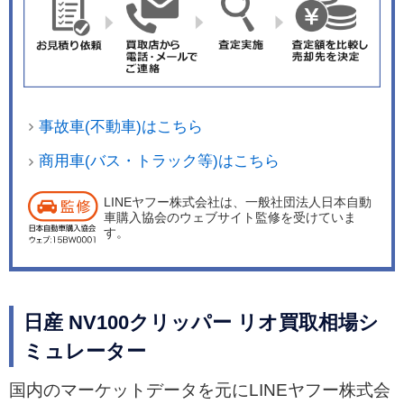
事故車(不動車)はこちら
商用車(バス・トラック等)はこちら
LINEヤフー株式会社は、一般社団法人日本自動
車購入協会のウェブサイト監修を受けていま
す。
日産 NV100クリッパー リオ買取相場シ
ミュレーター
国内のマーケットデータを元にLINEヤフー株式会