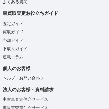
よくある質問
車買取査定お役立ちガイド
査定ガイド
買取ガイド
売却ガイド
下取りガイド
連載コラム
個人のお客様
ヘルプ・お問い合わせ
法人のお客様・資料請求
中古車査定仲介サービス
事故車査定仲介サービス