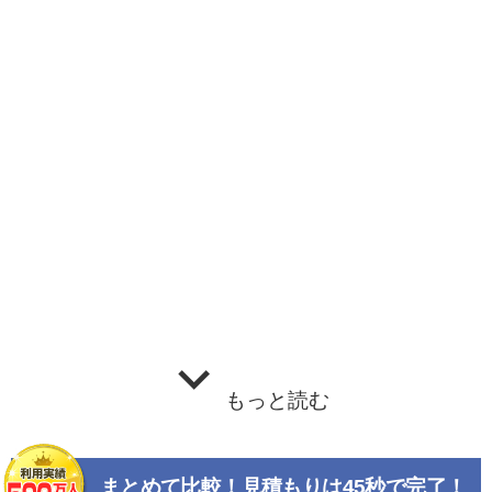
もっと読む
まとめて比較！見積もりは45秒で完了！