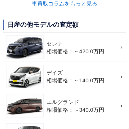
車買取コラムをもっと見る
日産の他モデルの査定額
セレナ
相場価格：～420.0万円
デイズ
相場価格：～140.0万円
エルグランド
相場価格：～340.0万円