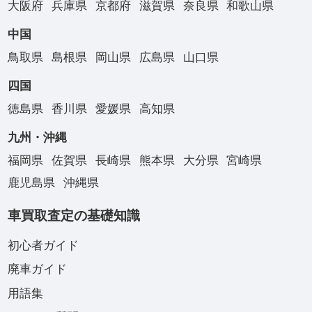
大阪府
兵庫県
京都府
滋賀県
奈良県
和歌山県
中国
鳥取県
島根県
岡山県
広島県
山口県
四国
徳島県
香川県
愛媛県
高知県
九州・沖縄
福岡県
佐賀県
長崎県
熊本県
大分県
宮崎県
鹿児島県
沖縄県
車買取査定の基礎知識
初心者ガイド
廃車ガイド
用語集