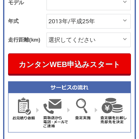
モデル
年式
走行距離(km)
カンタンWEB申込みスタート