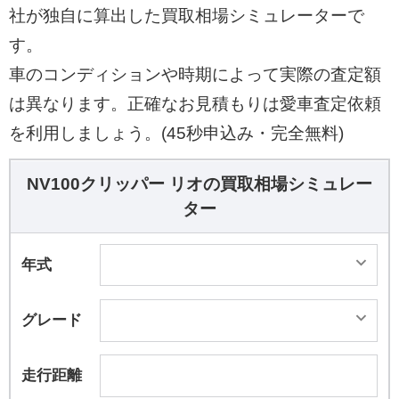
社が独自に算出した買取相場シミュレーターで
す。
車のコンディションや時期によって実際の査定額
は異なります。正確なお見積もりは愛車査定依頼
を利用しましょう。(45秒申込み・完全無料)
NV100クリッパー リオの買取相場シミュレー
ター
年式
グレード
走行距離