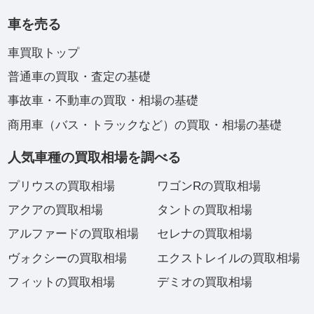
車を売る
車買取トップ
普通車の買取・査定の基礎
事故車・不動車の買取・相場の基礎
商用車（バス・トラックなど）の買取・相場の基礎
人気車種の買取相場を調べる
プリウスの買取相場
ワゴンRの買取相場
アクアの買取相場
タントの買取相場
アルファードの買取相場
セレナの買取相場
ヴォクシーの買取相場
エクストレイルの買取相場
フィットの買取相場
デミオの買取相場