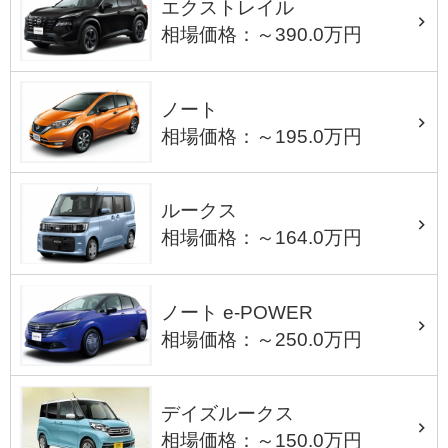
エクストレイル
相場価格：～390.0万円
ノート
相場価格：～195.0万円
ルークス
相場価格：～164.0万円
ノート e-POWER
相場価格：～250.0万円
デイズルークス
相場価格：～150.0万円