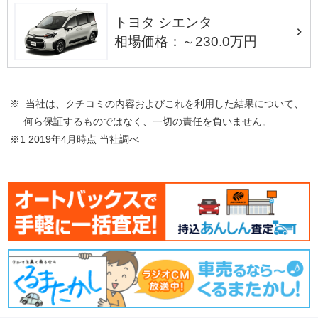
トヨタ シエンタ
相場価格：～230.0万円
※ 当社は、クチコミの内容およびこれを利用した結果について、
何ら保証するものではなく、一切の責任を負いません。
※1 2019年4月時点 当社調べ