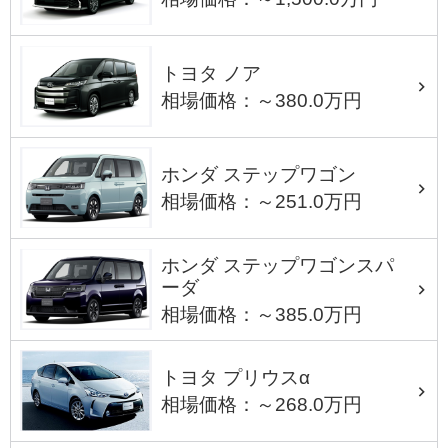
トヨタ ノア
相場価格：～380.0万円
ホンダ ステップワゴン
相場価格：～251.0万円
ホンダ ステップワゴンスパ
ーダ
相場価格：～385.0万円
トヨタ プリウスα
相場価格：～268.0万円