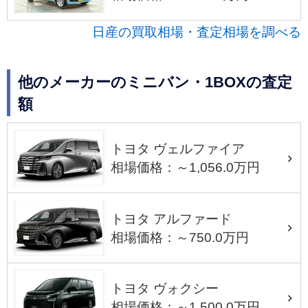
日産の買取相場・査定相場を調べる
他のメーカーのミニバン・1BOXの査定
額
トヨタ ヴェルファイア
相場価格：～1,056.0万円
トヨタ アルファード
相場価格：～750.0万円
トヨタ ヴォクシー
相場価格：～1,500.0万円