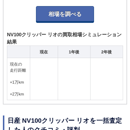
NV100クリッパー リオの買取相場シミュレーション
結果
現在
1年後
2年後
現在の
走行距離
+1万km
+2万km
日産 NV100クリッパー リオを一括査定