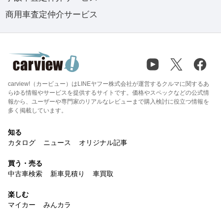
商用車査定仲介サービス
carview!（カービュー）はLINEヤフー株式会社が運営するクルマに関するあ
らゆる情報やサービスを提供するサイトです。価格やスペックなどの公式情
報から、ユーザーや専門家のリアルなレビューまで購入検討に役立つ情報を
多く掲載しています。
知る
カタログ
ニュース
オリジナル記事
買う・売る
中古車検索
新車見積り
車買取
楽しむ
マイカー
みんカラ