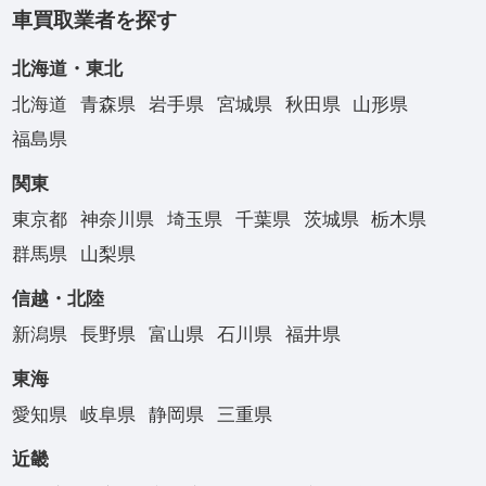
車買取業者を探す
北海道・東北
北海道
青森県
岩手県
宮城県
秋田県
山形県
福島県
関東
東京都
神奈川県
埼玉県
千葉県
茨城県
栃木県
群馬県
山梨県
信越・北陸
新潟県
長野県
富山県
石川県
福井県
東海
愛知県
岐阜県
静岡県
三重県
近畿