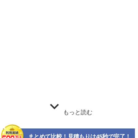
もっと読む
まとめて比較！見積もりは45秒で完了！