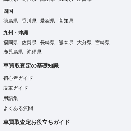
四国
徳島県
香川県
愛媛県
高知県
九州・沖縄
福岡県
佐賀県
長崎県
熊本県
大分県
宮崎県
鹿児島県
沖縄県
車買取査定の基礎知識
初心者ガイド
廃車ガイド
用語集
よくある質問
車買取査定お役立ちガイド