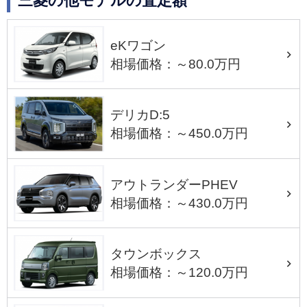
三菱の他モデルの査定額
eKワゴン
相場価格：～80.0万円
デリカD:5
相場価格：～450.0万円
アウトランダーPHEV
相場価格：～430.0万円
タウンボックス
相場価格：～120.0万円