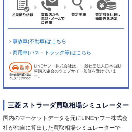
事故車(不動車)はこちら
商用車(バス・トラック等)はこちら
LINEヤフー株式会社は、一般社団法人日本自動
車購入協会のウェブサイト監修を受けていま
す。
三菱 ストラーダ買取相場シミュレーター
国内のマーケットデータを元にLINEヤフー株式会
社が独自に算出した買取相場シミュレーターで