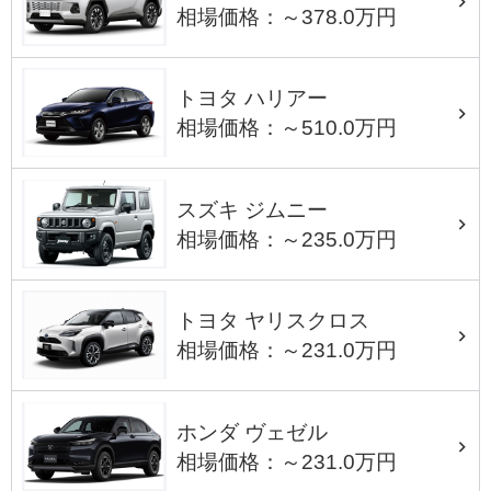
相場価格：～378.0万円
トヨタ ハリアー
相場価格：～510.0万円
スズキ ジムニー
相場価格：～235.0万円
トヨタ ヤリスクロス
相場価格：～231.0万円
ホンダ ヴェゼル
相場価格：～231.0万円