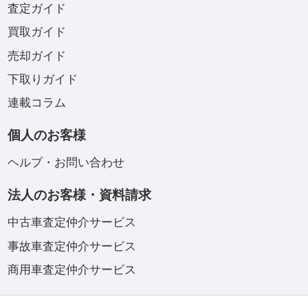
査定ガイド
買取ガイド
売却ガイド
下取りガイド
連載コラム
個人のお客様
ヘルプ・お問い合わせ
法人のお客様・資料請求
中古車査定仲介サービス
事故車査定仲介サービス
商用車査定仲介サービス