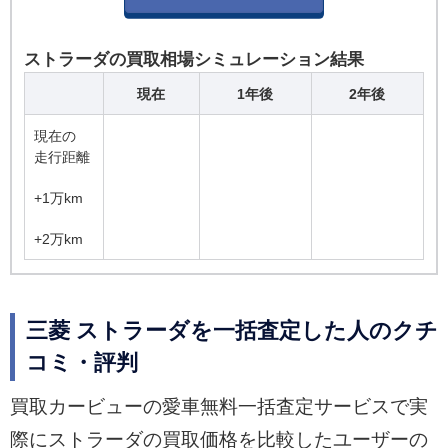
ストラーダの買取相場シミュレーション結果
現在
1年後
2年後
現在の
走行距離
+1万km
+2万km
三菱 ストラーダを一括査定した人のクチ
コミ・評判
買取カービューの愛車無料一括査定サービスで実
際にストラーダの買取価格を比較したユーザーの