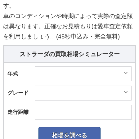
す。
車のコンディションや時期によって実際の査定額
は異なります。正確なお見積もりは愛車査定依頼
を利用しましょう。(45秒申込み・完全無料)
ストラーダの買取相場シミュレーター
年式
グレード
走行距離