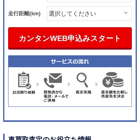
走行距離(km)
カンタンWEB申込みスタート
車買取査定のお役立ち情報