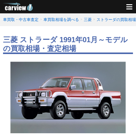
車買取・中古車査定
車買取相場を調べる
三菱
ストラーダの買取相場
三菱 ストラーダ 1991年01月～モデル
の買取相場・査定相場