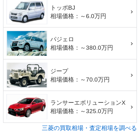
トッポBJ
相場価格：～6.0万円
パジェロ
相場価格：～380.0万円
ジープ
相場価格：～70.0万円
ランサーエボリューションX
相場価格：～325.0万円
三菱の買取相場・査定相場を調べる