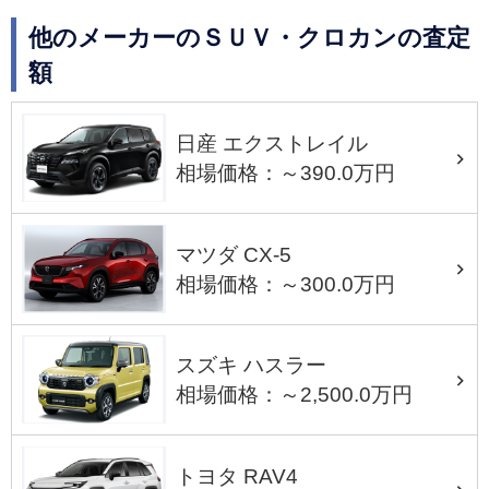
他のメーカーのＳＵＶ・クロカンの査定
額
日産 エクストレイル
相場価格：～390.0万円
マツダ CX-5
相場価格：～300.0万円
スズキ ハスラー
相場価格：～2,500.0万円
トヨタ RAV4