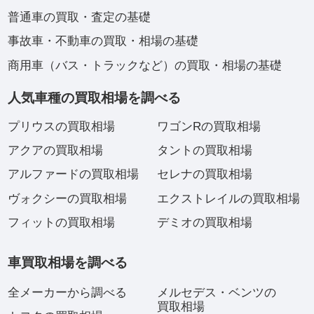
普通車の買取・査定の基礎
事故車・不動車の買取・相場の基礎
商用車（バス・トラックなど）の買取・相場の基礎
人気車種の買取相場を調べる
プリウスの買取相場
ワゴンRの買取相場
アクアの買取相場
タントの買取相場
アルファードの買取相場
セレナの買取相場
ヴォクシーの買取相場
エクストレイルの買取相場
フィットの買取相場
デミオの買取相場
車買取相場を調べる
全メーカーから調べる
メルセデス・ベンツの
買取相場