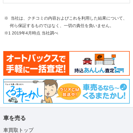
※ 当社は、クチコミの内容およびこれを利用した結果について、
何ら保証するものではなく、一切の責任を負いません。
※1 2019年4月時点 当社調べ
車を売る
車買取トップ