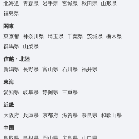
北海道
青森県
岩手県
宮城県
秋田県
山形県
福島県
関東
東京都
神奈川県
埼玉県
千葉県
茨城県
栃木県
群馬県
山梨県
信越・北陸
新潟県
長野県
富山県
石川県
福井県
東海
愛知県
岐阜県
静岡県
三重県
近畿
大阪府
兵庫県
京都府
滋賀県
奈良県
和歌山県
中国
鳥取県
島根県
岡山県
広島県
山口県