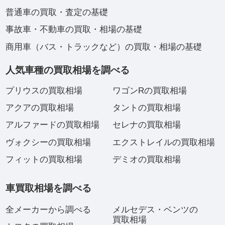
普通車の買取・査定の基礎
事故車・不動車の買取・相場の基礎
商用車（バス・トラックなど）の買取・相場の基礎
人気車種の買取相場を調べる
プリウスの買取相場
ワゴンRの買取相場
アクアの買取相場
タントの買取相場
アルファードの買取相場
セレナの買取相場
ヴォクシーの買取相場
エクストレイルの買取相場
フィットの買取相場
デミオの買取相場
車買取相場を調べる
全メーカーから調べる
メルセデス・ベンツの
買取相場