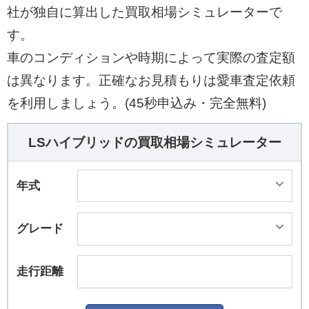
社が独自に算出した買取相場シミュレーターで
す。
車のコンディションや時期によって実際の査定額
は異なります。正確なお見積もりは愛車査定依頼
を利用しましょう。(45秒申込み・完全無料)
LSハイブリッドの買取相場シミュレーター
年式
グレード
走行距離