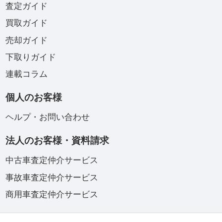
査定ガイド
買取ガイド
売却ガイド
下取りガイド
連載コラム
個人のお客様
ヘルプ・お問い合わせ
法人のお客様・資料請求
中古車査定仲介サービス
事故車査定仲介サービス
商用車査定仲介サービス