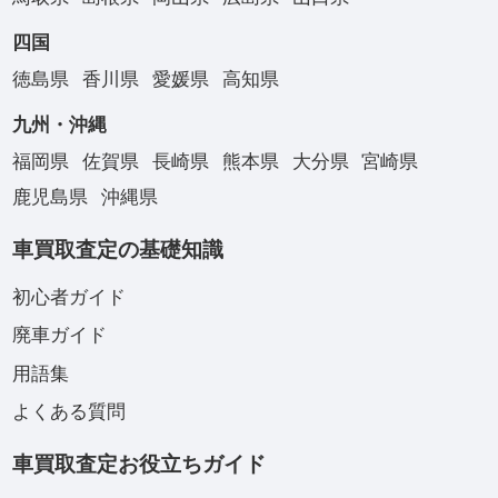
四国
徳島県
香川県
愛媛県
高知県
九州・沖縄
福岡県
佐賀県
長崎県
熊本県
大分県
宮崎県
鹿児島県
沖縄県
車買取査定の基礎知識
初心者ガイド
廃車ガイド
用語集
よくある質問
車買取査定お役立ちガイド