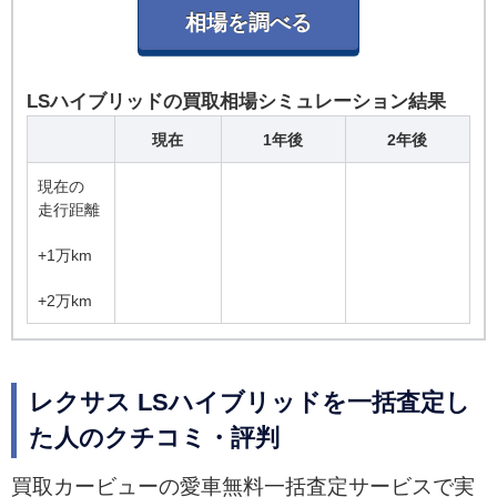
LSハイブリッドの買取相場シミュレーション結果
現在
1年後
2年後
現在の
走行距離
+1万km
+2万km
レクサス LSハイブリッドを一括査定し
た人のクチコミ・評判
買取カービューの愛車無料一括査定サービスで実