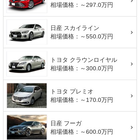
相場価格：～297.0万円
日産 スカイライン
相場価格：～550.0万円
トヨタ クラウンロイヤル
相場価格：～300.0万円
トヨタ プレミオ
相場価格：～170.0万円
日産 フーガ
相場価格：～600.0万円