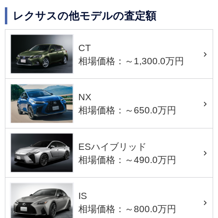
レクサスの他モデルの査定額
CT
相場価格：～1,300.0万円
NX
相場価格：～650.0万円
ESハイブリッド
相場価格：～490.0万円
IS
相場価格：～800.0万円