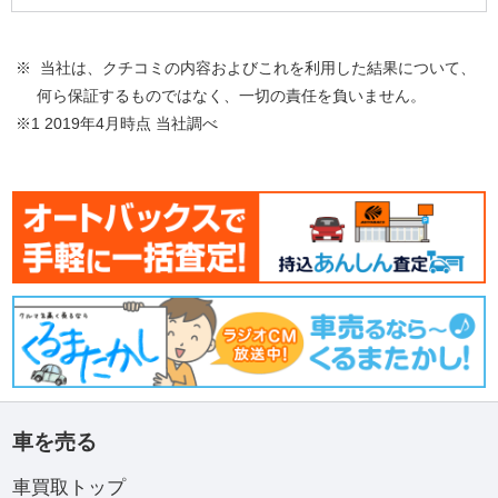
※ 当社は、クチコミの内容およびこれを利用した結果について、
何ら保証するものではなく、一切の責任を負いません。
※1 2019年4月時点 当社調べ
車を売る
車買取トップ