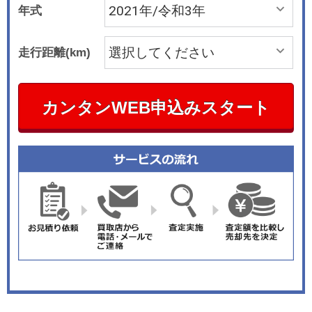
年式
走行距離(km)
カンタンWEB申込みスタート