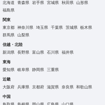
北海道
青森県
岩手県
宮城県
秋田県
山形県
福島県
関東
東京都
神奈川県
埼玉県
千葉県
茨城県
栃木県
群馬県
山梨県
信越・北陸
新潟県
長野県
富山県
石川県
福井県
東海
愛知県
岐阜県
静岡県
三重県
近畿
大阪府
兵庫県
京都府
滋賀県
奈良県
和歌山県
中国
鳥取県
島根県
岡山県
広島県
山口県