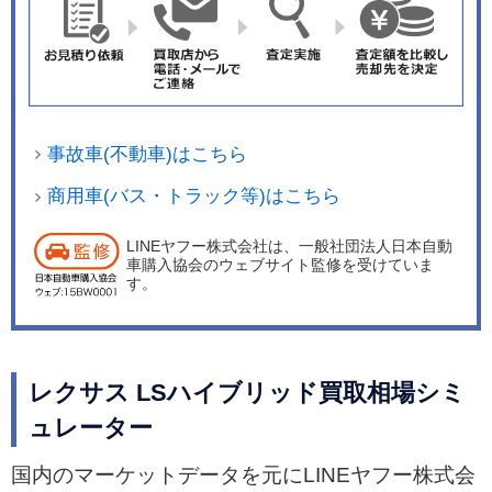
事故車(不動車)はこちら
商用車(バス・トラック等)はこちら
LINEヤフー株式会社は、一般社団法人日本自動
車購入協会のウェブサイト監修を受けていま
す。
レクサス LSハイブリッド買取相場シミ
ュレーター
国内のマーケットデータを元にLINEヤフー株式会