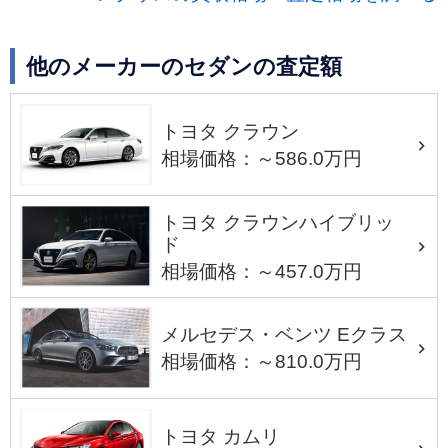
他のメーカーのセダンの査定額
トヨタ クラウン
相場価格：～586.0万円
トヨタ クラウンハイブリッ
ド
相場価格：～457.0万円
メルセデス・ベンツ Eクラス
相場価格：～810.0万円
トヨタ カムリ