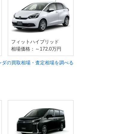
フィットハイブリッド
相場価格：～172.0万円
ンダの買取相場・査定相場を調べる