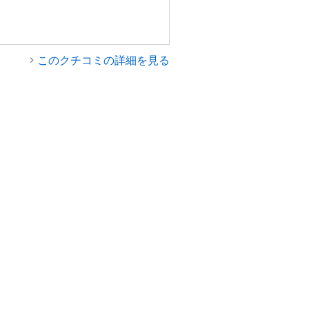
このクチコミの詳細を見る