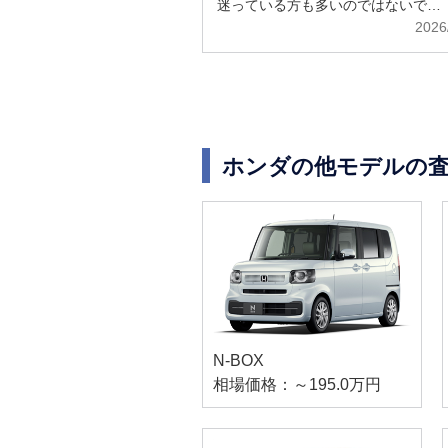
迷っている方も多いのではないで…
2026
ホンダの他モデルの
N-BOX
相場価格：～195.0万円