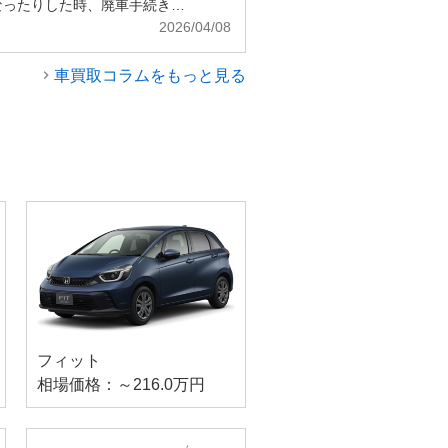
なったりした時、廃車手続き…
2026/04/08
車買取コラムをもっと見る
フィット
相場価格：～216.0万円