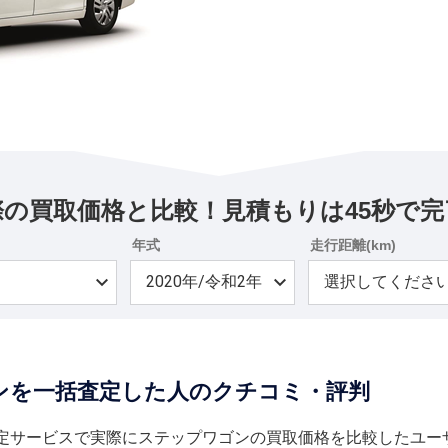
際の買取価格と比較！見積もりは45秒で完
年式
走行距離(km)
ンを一括査定した人のクチコミ・評判
定サービスで実際にステップワゴンの買取価格を比較したユー