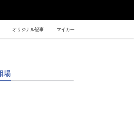
オリジナル記事
マイカー
相場