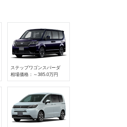
ステップワゴンスパーダ
相場価格：～385.0万円