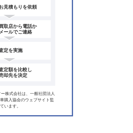
お見積もりを依頼
買取店から電話か
メールでご連絡
査定を実施
査定額を比較し
売却先を決定
ヤフー株式会社は、一般社団法人
車購入協会のウェブサイト監
ています。