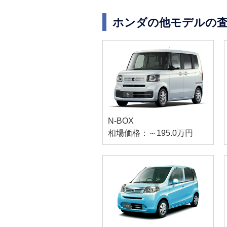
ホンダの他モデルの
N-BOX
相場価格：～195.0万円