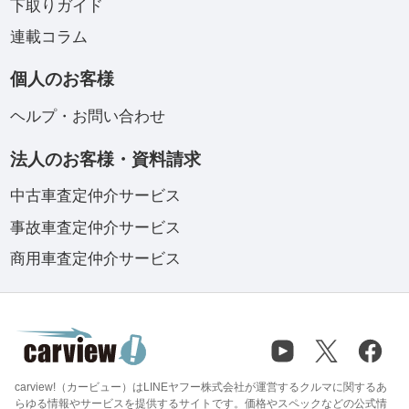
下取りガイド
連載コラム
個人のお客様
ヘルプ・お問い合わせ
法人のお客様・資料請求
中古車査定仲介サービス
事故車査定仲介サービス
商用車査定仲介サービス
carview!（カービュー）はLINEヤフー株式会社が運営するクルマに関するあ
らゆる情報やサービスを提供するサイトです。価格やスペックなどの公式情