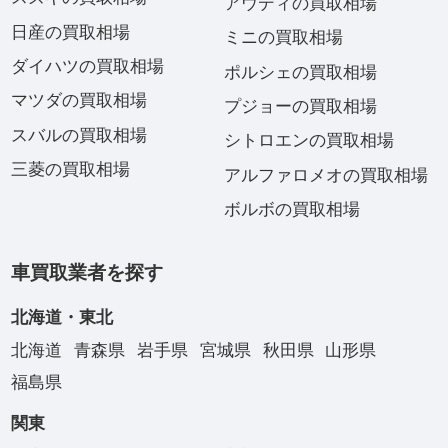
アウディの買取相場
日産の買取相場
ミニの買取相場
ダイハツの買取相場
ポルシェの買取相場
マツダの買取相場
プジョーの買取相場
スバルの買取相場
シトロエンの買取相場
三菱の買取相場
アルファロメオの買取相場
ボルボの買取相場
車買取業者を探す
北海道・東北
北海道
青森県
岩手県
宮城県
秋田県
山形県
福島県
関東