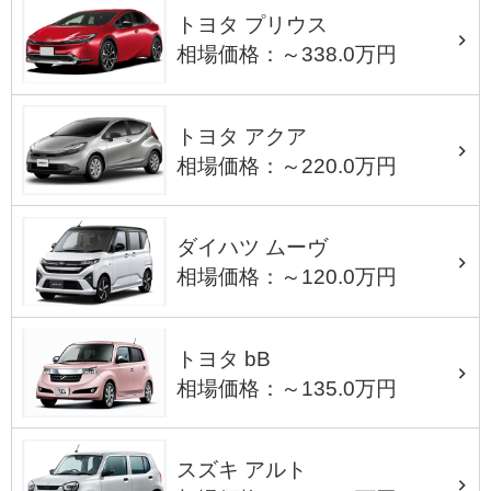
トヨタ プリウス
相場価格：～338.0万円
トヨタ アクア
相場価格：～220.0万円
ダイハツ ムーヴ
相場価格：～120.0万円
トヨタ bB
相場価格：～135.0万円
スズキ アルト