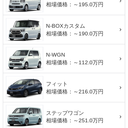
相場価格：～195.0万円
N-BOXカスタム
相場価格：～190.0万円
N-WGN
相場価格：～112.0万円
フィット
相場価格：～216.0万円
ステップワゴン
相場価格：～251.0万円