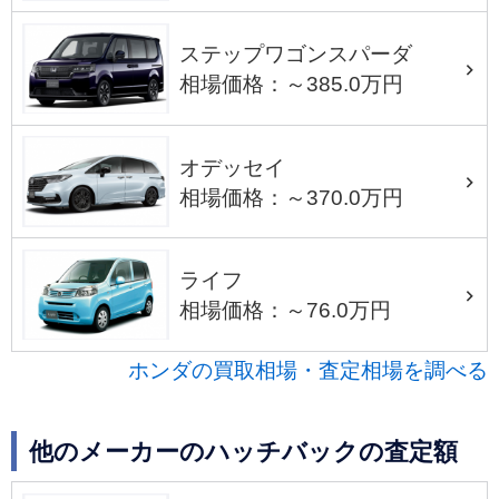
ステップワゴンスパーダ
相場価格：～385.0万円
オデッセイ
相場価格：～370.0万円
ライフ
相場価格：～76.0万円
ホンダの買取相場・査定相場を調べる
他のメーカーのハッチバックの査定額