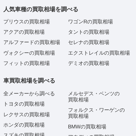
人気車種の買取相場を調べる
プリウスの買取相場
ワゴンRの買取相場
アクアの買取相場
タントの買取相場
アルファードの買取相場
セレナの買取相場
ヴォクシーの買取相場
エクストレイルの買取相場
フィットの買取相場
デミオの買取相場
車買取相場を調べる
全メーカーから調べる
メルセデス・ベンツの
買取相場
トヨタの買取相場
フォルクス・ワーゲンの
レクサスの買取相場
買取相場
ホンダの買取相場
BMWの買取相場
スズキの買取相場