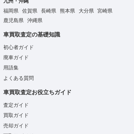
九州・沖縄
福岡県
佐賀県
長崎県
熊本県
大分県
宮崎県
鹿児島県
沖縄県
車買取査定の基礎知識
初心者ガイド
廃車ガイド
用語集
よくある質問
車買取査定お役立ちガイド
査定ガイド
買取ガイド
売却ガイド