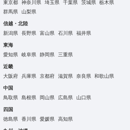
東京都
神奈川県
埼玉県
千葉県
茨城県
栃木県
群馬県
山梨県
信越・北陸
新潟県
長野県
富山県
石川県
福井県
東海
愛知県
岐阜県
静岡県
三重県
近畿
大阪府
兵庫県
京都府
滋賀県
奈良県
和歌山県
中国
鳥取県
島根県
岡山県
広島県
山口県
四国
徳島県
香川県
愛媛県
高知県