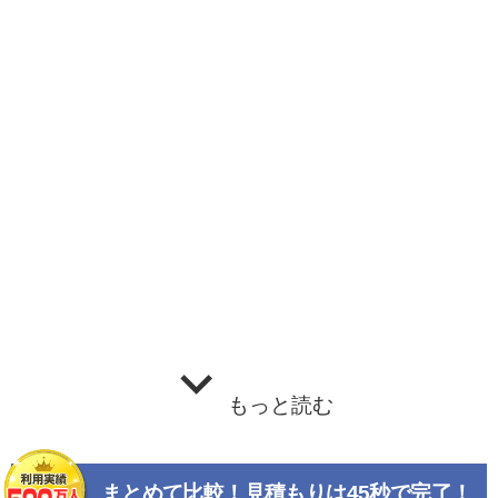
もっと読む
まとめて比較！見積もりは45秒で完了！