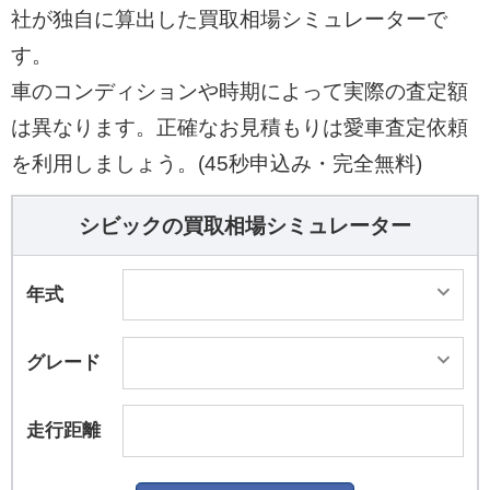
社が独自に算出した買取相場シミュレーターで
す。
車のコンディションや時期によって実際の査定額
は異なります。正確なお見積もりは愛車査定依頼
を利用しましょう。(45秒申込み・完全無料)
シビックの買取相場シミュレーター
年式
グレード
走行距離