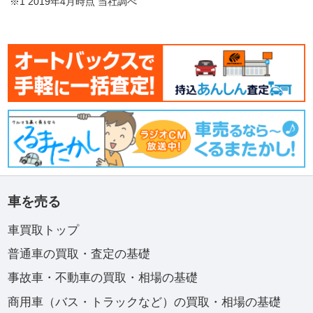
※1 2019年4月時点 当社調べ
車を売る
車買取トップ
普通車の買取・査定の基礎
事故車・不動車の買取・相場の基礎
商用車（バス・トラックなど）の買取・相場の基礎