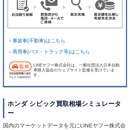
事故車(不動車)はこちら
商用車(バス・トラック等)はこちら
LINEヤフー株式会社は、一般社団法人日本自動
車購入協会のウェブサイト監修を受けていま
す。
ホンダ シビック買取相場シミュレータ
ー
国内のマーケットデータを元にLINEヤフー株式会