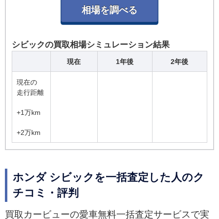
シビックの買取相場シミュレーション結果
現在
1年後
2年後
現在の
走行距離
+1万km
+2万km
ホンダ シビックを一括査定した人のク
チコミ・評判
買取カービューの愛車無料一括査定サービスで実