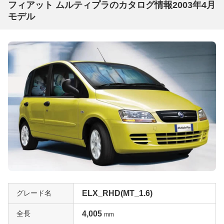
フィアット ムルティプラのカタログ情報2003年4月
モデル
グレード名
ELX_RHD(MT_1.6)
全長
4,005
mm