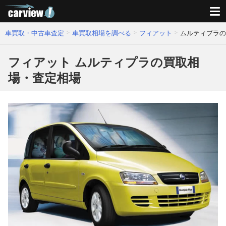
車買取・中古車査定
車買取相場を調べる
フィアット
ムルティプラの
フィアット ムルティプラの買取相
場・査定相場