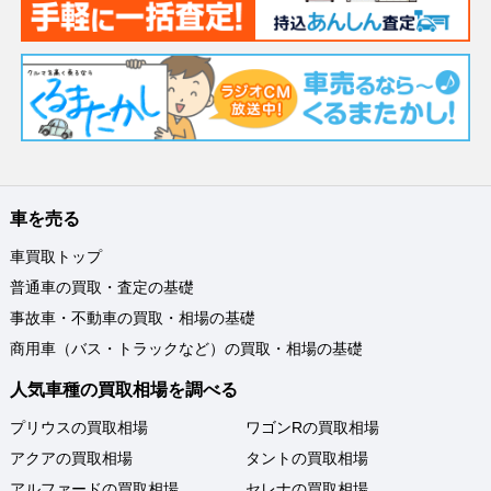
車を売る
車買取トップ
普通車の買取・査定の基礎
事故車・不動車の買取・相場の基礎
商用車（バス・トラックなど）の買取・相場の基礎
人気車種の買取相場を調べる
プリウスの買取相場
ワゴンRの買取相場
アクアの買取相場
タントの買取相場
アルファードの買取相場
セレナの買取相場