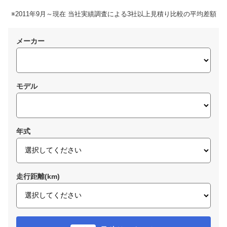
※2011年9月～現在 当社実績調査による3社以上見積り比較の平均差額
メーカー
モデル
年式
走行距離(km)