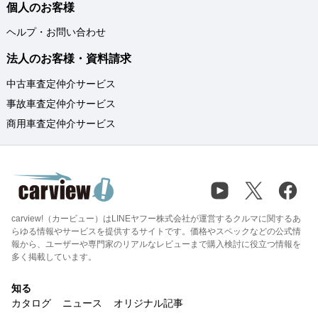
個人のお客様
ヘルプ・お問い合わせ
法人のお客様・資料請求
中古車査定仲介サービス
事故車査定仲介サービス
商用車査定仲介サービス
carview!（カービュー）はLINEヤフー株式会社が運営するクルマに関するあ
らゆる情報やサービスを提供するサイトです。価格やスペックなどの公式情
報から、ユーザーや専門家のリアルなレビューまで購入検討に役立つ情報を
多く掲載しています。
知る
カタログ
ニュース
オリジナル記事