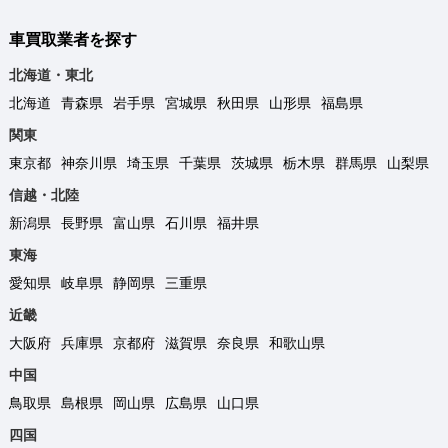
車買取業者を探す
北海道・東北
北海道
青森県
岩手県
宮城県
秋田県
山形県
福島県
関東
東京都
神奈川県
埼玉県
千葉県
茨城県
栃木県
群馬県
山梨県
信越・北陸
新潟県
長野県
富山県
石川県
福井県
東海
愛知県
岐阜県
静岡県
三重県
近畿
大阪府
兵庫県
京都府
滋賀県
奈良県
和歌山県
中国
鳥取県
島根県
岡山県
広島県
山口県
四国