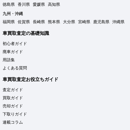
徳島県
香川県
愛媛県
高知県
九州・沖縄
福岡県
佐賀県
長崎県
熊本県
大分県
宮崎県
鹿児島県
沖縄県
車買取査定の基礎知識
初心者ガイド
廃車ガイド
用語集
よくある質問
車買取査定お役立ちガイド
査定ガイド
買取ガイド
売却ガイド
下取りガイド
連載コラム