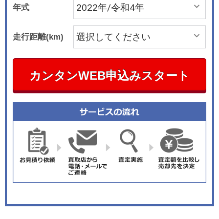
年式
走行距離(km)
カンタンWEB申込みスタート