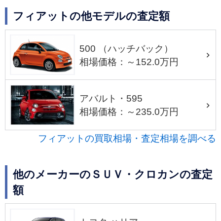
フィアットの他モデルの査定額
500 （ハッチバック）
相場価格：～152.0万円
アバルト・595
相場価格：～235.0万円
フィアットの買取相場・査定相場を調べる
他のメーカーのＳＵＶ・クロカンの査定
額