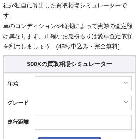
社が独自に算出した買取相場シミュレーターで
す。
車のコンディションや時期によって実際の査定額
は異なります。正確なお見積もりは愛車査定依頼
を利用しましょう。(45秒申込み・完全無料)
500Xの買取相場シミュレーター
年式
グレード
走行距離