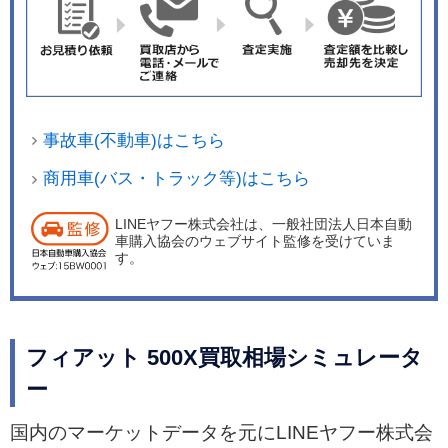
事故車(不動車)はこちら
商用車(バス・トラック等)はこちら
LINEヤフー株式会社は、一般社団法人日本自動
車購入協会のウェブサイト監修を受けていま
す。
フィアット 500X買取相場シミュレータ
ー
国内のマーケットデータを元にLINEヤフー株式会