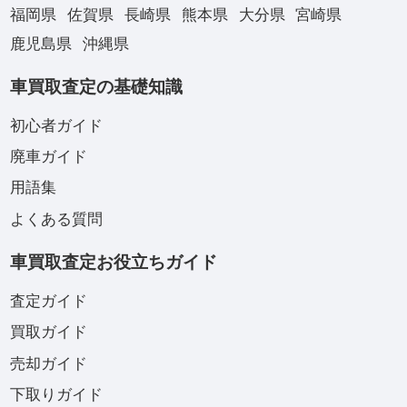
福岡県
佐賀県
長崎県
熊本県
大分県
宮崎県
鹿児島県
沖縄県
車買取査定の基礎知識
初心者ガイド
廃車ガイド
用語集
よくある質問
車買取査定お役立ちガイド
査定ガイド
買取ガイド
売却ガイド
下取りガイド