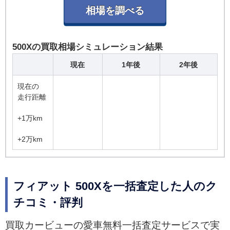
500Xの買取相場シミュレーション結果
現在
1年後
2年後
現在の
走行距離
+1万km
+2万km
フィアット 500Xを一括査定した人のク
チコミ・評判
買取カービューの愛車無料一括査定サービスで実