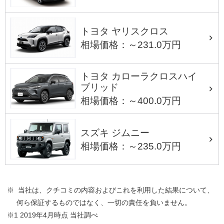
トヨタ ヤリスクロス
相場価格：～231.0万円
トヨタ カローラクロスハイ
ブリッド
相場価格：～400.0万円
スズキ ジムニー
相場価格：～235.0万円
※ 当社は、クチコミの内容およびこれを利用した結果について、
何ら保証するものではなく、一切の責任を負いません。
※1 2019年4月時点 当社調べ