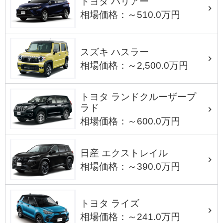
トヨタ ハリアー
相場価格：～510.0万円
スズキ ハスラー
相場価格：～2,500.0万円
トヨタ ランドクルーザープ
ラド
相場価格：～600.0万円
日産 エクストレイル
相場価格：～390.0万円
トヨタ ライズ
相場価格：～241.0万円