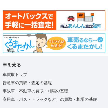
車を売る
車買取トップ
普通車の買取・査定の基礎
事故車・不動車の買取・相場の基礎
商用車（バス・トラックなど）の買取・相場の基礎