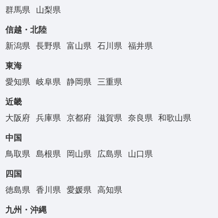
群馬県
山梨県
信越・北陸
新潟県
長野県
富山県
石川県
福井県
東海
愛知県
岐阜県
静岡県
三重県
近畿
大阪府
兵庫県
京都府
滋賀県
奈良県
和歌山県
中国
鳥取県
島根県
岡山県
広島県
山口県
四国
徳島県
香川県
愛媛県
高知県
九州・沖縄