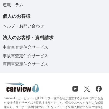
連載コラム
個人のお客様
ヘルプ・お問い合わせ
法人のお客様・資料請求
中古車査定仲介サービス
事故車査定仲介サービス
商用車査定仲介サービス
carview!（カービュー）はLINEヤフー株式会社が運営するクルマに関するあ
らゆる情報やサービスを提供するサイトです。価格やスペックなどの公式情
報から、ユーザーや専門家のリアルなレビューまで購入検討に役立つ情報を