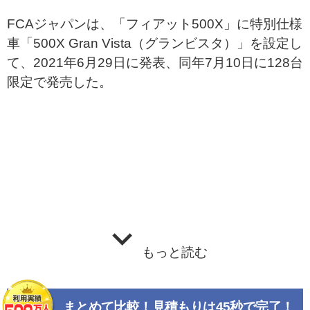
FCAジャパンは、「フィアット500X」に特別仕様
車「500X Gran Vista（グランビスタ）」を設定し
て、2021年6月29日に発表、同年7月10日に128台
限定で発売した。
もっと読む
まとめて比較！見積もりは45秒で完了！