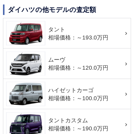
ダイハツの他モデルの査定額
タント
相場価格：～193.0万円
ムーヴ
相場価格：～120.0万円
ハイゼットカーゴ
相場価格：～100.0万円
タントカスタム
相場価格：～190.0万円