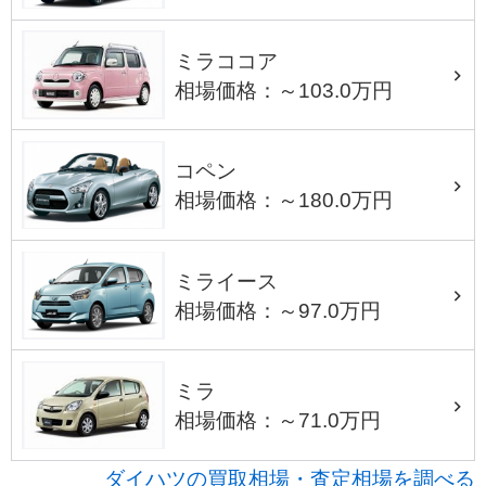
ミラココア
相場価格：～103.0万円
コペン
相場価格：～180.0万円
ミライース
相場価格：～97.0万円
ミラ
相場価格：～71.0万円
ダイハツの買取相場・査定相場を調べる