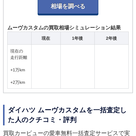
ムーヴカスタムの買取相場シミュレーション結果
現在
1年後
2年後
現在の
走行距離
+1万km
+2万km
ダイハツ ムーヴカスタムを一括査定し
た人のクチコミ・評判
買取カービューの愛車無料一括査定サービスで実