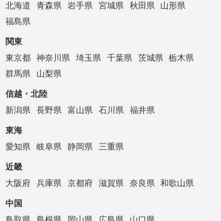
北海道
青森県
岩手県
宮城県
秋田県
山形県
福島県
関東
東京都
神奈川県
埼玉県
千葉県
茨城県
栃木県
群馬県
山梨県
信越・北陸
新潟県
長野県
富山県
石川県
福井県
東海
愛知県
岐阜県
静岡県
三重県
近畿
大阪府
兵庫県
京都府
滋賀県
奈良県
和歌山県
中国
鳥取県
島根県
岡山県
広島県
山口県