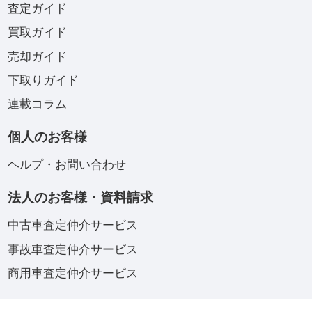
査定ガイド
買取ガイド
売却ガイド
下取りガイド
連載コラム
個人のお客様
ヘルプ・お問い合わせ
法人のお客様・資料請求
中古車査定仲介サービス
事故車査定仲介サービス
商用車査定仲介サービス