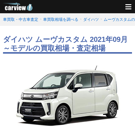
車買取・中古車査定
車買取相場を調べる
ダイハツ
ムーヴカスタムの
ダイハツ ムーヴカスタム 2021年09月
～モデルの買取相場・査定相場