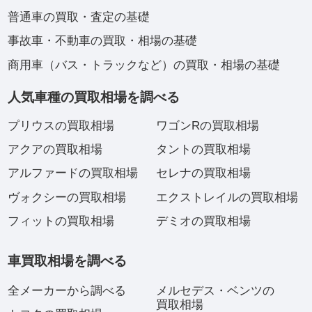
普通車の買取・査定の基礎
事故車・不動車の買取・相場の基礎
商用車（バス・トラックなど）の買取・相場の基礎
人気車種の買取相場を調べる
プリウスの買取相場
ワゴンRの買取相場
アクアの買取相場
タントの買取相場
アルファードの買取相場
セレナの買取相場
ヴォクシーの買取相場
エクストレイルの買取相場
フィットの買取相場
デミオの買取相場
車買取相場を調べる
全メーカーから調べる
メルセデス・ベンツの
買取相場