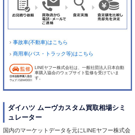
事故車(不動車)はこちら
商用車(バス・トラック等)はこちら
LINEヤフー株式会社は、一般社団法人日本自動
車購入協会のウェブサイト監修を受けていま
す。
ダイハツ ムーヴカスタム買取相場シミ
ュレーター
国内のマーケットデータを元にLINEヤフー株式会