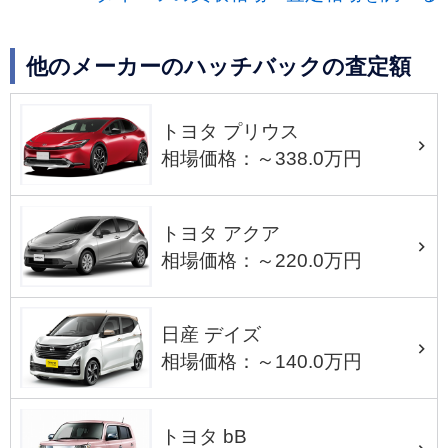
他のメーカーのハッチバックの査定額
トヨタ プリウス
相場価格：～338.0万円
トヨタ アクア
相場価格：～220.0万円
日産 デイズ
相場価格：～140.0万円
トヨタ bB