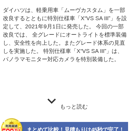
ダイハツは、軽乗用車「ムーヴカスタム」を一部
改良するとともに特別仕様車「X“VS SA III”」を設
定して、2021年9月1日に発売した。 今回の一部
改良では、 全グレードにオートライトを標準装備
し、安全性を向上した。またグレード体系の見直
しを実施した。 特別仕様車「X“VS SA III”」は、
パノラマモニター対応カメラを特別装備した。
もっと読む
まとめて比較！見積もりは45秒で完了！