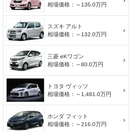
相場価格：～135.0万円
スズキ アルト
相場価格：～132.0万円
三菱 eKワゴン
相場価格：～80.0万円
トヨタ ヴィッツ
相場価格：～1,481.0万円
ホンダ フィット
相場価格：～216.0万円