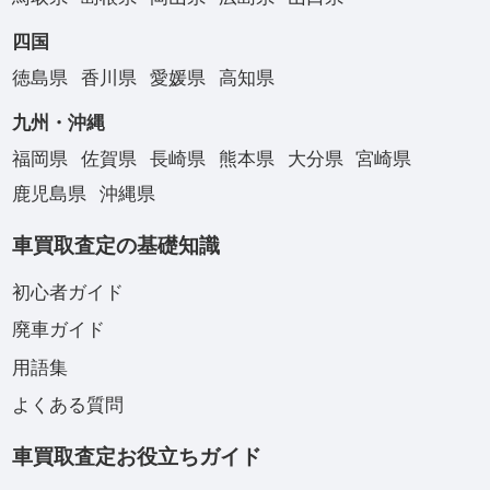
四国
徳島県
香川県
愛媛県
高知県
九州・沖縄
福岡県
佐賀県
長崎県
熊本県
大分県
宮崎県
鹿児島県
沖縄県
車買取査定の基礎知識
初心者ガイド
廃車ガイド
用語集
よくある質問
車買取査定お役立ちガイド