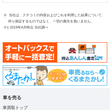
※ 当社は、クチコミの内容およびこれを利用した結果について、
何ら保証するものではなく、一切の責任を負いません。
※1 2019年4月時点 当社調べ
車を売る
車買取トップ