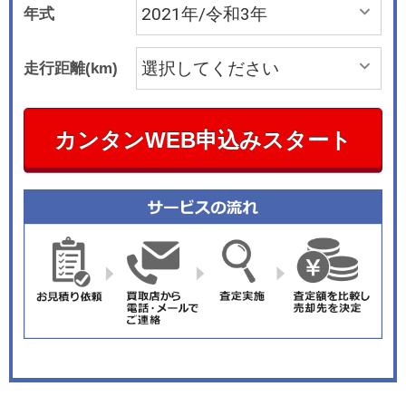
年式
走行距離(km)
カンタンWEB申込みスタート