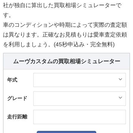
社が独自に算出した買取相場シミュレーターで
す。
車のコンディションや時期によって実際の査定額
は異なります。正確なお見積もりは愛車査定依頼
を利用しましょう。(45秒申込み・完全無料)
ムーヴカスタムの買取相場シミュレーター
年式
グレード
走行距離