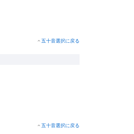
五十音選択に戻る
五十音選択に戻る