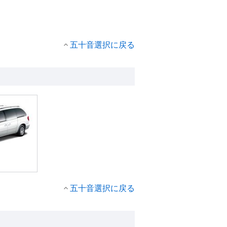
五十音選択に戻る
五十音選択に戻る