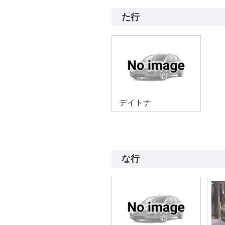
た行
デイトナ
な行