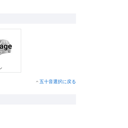
ル
五十音選択に戻る