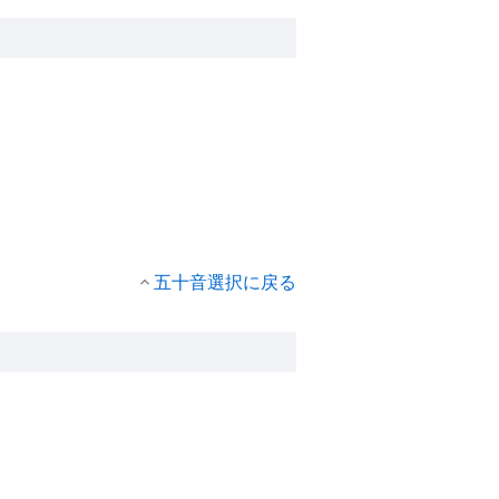
五十音選択に戻る