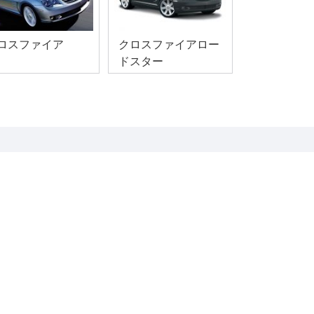
ロスファイア
クロスファイアロー
ドスター