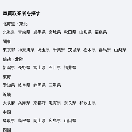
車買取業者を探す
北海道・東北
北海道
青森県
岩手県
宮城県
秋田県
山形県
福島県
関東
東京都
神奈川県
埼玉県
千葉県
茨城県
栃木県
群馬県
山梨県
信越・北陸
新潟県
長野県
富山県
石川県
福井県
東海
愛知県
岐阜県
静岡県
三重県
近畿
大阪府
兵庫県
京都府
滋賀県
奈良県
和歌山県
中国
鳥取県
島根県
岡山県
広島県
山口県
四国