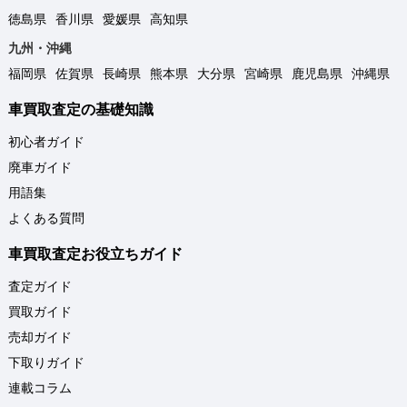
徳島県
香川県
愛媛県
高知県
九州・沖縄
福岡県
佐賀県
長崎県
熊本県
大分県
宮崎県
鹿児島県
沖縄県
車買取査定の基礎知識
初心者ガイド
廃車ガイド
用語集
よくある質問
車買取査定お役立ちガイド
査定ガイド
買取ガイド
売却ガイド
下取りガイド
連載コラム