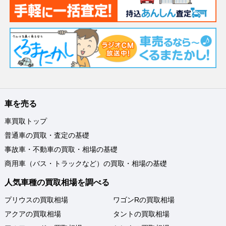
車を売る
車買取トップ
普通車の買取・査定の基礎
事故車・不動車の買取・相場の基礎
商用車（バス・トラックなど）の買取・相場の基礎
人気車種の買取相場を調べる
プリウスの買取相場
ワゴンRの買取相場
アクアの買取相場
タントの買取相場