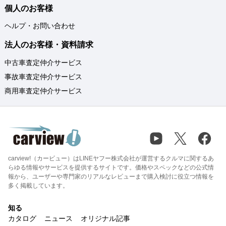
個人のお客様
ヘルプ・お問い合わせ
法人のお客様・資料請求
中古車査定仲介サービス
事故車査定仲介サービス
商用車査定仲介サービス
carview!（カービュー）はLINEヤフー株式会社が運営するクルマに関するあ
らゆる情報やサービスを提供するサイトです。価格やスペックなどの公式情
報から、ユーザーや専門家のリアルなレビューまで購入検討に役立つ情報を
多く掲載しています。
知る
カタログ
ニュース
オリジナル記事