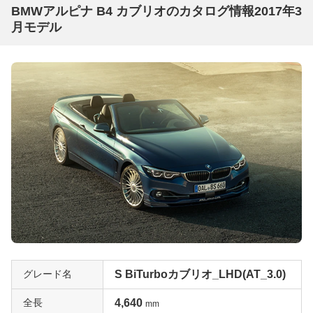
BMWアルピナ B4 カブリオのカタログ情報2017年3
月モデル
グレード名
S BiTurboカブリオ_LHD(AT_3.0)
全長
4,640
mm