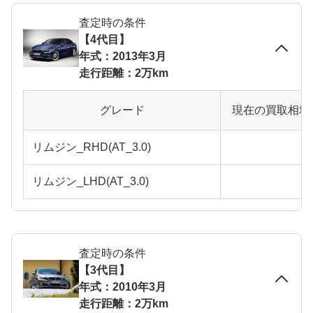
査定時の条件
【4代目】
年式：2013年3月
走行距離：2万km
グレード
現在の買取相場
リムジン_RHD(AT_3.0)
リムジン_LHD(AT_3.0)
査定時の条件
【3代目】
年式：2010年3月
走行距離：2万km