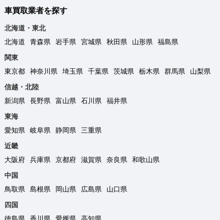
車買取業者を探す
北海道・東北
北海道
青森県
岩手県
宮城県
秋田県
山形県
福島県
関東
東京都
神奈川県
埼玉県
千葉県
茨城県
栃木県
群馬県
山梨県
信越・北陸
新潟県
長野県
富山県
石川県
福井県
東海
愛知県
岐阜県
静岡県
三重県
近畿
大阪府
兵庫県
京都府
滋賀県
奈良県
和歌山県
中国
鳥取県
島根県
岡山県
広島県
山口県
四国
徳島県
香川県
愛媛県
高知県