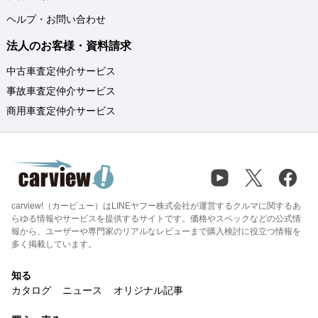
ヘルプ・お問い合わせ
法人のお客様・資料請求
中古車査定仲介サービス
事故車査定仲介サービス
商用車査定仲介サービス
carview!（カービュー）はLINEヤフー株式会社が運営するクルマに関するあ
らゆる情報やサービスを提供するサイトです。価格やスペックなどの公式情
報から、ユーザーや専門家のリアルなレビューまで購入検討に役立つ情報を
多く掲載しています。
知る
カタログ
ニュース
オリジナル記事