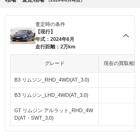
査定時の条件
【現行】
年式：2024年6月
走行距離：2万km
グレード
現在の買取相場
B3 リムジン_RHD_4WD(AT_3.0)
B3 リムジン_LHD_4WD(AT_3.0)
GT リムジン アルラット_RHD_4W
D(AT・SWT_3.0)