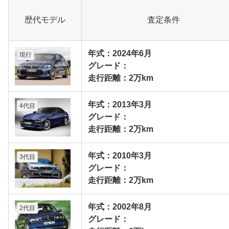
歴代モデル
査定条件
年式：2024年6月
現行
グレード：
走行距離：2万km
年式：2013年3月
4代目
グレード：
走行距離：2万km
年式：2010年3月
3代目
グレード：
走行距離：2万km
年式：2002年8月
2代目
グレード：