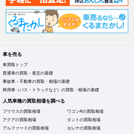
車を売る
車買取トップ
普通車の買取・査定の基礎
事故車・不動車の買取・相場の基礎
商用車（バス・トラックなど）の買取・相場の基礎
人気車種の買取相場を調べる
プリウスの買取相場
ワゴンRの買取相場
アクアの買取相場
タントの買取相場
アルファードの買取相場
セレナの買取相場