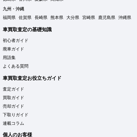
九州・沖縄
福岡県
佐賀県
長崎県
熊本県
大分県
宮崎県
鹿児島県
沖縄県
車買取査定の基礎知識
初心者ガイド
廃車ガイド
用語集
よくある質問
車買取査定お役立ちガイド
査定ガイド
買取ガイド
売却ガイド
下取りガイド
連載コラム
個人のお客様