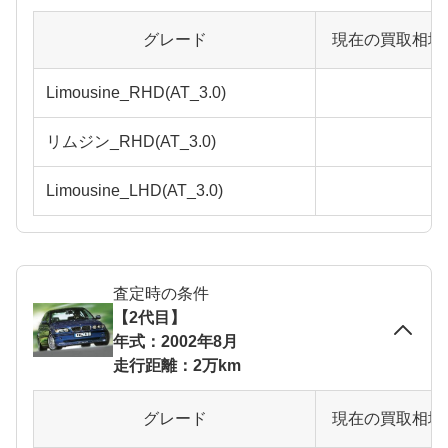
グレード
現在の買取相場
Limousine_RHD(AT_3.0)
リムジン_RHD(AT_3.0)
Limousine_LHD(AT_3.0)
査定時の条件
【2代目】
年式：2002年8月
走行距離：2万km
グレード
現在の買取相場