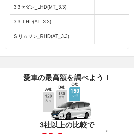
3.3セダン_LHD(MT_3.3)
3.3_LHD(AT_3.3)
S リムジン_RHD(AT_3.3)
愛車の最高額を調べよう！
3社以上の比較で
※