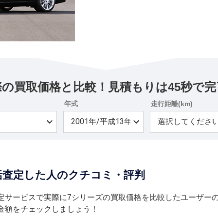
際の買取価格と比較！見積もりは45秒で完
年式
走行距離(km)
一括査定した人のクチコミ・評判
定サービスで実際に7シリーズの買取価格を比較したユーザー
金額をチェックしましょう！