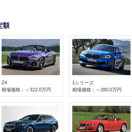
定額
Z4
1シリーズ
相場価格：～322.0万円
相場価格：～280.0万円