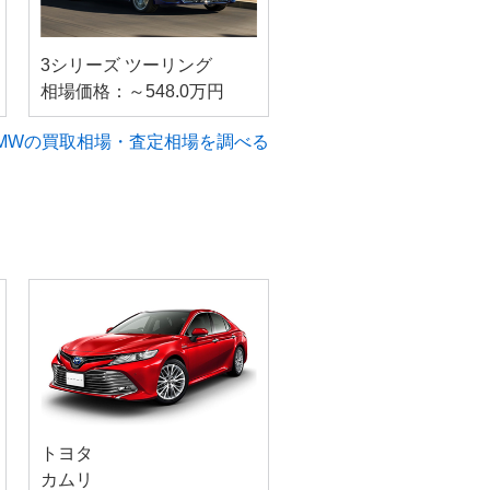
3シリーズ ツーリング
相場価格：～548.0万円
MWの買取相場・査定相場を調べる
トヨタ
カムリ