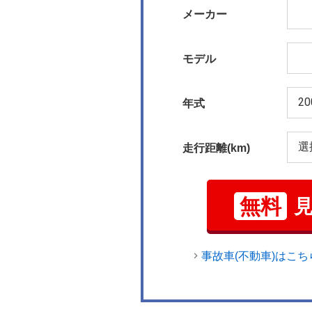
メーカー
モデル
年式
走行距離(km)
無料
事故車(不動車)はこち