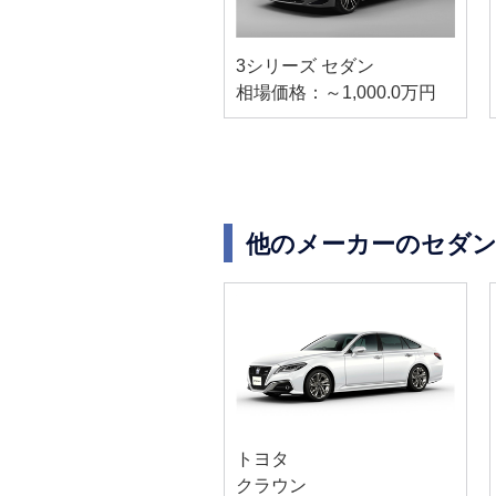
3シリーズ セダン
相場価格：～1,000.0万円
他のメーカーのセダン
トヨタ
クラウン