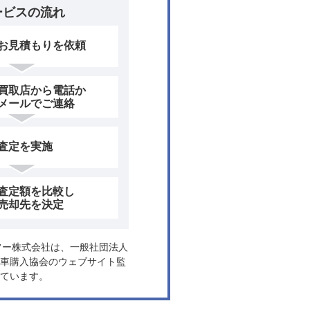
ービスの流れ
お見積もりを依頼
買取店から電話か
メールでご連絡
査定を実施
査定額を比較し
売却先を決定
ヤフー株式会社は、一般社団法人
車購入協会のウェブサイト監
ています。