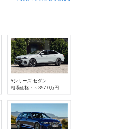
5シリーズ セダン
相場価格：～357.0万円