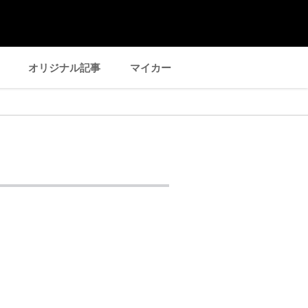
オリジナル記事
マイカー