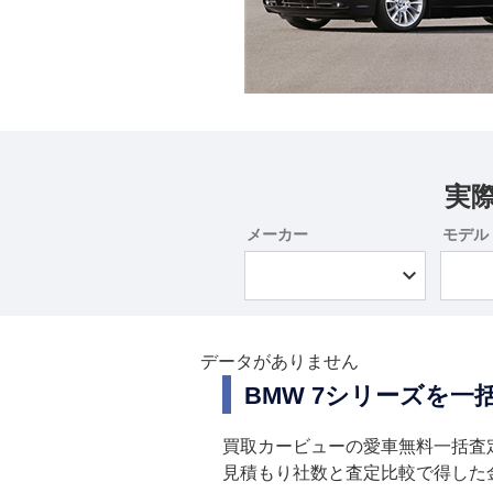
実
メーカー
モデル
データがありません
BMW 7シリーズを
買取カービューの愛車無料一括査
見積もり社数と査定比較で得した