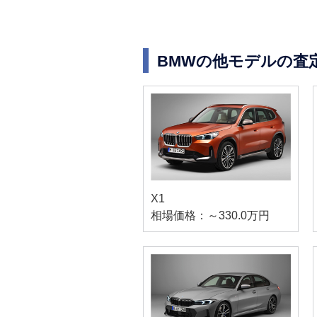
BMWの他モデルの査
X1
相場価格：～330.0万円