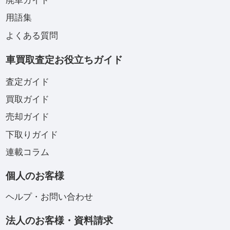
廃車ガイド
用語集
よくある質問
車買取査定お役立ちガイド
査定ガイド
買取ガイド
売却ガイド
下取りガイド
連載コラム
個人のお客様
ヘルプ・お問い合わせ
法人のお客様・資料請求