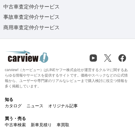
中古車査定仲介サービス
事故車査定仲介サービス
商用車査定仲介サービス
carview!（カービュー）はLINEヤフー株式会社が運営するクルマに関するあ
らゆる情報やサービスを提供するサイトです。価格やスペックなどの公式情
報から、ユーザーや専門家のリアルなレビューまで購入検討に役立つ情報を
多く掲載しています。
知る
カタログ
ニュース
オリジナル記事
買う・売る
中古車検索
新車見積り
車買取