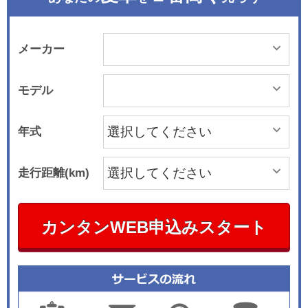
メーカー
モデル
年式
走行距離(km)
カンタンWEB申込みスタート