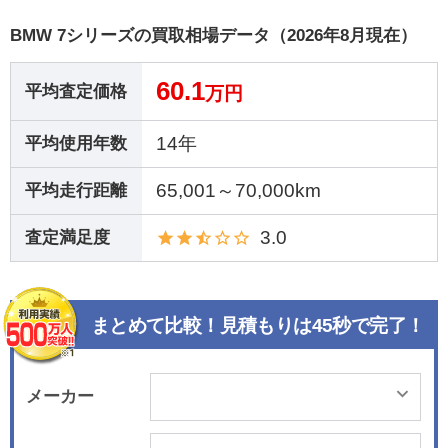
BMW 7シリーズの買取相場データ（2026年8月現在）
60.1
平均査定価格
万円
14年
平均使用年数
65,001～70,000km
平均走行距離
3.0
査定満足度
まとめて比較！見積もりは45秒で完了！
メーカー