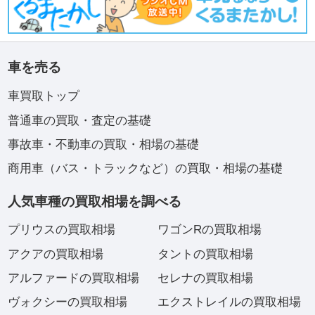
車を売る
車買取トップ
普通車の買取・査定の基礎
事故車・不動車の買取・相場の基礎
商用車（バス・トラックなど）の買取・相場の基礎
人気車種の買取相場を調べる
プリウスの買取相場
ワゴンRの買取相場
アクアの買取相場
タントの買取相場
アルファードの買取相場
セレナの買取相場
ヴォクシーの買取相場
エクストレイルの買取相場