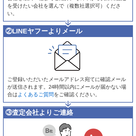
を受けたい会社を選んで（複数社選択可）くださ
い。
②LINEヤフーよりメール
ご登録いただいたメールアドレス宛てに確認メール
が送信されます。24時間以内にメールが届かない場
合は
よくあるご質問
をご確認ください。
③査定会社よりご連絡