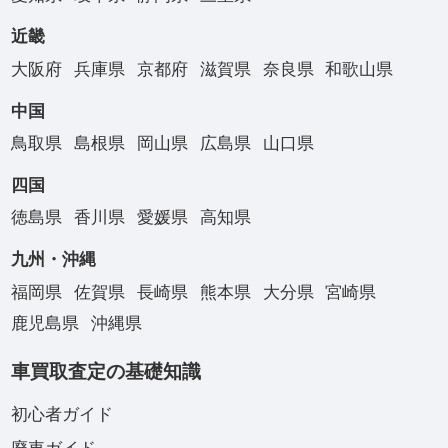
近畿
大阪府
兵庫県
京都府
滋賀県
奈良県
和歌山県
中国
鳥取県
島根県
岡山県
広島県
山口県
四国
徳島県
香川県
愛媛県
高知県
九州・沖縄
福岡県
佐賀県
長崎県
熊本県
大分県
宮崎県
鹿児島県
沖縄県
車買取査定の基礎知識
初心者ガイド