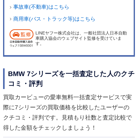
事故車(不動車)はこちら
商用車(バス・トラック等)はこちら
LINEヤフー株式会社は、一般社団法人日本自動
車購入協会のウェブサイト監修を受けていま
す。
BMW 7シリーズを一括査定した人のクチ
コミ・評判
買取カービューの愛車無料一括査定サービスで実
際に7シリーズの買取価格を比較したユーザーの
クチコミ・評判です。見積もり社数と査定比較で
得した金額をチェックしましょう！