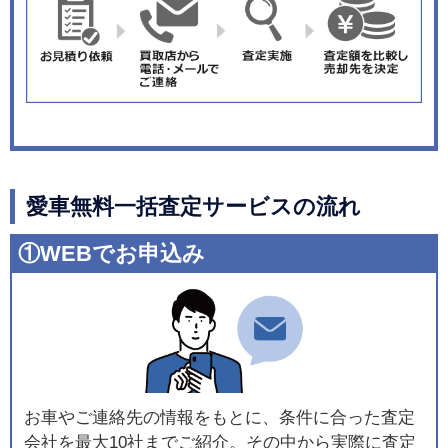
愛車無料一括査定サービスの流れ
①WEBでお申込み
お車やご連絡先の情報をもとに、条件に合った査定
会社を最大10社までご紹介。その中から実際に査定