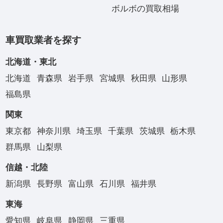
ボルボの買取相場
車買取業者を探す
北海道・東北
北海道
青森県
岩手県
宮城県
秋田県
山形県
福島県
関東
東京都
神奈川県
埼玉県
千葉県
茨城県
栃木県
群馬県
山梨県
信越・北陸
新潟県
長野県
富山県
石川県
福井県
東海
愛知県
岐阜県
静岡県
三重県