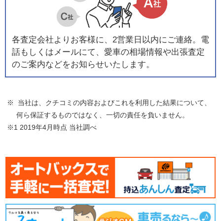
各査定会社よりお客様に、2営業日以内にご連絡。電
話もしくはメールにて、愛車の相場情報や出張査定
のご案内などをお知らせいたします。
※ 当社は、クチコミの内容およびこれを利用した結果について、
何ら保証するものではなく、一切の責任を負いません。
※1 2019年4月時点 当社調べ