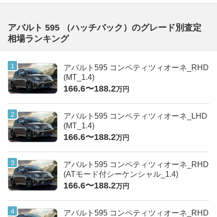
アバルト 595 （ハッチバック）のグレード別査定
相場ランキング
アバルト595 コンペティツィオーネ_RHD
(MT_1.4)
166.6〜188.2
万円
アバルト595 コンペティツィオーネ_LHD
(MT_1.4)
166.6〜188.2
万円
アバルト595 コンペティツィオーネ_RHD
(ATモード付シーケンシャル_1.4)
166.6〜188.2
万円
アバルト595 コンペティツィオーネ_RHD