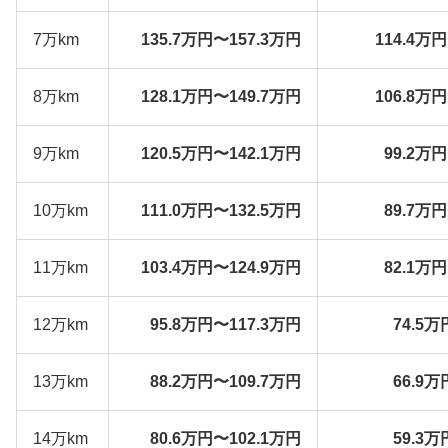
7万km
135.7万円〜157.3万円
114.4万
8万km
128.1万円〜149.7万円
106.8万
9万km
120.5万円〜142.1万円
99.2万
10万km
111.0万円〜132.5万円
89.7万
11万km
103.4万円〜124.9万円
82.1万
12万km
95.8万円〜117.3万円
74.5万
13万km
88.2万円〜109.7万円
66.9万
14万km
80.6万円〜102.1万円
59.3万