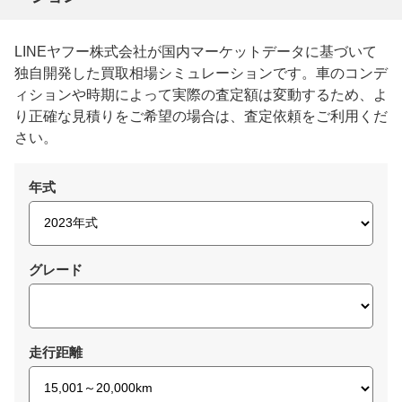
LINEヤフー株式会社が国内マーケットデータに基づいて
独自開発した買取相場シミュレーションです。車のコンデ
ィションや時期によって実際の査定額は変動するため、よ
り正確な見積りをご希望の場合は、査定依頼をご利用くだ
さい。
年式
グレード
走行距離