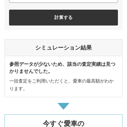
計算する
シミュレーション結果
参照データが少ないため、該当の査定実績は見つ
かりませんでした。
一括査定をご利用いただくと、愛車の最高額がわか
ります。
今すぐ愛車の