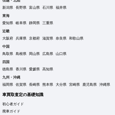
信越・北陸
新潟県
長野県
富山県
石川県
福井県
東海
愛知県
岐阜県
静岡県
三重県
近畿
大阪府
兵庫県
京都府
滋賀県
奈良県
和歌山県
中国
鳥取県
島根県
岡山県
広島県
山口県
四国
徳島県
香川県
愛媛県
高知県
九州・沖縄
福岡県
佐賀県
長崎県
熊本県
大分県
宮崎県
鹿児島県
沖縄県
車買取査定の基礎知識
初心者ガイド
廃車ガイド