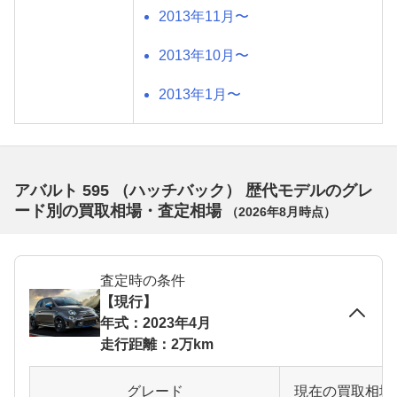
2013年11月〜
2013年10月〜
2013年1月〜
アバルト 595 （ハッチバック） 歴代モデルのグレ
ード別の買取相場・査定相場
（
2026年8月
時点）
査定時の条件
【現行】
年式：2023年4月
走行距離：2万km
グレード
現在の買取相場