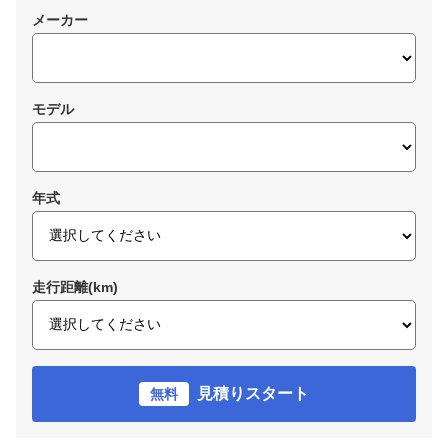
メーカー
モデル
年式
走行距離(km)
見積りスタート
無料