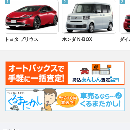
トヨタ プリウス
ホンダ N-BOX
ダイ