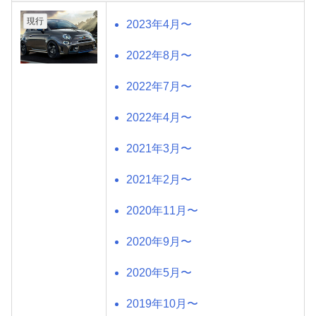
現行
2023年4月〜
2022年8月〜
2022年7月〜
2022年4月〜
2021年3月〜
2021年2月〜
2020年11月〜
2020年9月〜
2020年5月〜
2019年10月〜