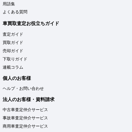
用語集
よくある質問
車買取査定お役立ちガイド
査定ガイド
買取ガイド
売却ガイド
下取りガイド
連載コラム
個人のお客様
ヘルプ・お問い合わせ
法人のお客様・資料請求
中古車査定仲介サービス
事故車査定仲介サービス
商用車査定仲介サービス