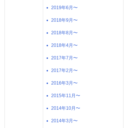
2019年6月〜
2018年9月〜
2018年8月〜
2018年4月〜
2017年7月〜
2017年2月〜
2016年3月〜
2015年11月〜
2014年10月〜
2014年3月〜