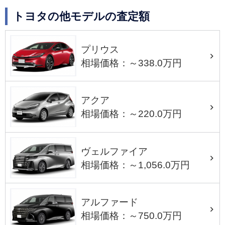
トヨタの他モデルの査定額
プリウス
相場価格：～338.0万円
アクア
相場価格：～220.0万円
ヴェルファイア
相場価格：～1,056.0万円
アルファード
相場価格：～750.0万円