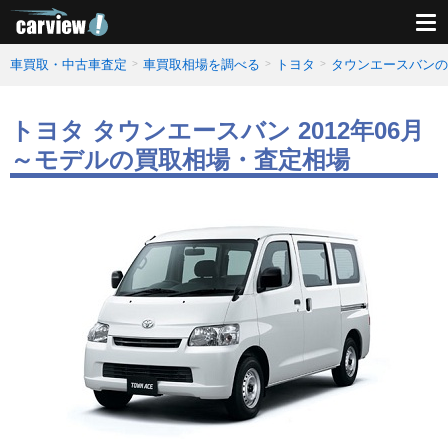
車買取・中古車査定
車買取相場を調べる
トヨタ
タウンエースバンの
トヨタ タウンエースバン 2012年06月
～モデルの買取相場・査定相場