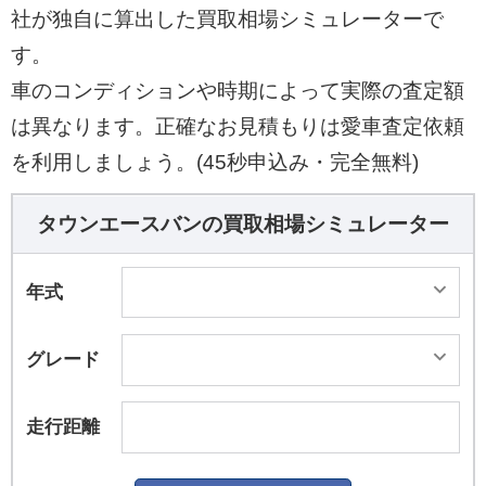
社が独自に算出した買取相場シミュレーターで
す。
車のコンディションや時期によって実際の査定額
は異なります。正確なお見積もりは愛車査定依頼
を利用しましょう。(45秒申込み・完全無料)
タウンエースバンの買取相場シミュレーター
年式
グレード
走行距離