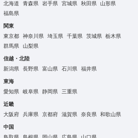
北海道
青森県
岩手県
宮城県
秋田県
山形県
福島県
関東
東京都
神奈川県
埼玉県
千葉県
茨城県
栃木県
群馬県
山梨県
信越・北陸
新潟県
長野県
富山県
石川県
福井県
東海
愛知県
岐阜県
静岡県
三重県
近畿
大阪府
兵庫県
京都府
滋賀県
奈良県
和歌山県
中国
鳥取県
島根県
岡山県
広島県
山口県