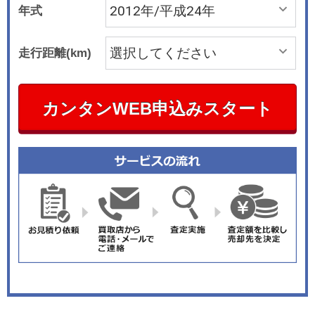
年式
走行距離(km)
カンタンWEB申込みスタート