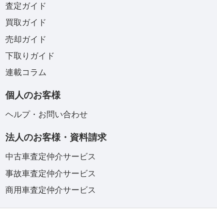
査定ガイド
買取ガイド
売却ガイド
下取りガイド
連載コラム
個人のお客様
ヘルプ・お問い合わせ
法人のお客様・資料請求
中古車査定仲介サービス
事故車査定仲介サービス
商用車査定仲介サービス