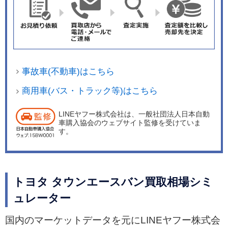
事故車(不動車)はこちら
商用車(バス・トラック等)はこちら
LINEヤフー株式会社は、一般社団法人日本自動
車購入協会のウェブサイト監修を受けていま
す。
トヨタ タウンエースバン買取相場シミ
ュレーター
国内のマーケットデータを元にLINEヤフー株式会