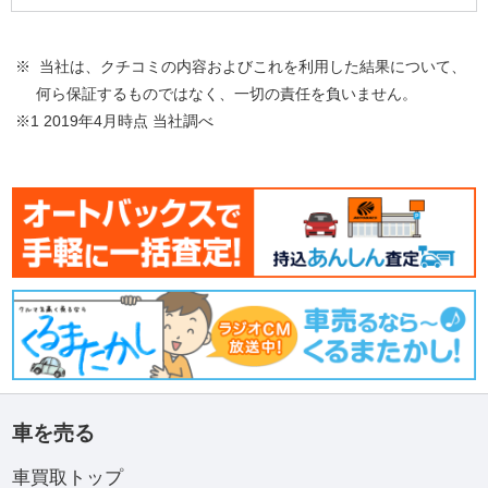
※ 当社は、クチコミの内容およびこれを利用した結果について、
何ら保証するものではなく、一切の責任を負いません。
※1 2019年4月時点 当社調べ
車を売る
車買取トップ