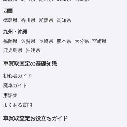
四国
徳島県
香川県
愛媛県
高知県
九州・沖縄
福岡県
佐賀県
長崎県
熊本県
大分県
宮崎県
鹿児島県
沖縄県
車買取査定の基礎知識
初心者ガイド
廃車ガイド
用語集
よくある質問
車買取査定お役立ちガイド