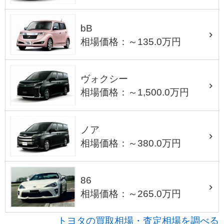
bB
相場価格：～135.0万円
ヴォクシー
相場価格：～1,500.0万円
ノア
相場価格：～380.0万円
86
相場価格：～265.0万円
トヨタの買取相場・査定相場を調べる