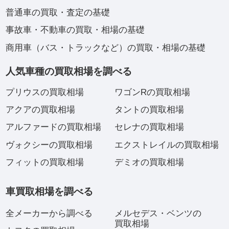
普通車の買取・査定の基礎
事故車・不動車の買取・相場の基礎
商用車（バス・トラックなど）の買取・相場の基礎
人気車種の買取相場を調べる
プリウスの買取相場
ワゴンRの買取相場
アクアの買取相場
タントの買取相場
アルファードの買取相場
セレナの買取相場
ヴォクシーの買取相場
エクストレイルの買取相場
フィットの買取相場
デミオの買取相場
車買取相場を調べる
全メーカーから調べる
メルセデス・ベンツの
買取相場