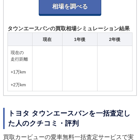
タウンエースバンの買取相場シミュレーション結果
現在
1年後
2年後
現在の
走行距離
+1万km
+2万km
トヨタ タウンエースバンを一括査定し
た人のクチコミ・評判
買取カービューの愛車無料一括査定サービスで実