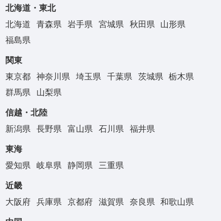
北海道・東北
北海道
青森県
岩手県
宮城県
秋田県
山形県
福島県
関東
東京都
神奈川県
埼玉県
千葉県
茨城県
栃木県
群馬県
山梨県
信越・北陸
新潟県
長野県
富山県
石川県
福井県
東海
愛知県
岐阜県
静岡県
三重県
近畿
大阪府
兵庫県
京都府
滋賀県
奈良県
和歌山県