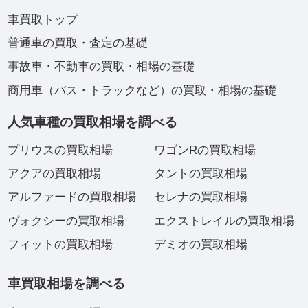
車買取トップ
普通車の買取・査定の基礎
事故車・不動車の買取・相場の基礎
商用車（バス・トラックなど）の買取・相場の基礎
人気車種の買取相場を調べる
プリウスの買取相場
ワゴンRの買取相場
アクアの買取相場
タントの買取相場
アルファードの買取相場
セレナの買取相場
ヴォクシーの買取相場
エクストレイルの買取相場
フィットの買取相場
デミオの買取相場
車買取相場を調べる