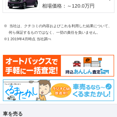
相場価格：～120.0万円
※ 当社は、クチコミの内容およびこれを利用した結果について、
何ら保証するものではなく、一切の責任を負いません。
※1 2019年4月時点 当社調べ
車を売る