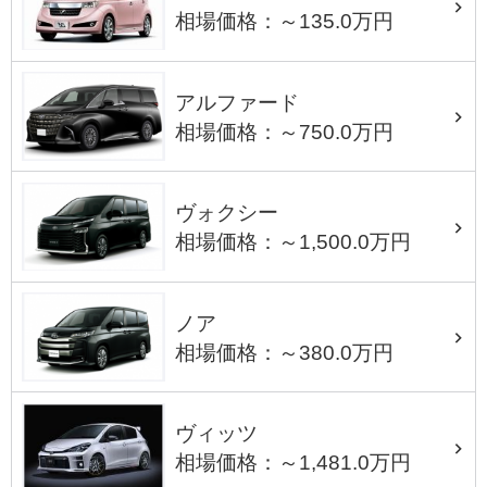
相場価格：～135.0万円
アルファード
相場価格：～750.0万円
ヴォクシー
相場価格：～1,500.0万円
ノア
相場価格：～380.0万円
ヴィッツ
相場価格：～1,481.0万円