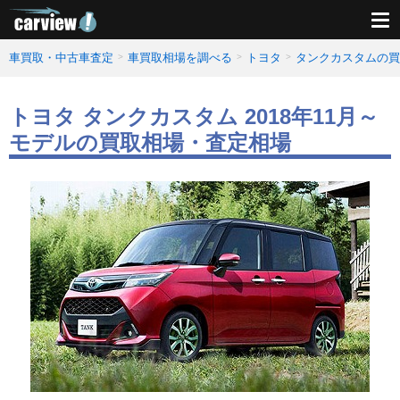
車買取・中古車査定
車買取相場を調べる
トヨタ
タンクカスタムの買
トヨタ タンクカスタム 2018年11月～
モデルの買取相場・査定相場