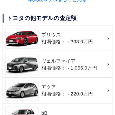
トヨタの他モデルの査定額
プリウス
相場価格：～338.0万円
ヴェルファイア
相場価格：～1,056.0万円
アクア
相場価格：～220.0万円
bB