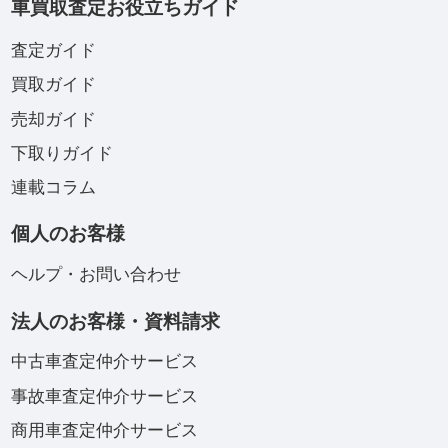
車買取査定お役立ちガイド
査定ガイド
買取ガイド
売却ガイド
下取りガイド
連載コラム
個人のお客様
ヘルプ・お問い合わせ
法人のお客様・資料請求
中古車査定仲介サービス
事故車査定仲介サービス
商用車査定仲介サービス