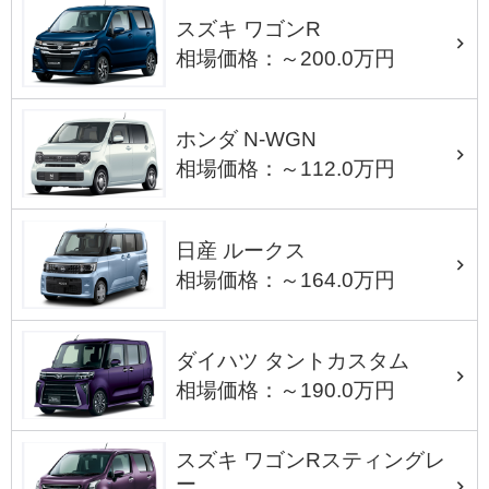
スズキ ワゴンR
相場価格：～200.0万円
ホンダ N-WGN
相場価格：～112.0万円
日産 ルークス
相場価格：～164.0万円
ダイハツ タントカスタム
相場価格：～190.0万円
スズキ ワゴンRスティングレ
ー