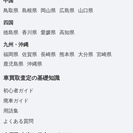
中国
鳥取県
島根県
岡山県
広島県
山口県
四国
徳島県
香川県
愛媛県
高知県
九州・沖縄
福岡県
佐賀県
長崎県
熊本県
大分県
宮崎県
鹿児島県
沖縄県
車買取査定の基礎知識
初心者ガイド
廃車ガイド
用語集
よくある質問