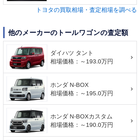
トヨタの買取相場・査定相場を調べる
他のメーカーのトールワゴンの査定額
ダイハツ タント
相場価格：～193.0万円
ホンダ N-BOX
相場価格：～195.0万円
ホンダ N-BOXカスタム
相場価格：～190.0万円