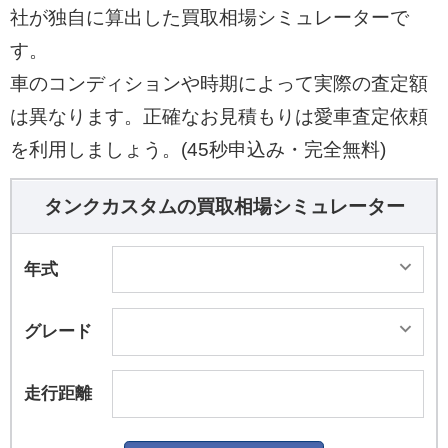
社が独自に算出した買取相場シミュレーターで
す。
車のコンディションや時期によって実際の査定額
は異なります。正確なお見積もりは愛車査定依頼
を利用しましょう。(45秒申込み・完全無料)
タンクカスタムの買取相場シミュレーター
年式
グレード
走行距離