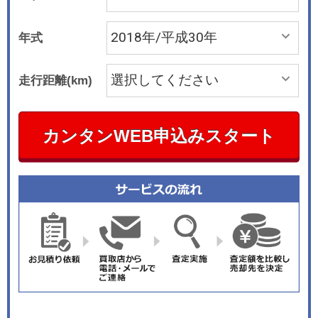
年式
走行距離(km)
カンタンWEB申込みスタート