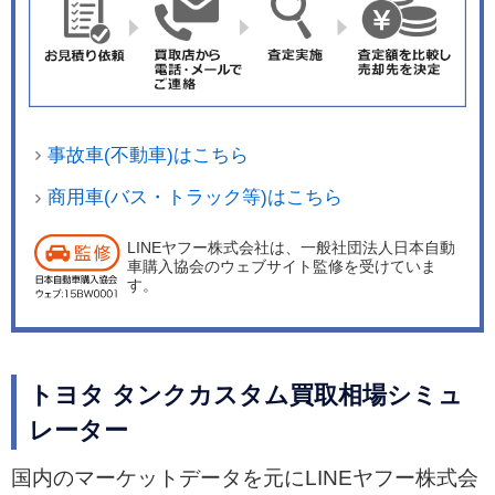
事故車(不動車)はこちら
商用車(バス・トラック等)はこちら
LINEヤフー株式会社は、一般社団法人日本自動
車購入協会のウェブサイト監修を受けていま
す。
トヨタ タンクカスタム買取相場シミュ
レーター
国内のマーケットデータを元にLINEヤフー株式会