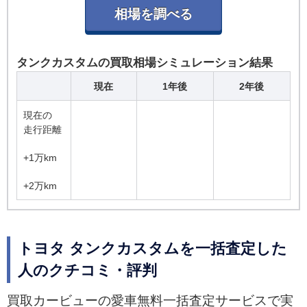
タンクカスタムの買取相場シミュレーション結果
現在
1年後
2年後
現在の
走行距離
+1万km
+2万km
トヨタ タンクカスタムを一括査定した
人のクチコミ・評判
買取カービューの愛車無料一括査定サービスで実