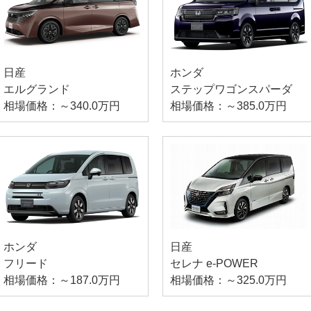
日産
ホンダ
エルグランド
ステップワゴンスパーダ
相場価格：～340.0万円
相場価格：～385.0万円
ホンダ
日産
フリード
セレナ e-POWER
相場価格：～187.0万円
相場価格：～325.0万円