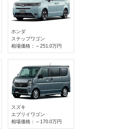
ホンダ
ステップワゴン
相場価格：～251.0万円
スズキ
エブリイワゴン
相場価格：～170.0万円