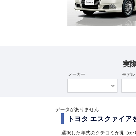
実
メーカー
モデル
データがありません
トヨタ エスクァイア
選択した年式のクチコミが見つか