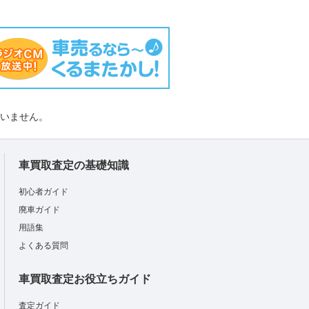
負いません。
車買取査定の基礎知識
初心者ガイド
廃車ガイド
用語集
よくある質問
車買取査定お役立ちガイド
査定ガイド