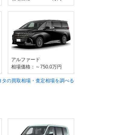
アルファード
相場価格：～750.0万円
ヨタの買取相場・査定相場を調べる