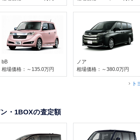
bB
ノア
相場価格：～135.0万円
相場価格：～380.0万円
ト
ン・1BOXの査定額