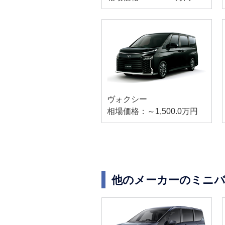
ヴォクシー
相場価格：～1,500.0万円
他のメーカーのミニバ