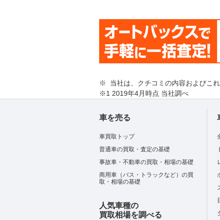
※ 当社は、クチコミの内容およびこ
※1 2019年4月時点 当社調べ
車を売る
車買取トップ
普通車の買取・査定の基礎
事故車・不動車の買取・相場の基礎
商用車（バス・トラックなど）の買
取・相場の基礎
人気車種の
買取相場を調べる