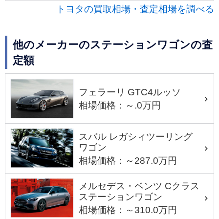
トヨタの買取相場・査定相場を調べる
他のメーカーのステーションワゴンの査
定額
フェラーリ GTC4ルッソ
相場価格：～.0万円
スバル レガシィツーリング
ワゴン
相場価格：～287.0万円
メルセデス・ベンツ Cクラス
ステーションワゴン
相場価格：～310.0万円