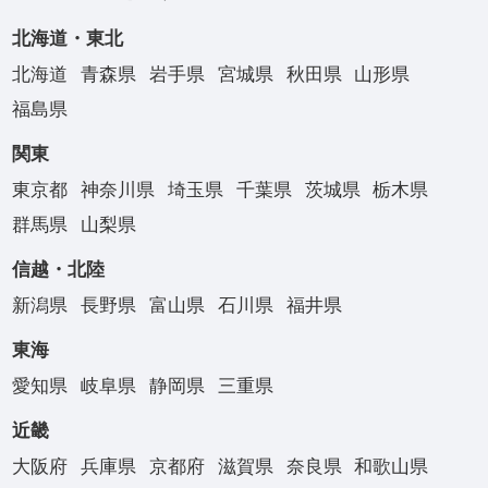
北海道・東北
北海道
青森県
岩手県
宮城県
秋田県
山形県
福島県
関東
東京都
神奈川県
埼玉県
千葉県
茨城県
栃木県
群馬県
山梨県
信越・北陸
新潟県
長野県
富山県
石川県
福井県
東海
愛知県
岐阜県
静岡県
三重県
近畿
大阪府
兵庫県
京都府
滋賀県
奈良県
和歌山県