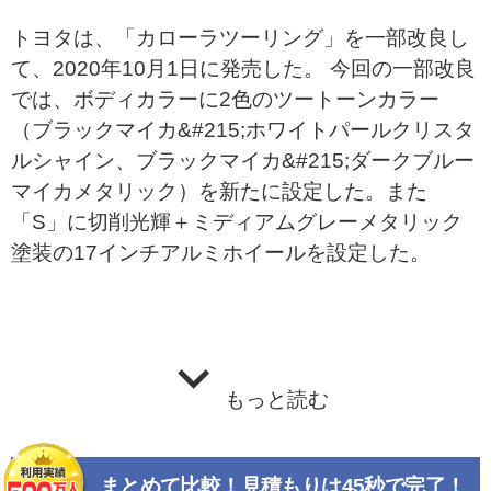
トヨタは、「カローラツーリング」を一部改良し
て、2020年10月1日に発売した。 今回の一部改良
では、ボディカラーに2色のツートーンカラー
（ブラックマイカ&#215;ホワイトパールクリスタ
ルシャイン、ブラックマイカ&#215;ダークブルー
マイカメタリック）を新たに設定した。また
「S」に切削光輝＋ミディアムグレーメタリック
塗装の17インチアルミホイールを設定した。
もっと読む
まとめて比較！見積もりは45秒で完了！