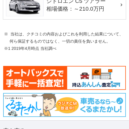
シトロエン C5 ツアラー
相場価格：～210.0万円
※ 当社は、クチコミの内容およびこれを利用した結果について、
何ら保証するものではなく、一切の責任を負いません。
※1 2019年4月時点 当社調べ