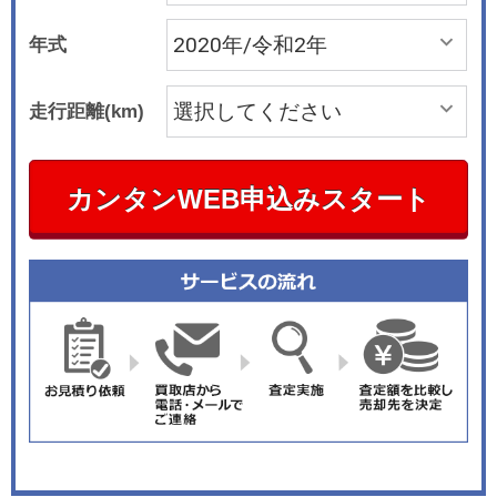
年式
走行距離(km)
カンタンWEB申込みスタート