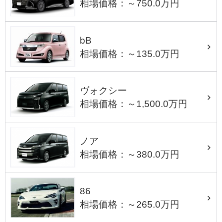
相場価格：～750.0万円
bB
相場価格：～135.0万円
ヴォクシー
相場価格：～1,500.0万円
ノア
相場価格：～380.0万円
86
相場価格：～265.0万円