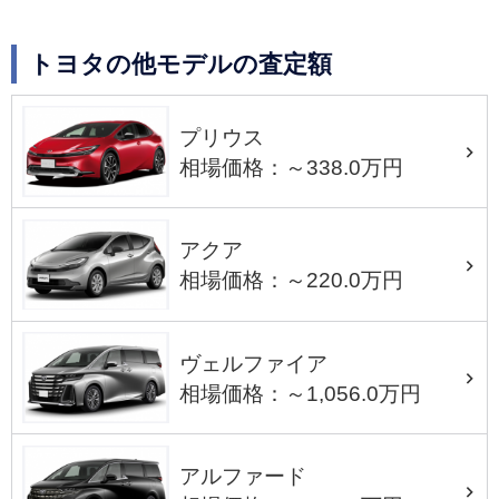
トヨタの他モデルの査定額
プリウス
相場価格：～338.0万円
アクア
相場価格：～220.0万円
ヴェルファイア
相場価格：～1,056.0万円
アルファード