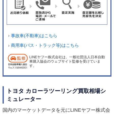
事故車(不動車)はこちら
商用車(バス・トラック等)はこちら
LINEヤフー株式会社は、一般社団法人日本自動
車購入協会のウェブサイト監修を受けていま
す。
トヨタ カローラツーリング買取相場シ
ミュレーター
国内のマーケットデータを元にLINEヤフー株式会