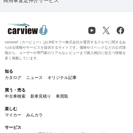
商用車査定仲介サービス
carview!（カービュー）はLINEヤフー株式会社が運営するクルマに関するあ
らゆる情報やサービスを提供するサイトです。価格やスペックなどの公式情
報から、ユーザーや専門家のリアルなレビューまで購入検討に役立つ情報を
多く掲載しています。
知る
カタログ
ニュース
オリジナル記事
買う・売る
中古車検索
新車見積り
車買取
楽しむ
マイカー
みんカラ
サービス