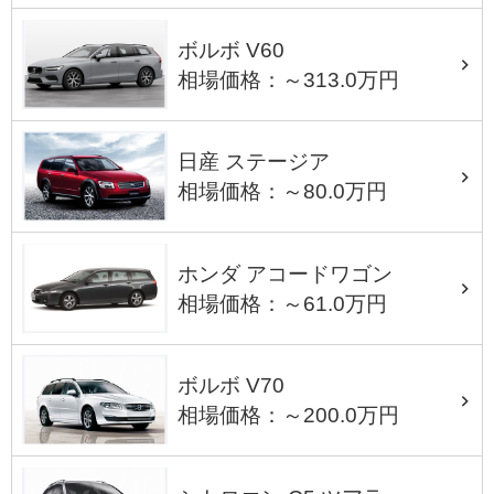
ボルボ V60
相場価格：～313.0万円
日産 ステージア
相場価格：～80.0万円
ホンダ アコードワゴン
相場価格：～61.0万円
ボルボ V70
相場価格：～200.0万円