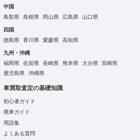
中国
鳥取県
島根県
岡山県
広島県
山口県
四国
徳島県
香川県
愛媛県
高知県
九州・沖縄
福岡県
佐賀県
長崎県
熊本県
大分県
宮崎県
鹿児島県
沖縄県
車買取査定の基礎知識
初心者ガイド
廃車ガイド
用語集
よくある質問