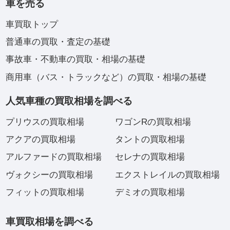
車を売る
車買取トップ
普通車の買取・査定の基礎
事故車・不動車の買取・相場の基礎
商用車（バス・トラックなど）の買取・相場の基礎
人気車種の買取相場を調べる
プリウスの買取相場
ワゴンRの買取相場
アクアの買取相場
タントの買取相場
アルファードの買取相場
セレナの買取相場
ヴォクシーの買取相場
エクストレイルの買取相場
フィットの買取相場
デミオの買取相場
車買取相場を調べる