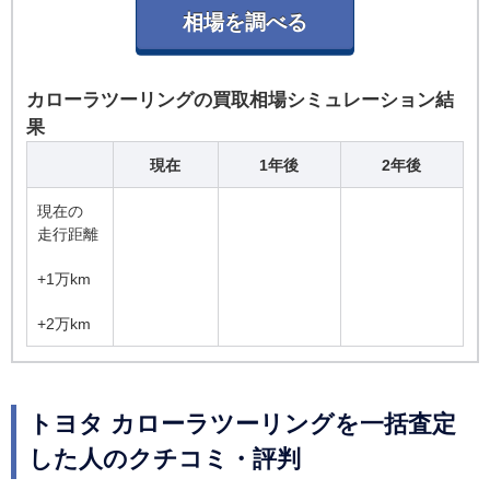
カローラツーリングの買取相場シミュレーション結
果
現在
1年後
2年後
現在の
走行距離
+1万km
+2万km
トヨタ カローラツーリングを一括査定
した人のクチコミ・評判