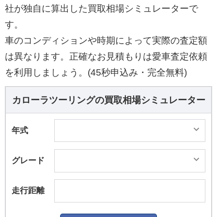
社が独自に算出した買取相場シミュレーターで
す。
車のコンディションや時期によって実際の査定額
は異なります。正確なお見積もりは愛車査定依頼
を利用しましょう。(45秒申込み・完全無料)
カローラツーリングの買取相場シミュレーター
年式
グレード
走行距離