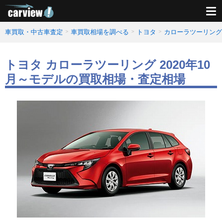
車買取・中古車査定
車買取相場を調べる
トヨタ
カローラツーリング
トヨタ カローラツーリング 2020年10
月～モデルの買取相場・査定相場