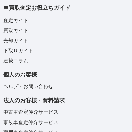
車買取査定お役立ちガイド
査定ガイド
買取ガイド
売却ガイド
下取りガイド
連載コラム
個人のお客様
ヘルプ・お問い合わせ
法人のお客様・資料請求
中古車査定仲介サービス
事故車査定仲介サービス