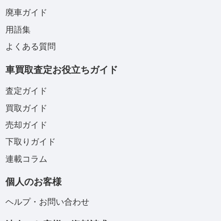
廃車ガイド
用語集
よくある質問
車買取査定お役立ちガイド
査定ガイド
買取ガイド
売却ガイド
下取りガイド
連載コラム
個人のお客様
ヘルプ・お問い合わせ