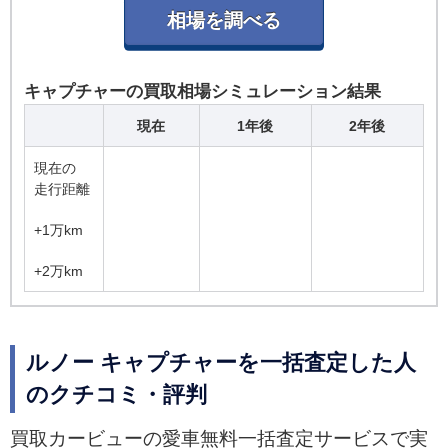
キャプチャーの買取相場シミュレーション結果
現在
1年後
2年後
現在の
走行距離
+1万km
+2万km
ルノー キャプチャーを一括査定した人
のクチコミ・評判
買取カービューの愛車無料一括査定サービスで実