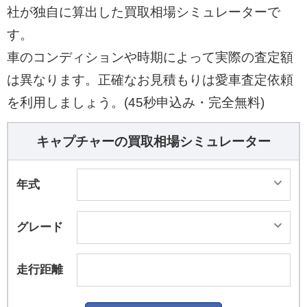
社が独自に算出した買取相場シミュレーターで
す。
車のコンディションや時期によって実際の査定額
は異なります。正確なお見積もりは愛車査定依頼
を利用しましょう。(45秒申込み・完全無料)
キャプチャーの買取相場シミュレーター
年式
グレード
走行距離