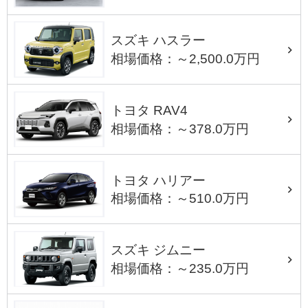
スズキ ハスラー
相場価格：～2,500.0万円
トヨタ RAV4
相場価格：～378.0万円
トヨタ ハリアー
相場価格：～510.0万円
スズキ ジムニー
相場価格：～235.0万円