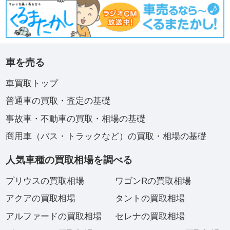
車を売る
車買取トップ
普通車の買取・査定の基礎
事故車・不動車の買取・相場の基礎
商用車（バス・トラックなど）の買取・相場の基礎
人気車種の買取相場を調べる
プリウスの買取相場
ワゴンRの買取相場
アクアの買取相場
タントの買取相場
アルファードの買取相場
セレナの買取相場