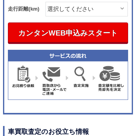
走行距離(km)
カンタンWEB申込みスタート
車買取査定のお役立ち情報