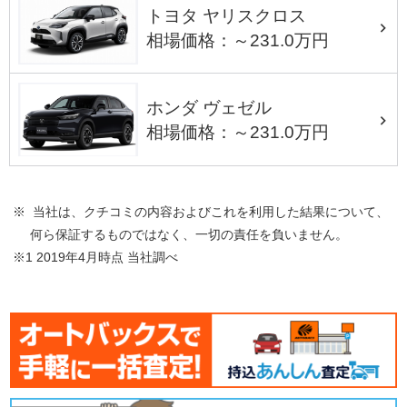
トヨタ ヤリスクロス
相場価格：～231.0万円
ホンダ ヴェゼル
相場価格：～231.0万円
※ 当社は、クチコミの内容およびこれを利用した結果について、
何ら保証するものではなく、一切の責任を負いません。
※1 2019年4月時点 当社調べ