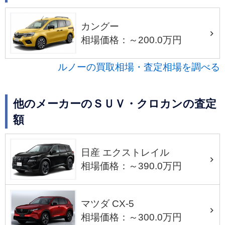
カングー
相場価格：～200.0万円
ルノーの買取相場・査定相場を調べる
他のメーカーのＳＵＶ・クロカンの査定
額
日産 エクストレイル
相場価格：～390.0万円
マツダ CX-5
相場価格：～300.0万円