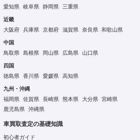
愛知県
岐阜県
静岡県
三重県
近畿
大阪府
兵庫県
京都府
滋賀県
奈良県
和歌山県
中国
鳥取県
島根県
岡山県
広島県
山口県
四国
徳島県
香川県
愛媛県
高知県
九州・沖縄
福岡県
佐賀県
長崎県
熊本県
大分県
宮崎県
鹿児島県
沖縄県
車買取査定の基礎知識
初心者ガイド