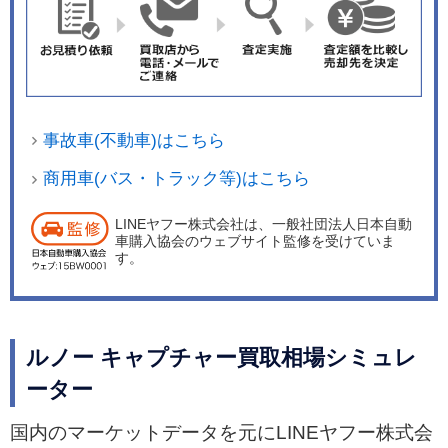
事故車(不動車)はこちら
商用車(バス・トラック等)はこちら
LINEヤフー株式会社は、一般社団法人日本自動
車購入協会のウェブサイト監修を受けていま
す。
ルノー キャプチャー買取相場シミュレ
ーター
国内のマーケットデータを元にLINEヤフー株式会