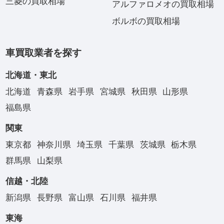
三菱の買取相場
アルファロメオの買取相場
ボルボの買取相場
車買取業者を探す
北海道・東北
北海道
青森県
岩手県
宮城県
秋田県
山形県
福島県
関東
東京都
神奈川県
埼玉県
千葉県
茨城県
栃木県
群馬県
山梨県
信越・北陸
新潟県
長野県
富山県
石川県
福井県
東海