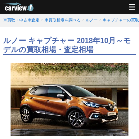
車買取・中古車査定
車買取相場を調べる
ルノー
キャプチャーの買取
ルノー キャプチャー 2018年10月～モ
デルの買取相場・査定相場