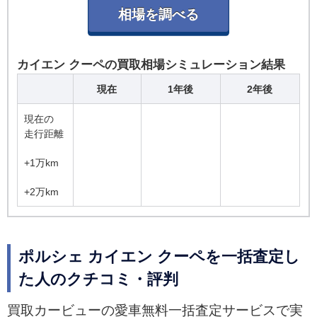
カイエン クーペの買取相場シミュレーション結果
現在
1年後
2年後
現在の
走行距離
+1万km
+2万km
ポルシェ カイエン クーペを一括査定し
た人のクチコミ・評判
買取カービューの愛車無料一括査定サービスで実