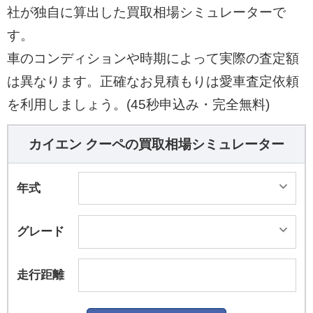
社が独自に算出した買取相場シミュレーターで
す。
車のコンディションや時期によって実際の査定額
は異なります。正確なお見積もりは愛車査定依頼
を利用しましょう。(45秒申込み・完全無料)
カイエン クーペの買取相場シミュレーター
年式
グレード
走行距離