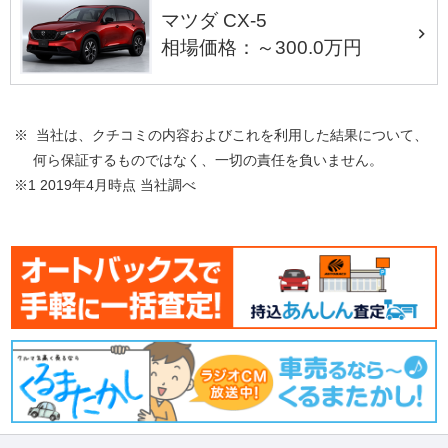
マツダ CX-5
相場価格：～300.0万円
※ 当社は、クチコミの内容およびこれを利用した結果について、
何ら保証するものではなく、一切の責任を負いません。
※1 2019年4月時点 当社調べ