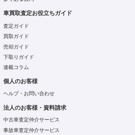
車買取査定お役立ちガイド
査定ガイド
買取ガイド
売却ガイド
下取りガイド
連載コラム
個人のお客様
ヘルプ・お問い合わせ
法人のお客様・資料請求
中古車査定仲介サービス
事故車査定仲介サービス