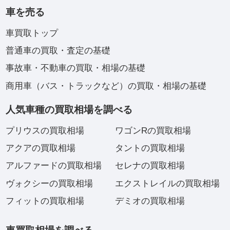
車を売る
車買取トップ
普通車の買取・査定の基礎
事故車・不動車の買取・相場の基礎
商用車（バス・トラックなど）の買取・相場の基礎
人気車種の買取相場を調べる
プリウスの買取相場
ワゴンRの買取相場
アクアの買取相場
タントの買取相場
アルファードの買取相場
セレナの買取相場
ヴォクシーの買取相場
エクストレイルの買取相場
フィットの買取相場
デミオの買取相場