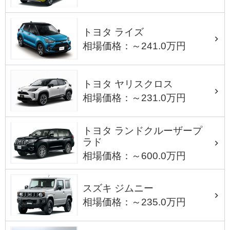
トヨタ ライズ
相場価格：～241.0万円
トヨタ ヤリスクロス
相場価格：～231.0万円
トヨタ ランドクルーザープ
ラド
相場価格：～600.0万円
スズキ ジムニー
相場価格：～235.0万円