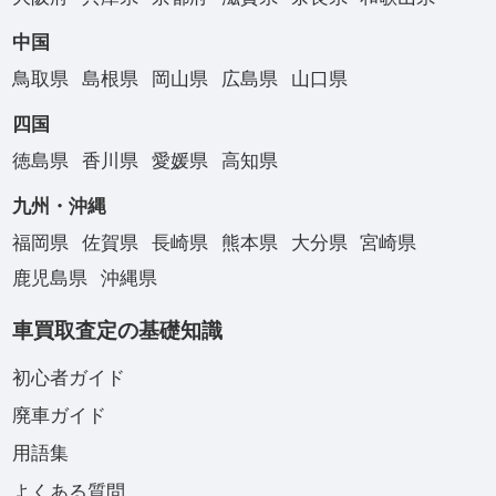
中国
鳥取県
島根県
岡山県
広島県
山口県
四国
徳島県
香川県
愛媛県
高知県
九州・沖縄
福岡県
佐賀県
長崎県
熊本県
大分県
宮崎県
鹿児島県
沖縄県
車買取査定の基礎知識
初心者ガイド
廃車ガイド
用語集
よくある質問