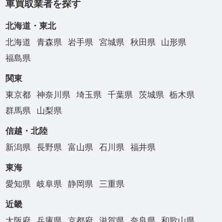
車買取業者を探す
北海道・東北
北海道
青森県
岩手県
宮城県
秋田県
山形県
福島県
関東
東京都
神奈川県
埼玉県
千葉県
茨城県
栃木県
群馬県
山梨県
信越・北陸
新潟県
長野県
富山県
石川県
福井県
東海
愛知県
岐阜県
静岡県
三重県
近畿
大阪府
兵庫県
京都府
滋賀県
奈良県
和歌山県