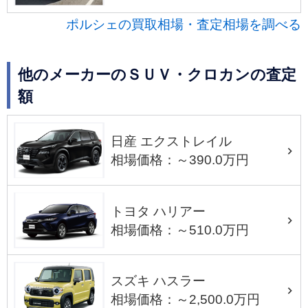
ポルシェの買取相場・査定相場を調べる
他のメーカーのＳＵＶ・クロカンの査定
額
日産 エクストレイル
相場価格：～390.0万円
トヨタ ハリアー
相場価格：～510.0万円
スズキ ハスラー
相場価格：～2,500.0万円