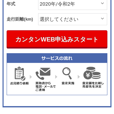
年式
走行距離(km)
カンタンWEB申込みスタート