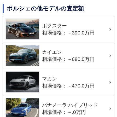
ポルシェの他モデルの査定額
ボクスター
相場価格：～390.0万円
カイエン
相場価格：～680.0万円
マカン
相場価格：～470.0万円
パナメーラ ハイブリッド
相場価格：～.0万円