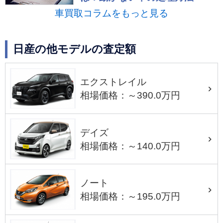
車買取コラムをもっと見る
日産の他モデルの査定額
エクストレイル
相場価格：～390.0万円
デイズ
相場価格：～140.0万円
ノート
相場価格：～195.0万円