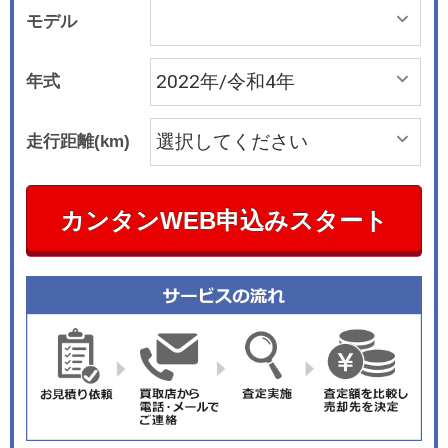
モデル
年式
走行距離(km)
カンタンWEB申込みスタート