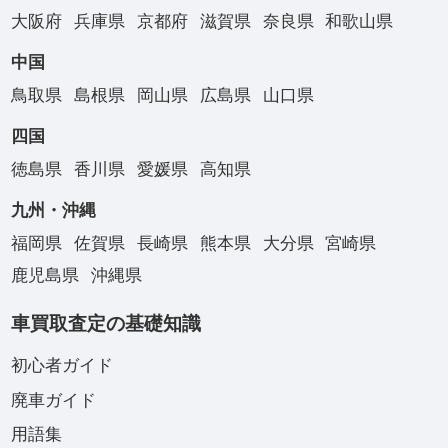
大阪府
兵庫県
京都府
滋賀県
奈良県
和歌山県
中国
鳥取県
島根県
岡山県
広島県
山口県
四国
徳島県
香川県
愛媛県
高知県
九州・沖縄
福岡県
佐賀県
長崎県
熊本県
大分県
宮崎県
鹿児島県
沖縄県
車買取査定の基礎知識
初心者ガイド
廃車ガイド
用語集