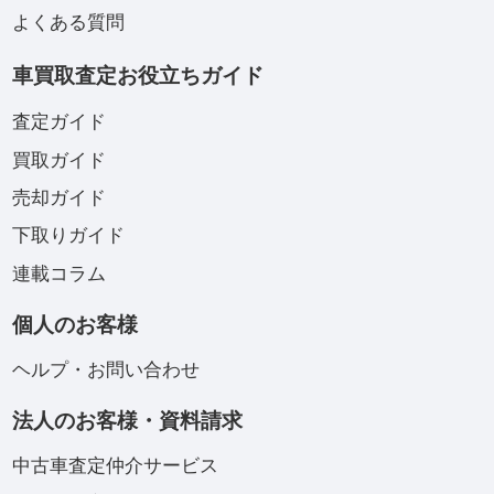
よくある質問
車買取査定お役立ちガイド
査定ガイド
買取ガイド
売却ガイド
下取りガイド
連載コラム
個人のお客様
ヘルプ・お問い合わせ
法人のお客様・資料請求
中古車査定仲介サービス