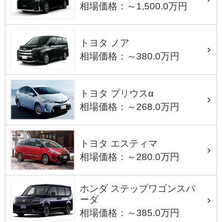
相場価格：～1,500.0万円
トヨタ ノア
相場価格：～380.0万円
トヨタ プリウスα
相場価格：～268.0万円
トヨタ エスティマ
相場価格：～280.0万円
ホンダ ステップワゴンスパ
ーダ
相場価格：～385.0万円