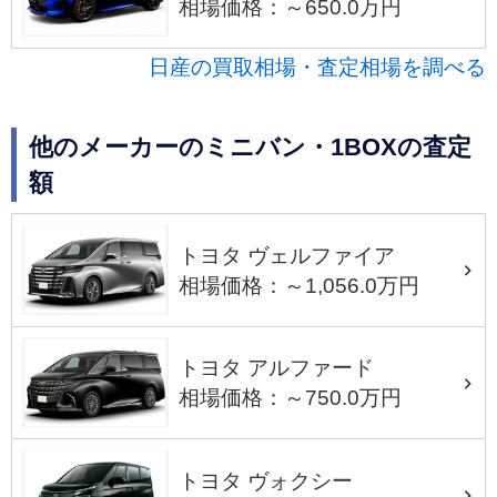
相場価格：～650.0万円
日産の買取相場・査定相場を調べる
他のメーカーのミニバン・1BOXの査定
額
トヨタ ヴェルファイア
相場価格：～1,056.0万円
トヨタ アルファード
相場価格：～750.0万円
トヨタ ヴォクシー