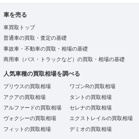
車を売る
車買取トップ
普通車の買取・査定の基礎
事故車・不動車の買取・相場の基礎
商用車（バス・トラックなど）の買取・相場の基礎
人気車種の買取相場を調べる
プリウスの買取相場
ワゴンRの買取相場
アクアの買取相場
タントの買取相場
アルファードの買取相場
セレナの買取相場
ヴォクシーの買取相場
エクストレイルの買取相場
フィットの買取相場
デミオの買取相場