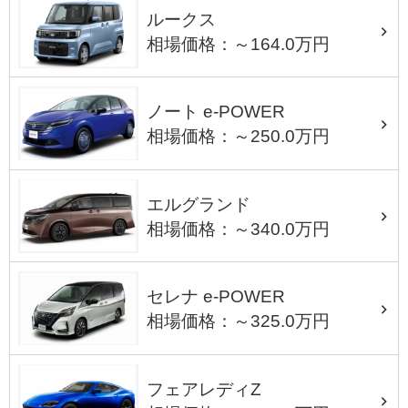
ルークス
相場価格：～164.0万円
ノート e-POWER
相場価格：～250.0万円
エルグランド
相場価格：～340.0万円
セレナ e-POWER
相場価格：～325.0万円
フェアレディZ