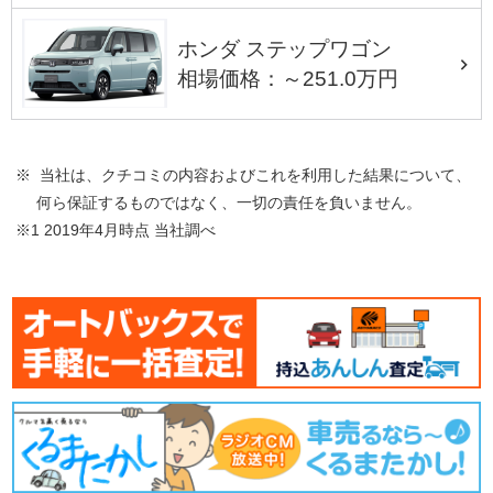
ホンダ ステップワゴン
相場価格：～251.0万円
※ 当社は、クチコミの内容およびこれを利用した結果について、
何ら保証するものではなく、一切の責任を負いません。
※1 2019年4月時点 当社調べ