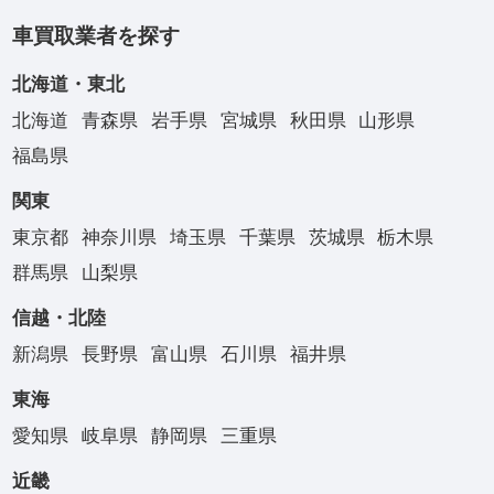
車買取業者を探す
北海道・東北
北海道
青森県
岩手県
宮城県
秋田県
山形県
福島県
関東
東京都
神奈川県
埼玉県
千葉県
茨城県
栃木県
群馬県
山梨県
信越・北陸
新潟県
長野県
富山県
石川県
福井県
東海
愛知県
岐阜県
静岡県
三重県
近畿