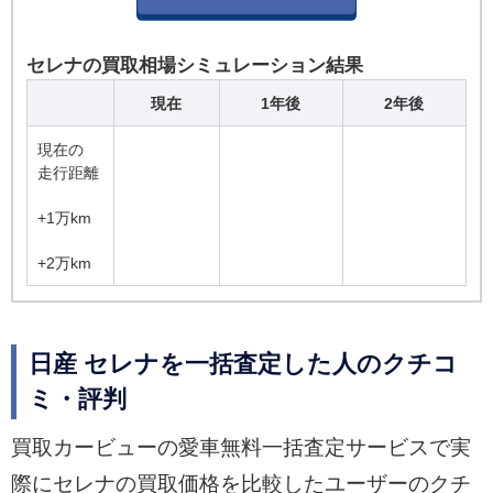
セレナの買取相場シミュレーション結果
現在
1年後
2年後
現在の
走行距離
+1万km
+2万km
日産 セレナを一括査定した人のクチコ
ミ・評判
買取カービューの愛車無料一括査定サービスで実
際にセレナの買取価格を比較したユーザーのクチ