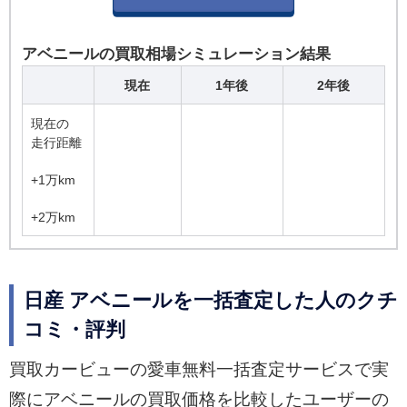
アベニールの買取相場シミュレーション結果
現在
1年後
2年後
現在の
走行距離
+1万km
+2万km
日産 アベニールを一括査定した人のクチ
コミ・評判
買取カービューの愛車無料一括査定サービスで実
際にアベニールの買取価格を比較したユーザーの