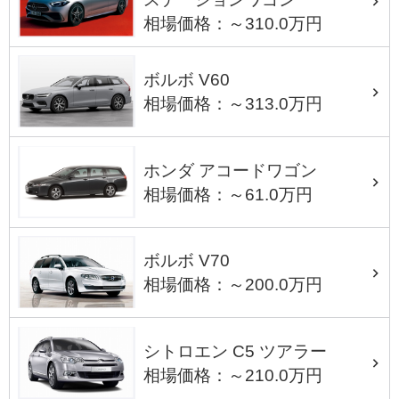
相場価格：～310.0万円
ボルボ V60
相場価格：～313.0万円
ホンダ アコードワゴン
相場価格：～61.0万円
ボルボ V70
相場価格：～200.0万円
シトロエン C5 ツアラー
相場価格：～210.0万円