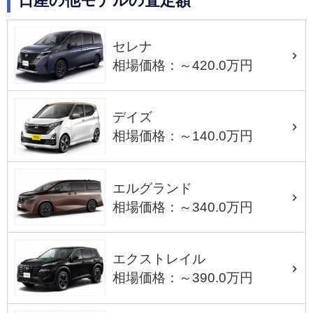
日産の他モデルの査定額
セレナ
相場価格：～420.0万円
デイズ
相場価格：～140.0万円
エルグランド
相場価格：～340.0万円
エクストレイル
相場価格：～390.0万円