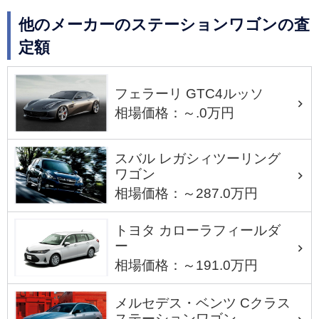
他のメーカーのステーションワゴンの査
定額
フェラーリ GTC4ルッソ
相場価格：～.0万円
スバル レガシィツーリング
ワゴン
相場価格：～287.0万円
トヨタ カローラフィールダ
ー
相場価格：～191.0万円
メルセデス・ベンツ Cクラス
ステーションワゴン