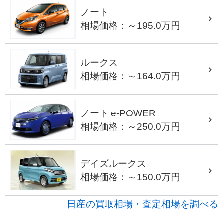
ノート
相場価格：～195.0万円
ルークス
相場価格：～164.0万円
ノート e-POWER
相場価格：～250.0万円
デイズルークス
相場価格：～150.0万円
日産の買取相場・査定相場を調べる