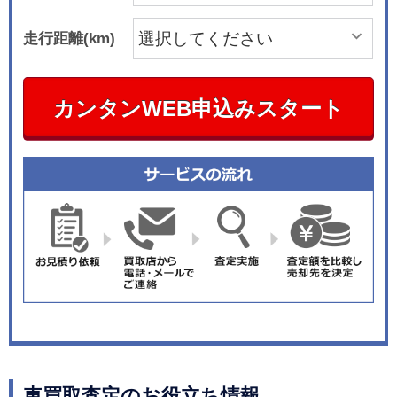
走行距離(km)
カンタンWEB申込みスタート
車買取査定のお役立ち情報