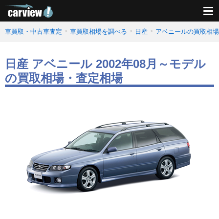
車買取・中古車査定
車買取相場を調べる
日産
アベニールの買取相場
日産 アベニール 2002年08月～モデル
の買取相場・査定相場