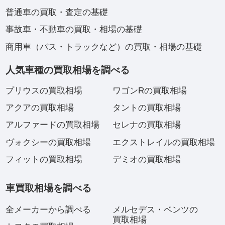
普通車の買取・査定の基礎
事故車・不動車の買取・相場の基礎
商用車（バス・トラックなど）の買取・相場の基礎
人気車種の買取相場を調べる
プリウスの買取相場
ワゴンRの買取相場
アクアの買取相場
タントの買取相場
アルファードの買取相場
セレナの買取相場
ヴォクシーの買取相場
エクストレイルの買取相場
フィットの買取相場
デミオの買取相場
車買取相場を調べる
全メーカーから調べる
メルセデス・ベンツの
買取相場