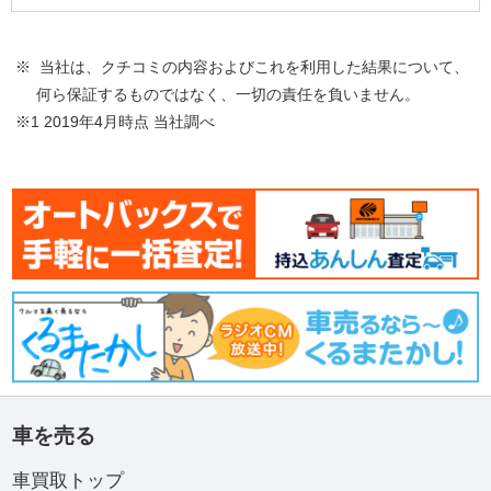
※ 当社は、クチコミの内容およびこれを利用した結果について、
何ら保証するものではなく、一切の責任を負いません。
※1 2019年4月時点 当社調べ
車を売る
車買取トップ