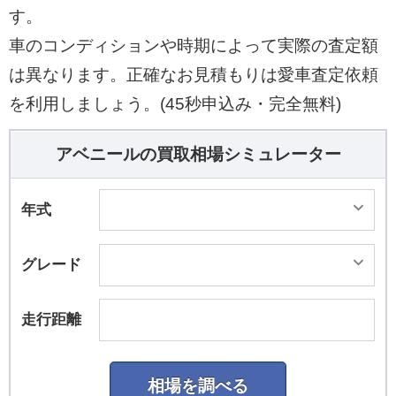
す。
車のコンディションや時期によって実際の査定額
は異なります。正確なお見積もりは愛車査定依頼
を利用しましょう。(45秒申込み・完全無料)
アベニールの買取相場シミュレーター
年式
グレード
走行距離