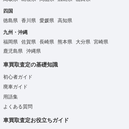
四国
徳島県
香川県
愛媛県
高知県
九州・沖縄
福岡県
佐賀県
長崎県
熊本県
大分県
宮崎県
鹿児島県
沖縄県
車買取査定の基礎知識
初心者ガイド
廃車ガイド
用語集
よくある質問
車買取査定お役立ちガイド