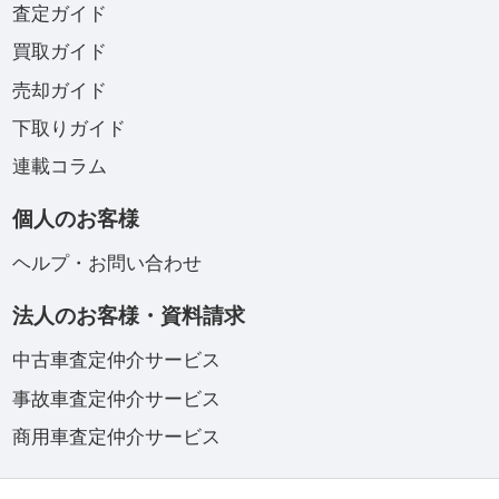
査定ガイド
買取ガイド
売却ガイド
下取りガイド
連載コラム
個人のお客様
ヘルプ・お問い合わせ
法人のお客様・資料請求
中古車査定仲介サービス
事故車査定仲介サービス
商用車査定仲介サービス