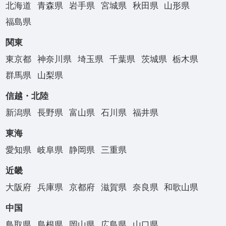
北海道
青森県
岩手県
宮城県
秋田県
山形県
福島県
関東
東京都
神奈川県
埼玉県
千葉県
茨城県
栃木県
群馬県
山梨県
信越・北陸
新潟県
長野県
富山県
石川県
福井県
東海
愛知県
岐阜県
静岡県
三重県
近畿
大阪府
兵庫県
京都府
滋賀県
奈良県
和歌山県
中国
鳥取県
島根県
岡山県
広島県
山口県