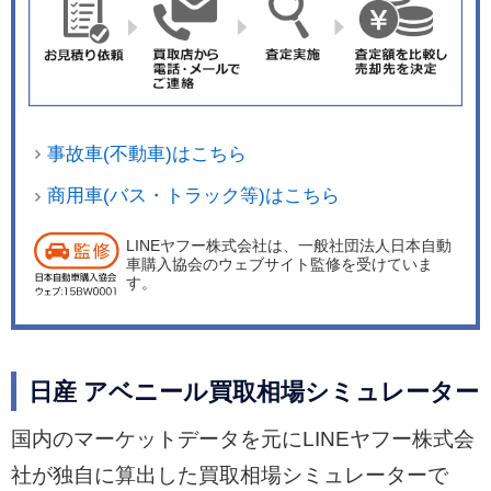
事故車(不動車)はこちら
商用車(バス・トラック等)はこちら
LINEヤフー株式会社は、一般社団法人日本自動
車購入協会のウェブサイト監修を受けていま
す。
日産 アベニール買取相場シミュレーター
国内のマーケットデータを元にLINEヤフー株式会
社が独自に算出した買取相場シミュレーターで