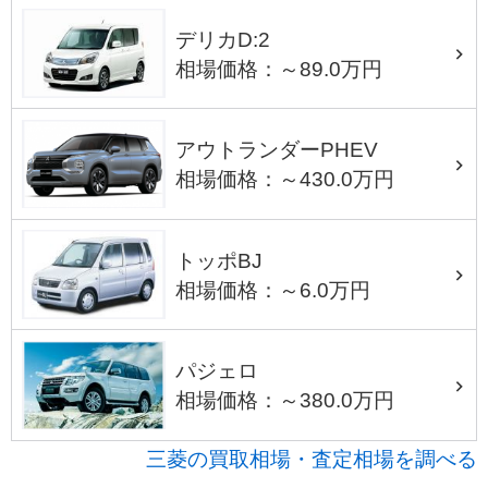
デリカD:2
相場価格：～89.0万円
アウトランダーPHEV
相場価格：～430.0万円
トッポBJ
相場価格：～6.0万円
パジェロ
相場価格：～380.0万円
三菱の買取相場・査定相場を調べる