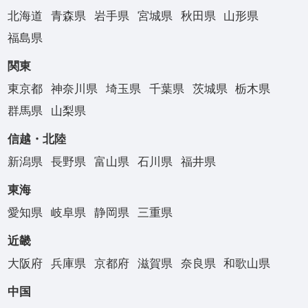
北海道
青森県
岩手県
宮城県
秋田県
山形県
福島県
関東
東京都
神奈川県
埼玉県
千葉県
茨城県
栃木県
群馬県
山梨県
信越・北陸
新潟県
長野県
富山県
石川県
福井県
東海
愛知県
岐阜県
静岡県
三重県
近畿
大阪府
兵庫県
京都府
滋賀県
奈良県
和歌山県
中国