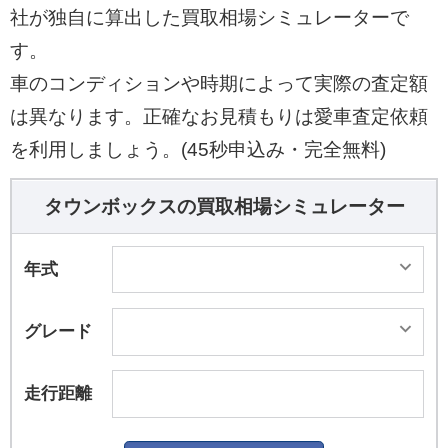
社が独自に算出した買取相場シミュレーターで
す。
車のコンディションや時期によって実際の査定額
は異なります。正確なお見積もりは愛車査定依頼
を利用しましょう。(45秒申込み・完全無料)
タウンボックスの買取相場シミュレーター
年式
グレード
走行距離