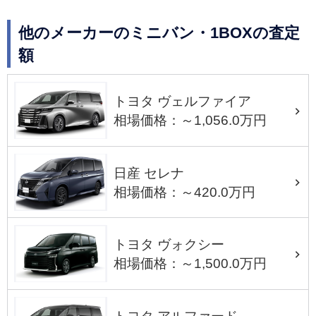
他のメーカーのミニバン・1BOXの査定
額
トヨタ ヴェルファイア
相場価格：～1,056.0万円
日産 セレナ
相場価格：～420.0万円
トヨタ ヴォクシー
相場価格：～1,500.0万円