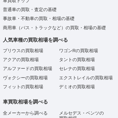
車買取トップ
普通車の買取・査定の基礎
事故車・不動車の買取・相場の基礎
商用車（バス・トラックなど）の買取・相場の基礎
人気車種の買取相場を調べる
プリウスの買取相場
ワゴンRの買取相場
アクアの買取相場
タントの買取相場
アルファードの買取相場
セレナの買取相場
ヴォクシーの買取相場
エクストレイルの買取相場
フィットの買取相場
デミオの買取相場
車買取相場を調べる
全メーカーから調べる
メルセデス・ベンツの