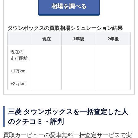
タウンボックスの買取相場シミュレーション結果
現在
1年後
2年後
現在の
走行距離
+1万km
+2万km
三菱 タウンボックスを一括査定した人
のクチコミ・評判
買取カービューの愛車無料一括査定サービスで実