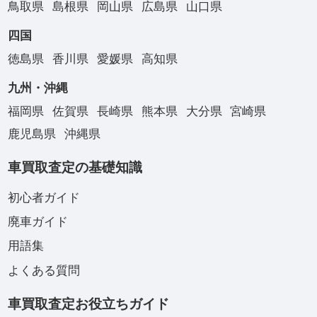
鳥取県
島根県
岡山県
広島県
山口県
四国
徳島県
香川県
愛媛県
高知県
九州・沖縄
福岡県
佐賀県
長崎県
熊本県
大分県
宮崎県
鹿児島県
沖縄県
車買取査定の基礎知識
初心者ガイド
廃車ガイド
用語集
よくある質問
車買取査定お役立ちガイド