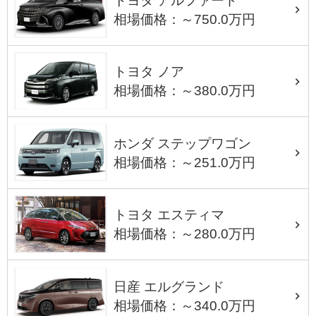
トヨタ アルファード
相場価格：～750.0万円
トヨタ ノア
相場価格：～380.0万円
ホンダ ステップワゴン
相場価格：～251.0万円
トヨタ エスティマ
相場価格：～280.0万円
日産 エルグランド
相場価格：～340.0万円