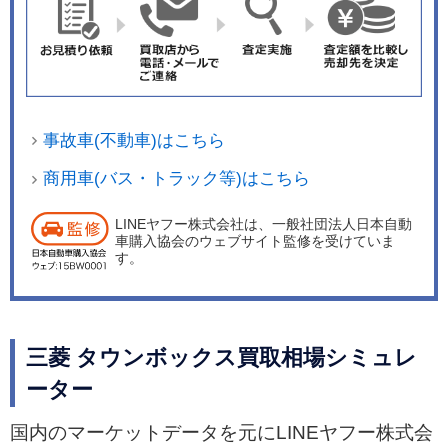
事故車(不動車)はこちら
商用車(バス・トラック等)はこちら
LINEヤフー株式会社は、一般社団法人日本自動
車購入協会のウェブサイト監修を受けていま
す。
三菱 タウンボックス買取相場シミュレ
ーター
国内のマーケットデータを元にLINEヤフー株式会