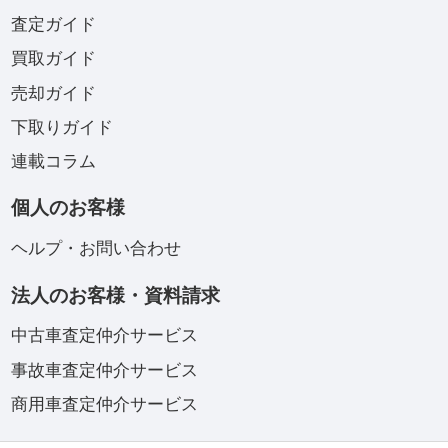
査定ガイド
買取ガイド
売却ガイド
下取りガイド
連載コラム
個人のお客様
ヘルプ・お問い合わせ
法人のお客様・資料請求
中古車査定仲介サービス
事故車査定仲介サービス
商用車査定仲介サービス