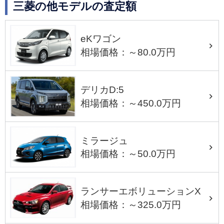
三菱の他モデルの査定額
eKワゴン
相場価格：～80.0万円
デリカD:5
相場価格：～450.0万円
ミラージュ
相場価格：～50.0万円
ランサーエボリューションX
相場価格：～325.0万円