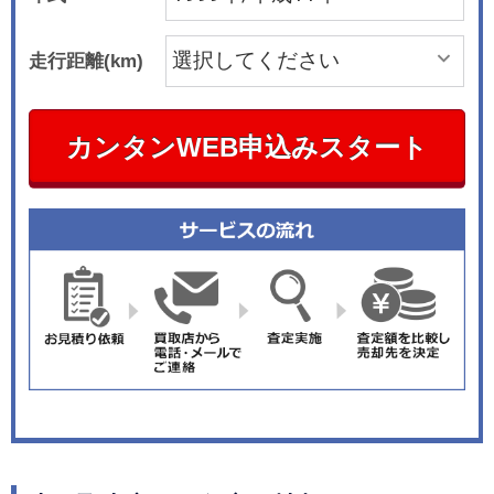
走行距離(km)
カンタンWEB申込みスタート