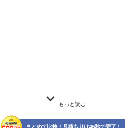
もっと読む
まとめて比較！見積もりは45秒で完了！