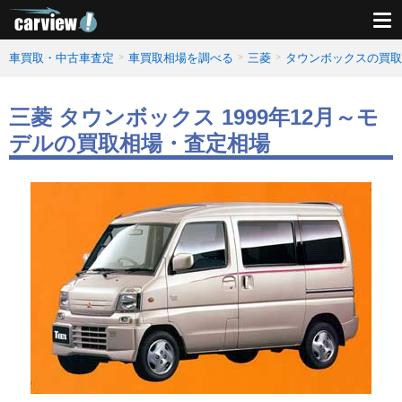
車買取・中古車査定
車買取相場を調べる
三菱
タウンボックスの買取
三菱 タウンボックス 1999年12月～モ
デルの買取相場・査定相場