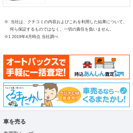
※ 当社は、クチコミの内容およびこれを利用した結果について、
何ら保証するものではなく、一切の責任を負いません。
※1 2019年4月時点 当社調べ
車を売る